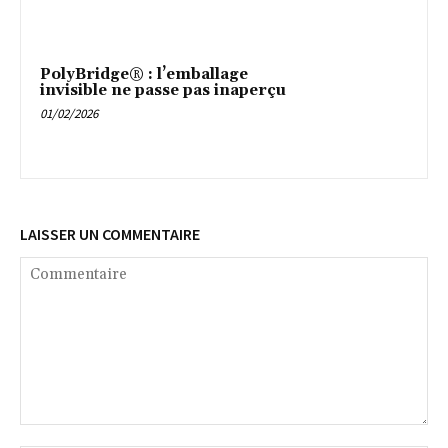
PolyBridge® : l’emballage
invisible ne passe pas inaperçu
01/02/2026
LAISSER UN COMMENTAIRE
Commentaire