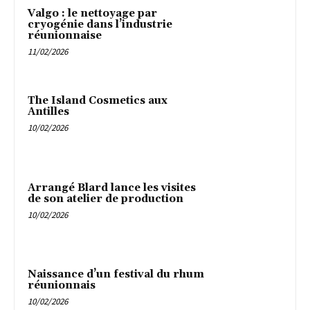
Valgo : le nettoyage par
cryogénie dans l’industrie
réunionnaise
11/02/2026
The Island Cosmetics aux
Antilles
10/02/2026
Arrangé Blard lance les visites
de son atelier de production
10/02/2026
Naissance d’un festival du rhum
réunionnais
10/02/2026