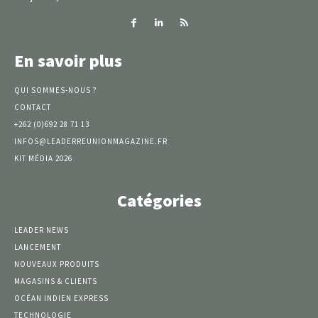
En savoir plus
QUI SOMMES-NOUS ?
CONTACT
+262 (0)692 28 71 13
INFOS@LEADERREUNIONMAGAZINE.FR
KIT MÉDIA 2026
Catégories
LEADER NEWS
LANCEMENT
NOUVEAUX PRODUITS
MAGASINS & CLIENTS
OCÉAN INDIEN EXPRESS
TECHNOLOGIE