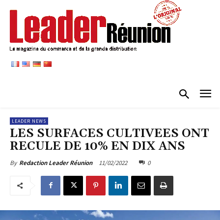
LEADER NEWS
LES SURFACES CULTIVEES ONT
RECULE DE 10% EN DIX ANS
11/02/2022
0
By
Redaction Leader Réunion