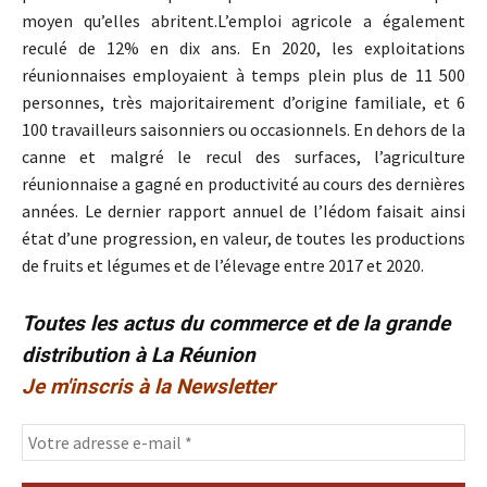
moyen qu’elles abritent.L’emploi agricole a également
reculé de 12% en dix ans. En 2020, les exploitations
réunionnaises employaient à temps plein plus de 11 500
personnes, très majoritairement d’origine familiale, et 6
100 travailleurs saisonniers ou occasionnels. En dehors de la
canne et malgré le recul des surfaces, l’agriculture
réunionnaise a gagné en productivité au cours des dernières
années. Le dernier rapport annuel de l’Iédom faisait ainsi
état d’une progression, en valeur, de toutes les productions
de fruits et légumes et de l’élevage entre 2017 et 2020.
Toutes les actus du commerce et de la grande
distribution à La Réunion
Je m'inscris à la Newsletter