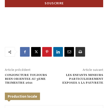
Article précédent
Article suivant
CONJONCTURE TOUJOURS
LES ENFANTS MINEURS
BIEN ORIENTEE AU 3EME
PARTICULIEREMENT
TRIMESTRE 2021
EXPOSES A LA PAUVRETE
Production locale