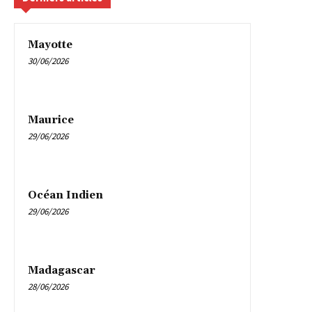
Mayotte
30/06/2026
Maurice
29/06/2026
Océan Indien
29/06/2026
Madagascar
28/06/2026