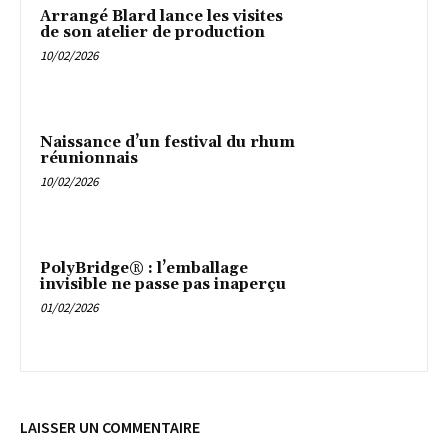
Arrangé Blard lance les visites
de son atelier de production
10/02/2026
Naissance d’un festival du rhum
réunionnais
10/02/2026
PolyBridge® : l’emballage
invisible ne passe pas inaperçu
01/02/2026
LAISSER UN COMMENTAIRE