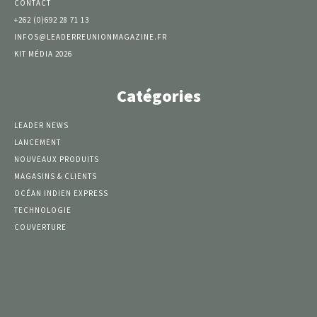
CONTACT
+262 (0)692 28 71 13
INFOS@LEADERREUNIONMAGAZINE.FR
KIT MÉDIA 2026
Catégories
LEADER NEWS
LANCEMENT
NOUVEAUX PRODUITS
MAGASINS & CLIENTS
OCÉAN INDIEN EXPRESS
TECHNOLOGIE
COUVERTURE