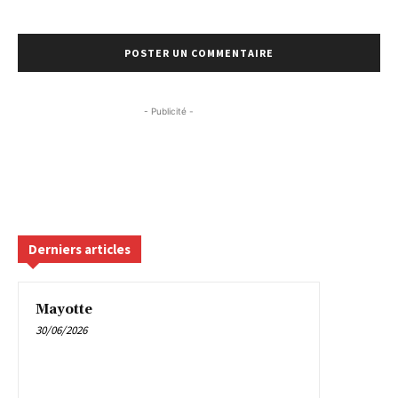
- Publicité -
Derniers articles
Mayotte
30/06/2026