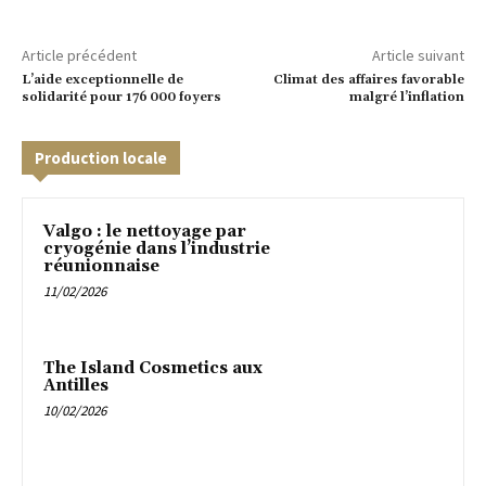
Article précédent
Article suivant
L’aide exceptionnelle de
Climat des affaires favorable
solidarité pour 176 000 foyers
malgré l’inflation
Production locale
Valgo : le nettoyage par
cryogénie dans l’industrie
réunionnaise
11/02/2026
The Island Cosmetics aux
Antilles
10/02/2026