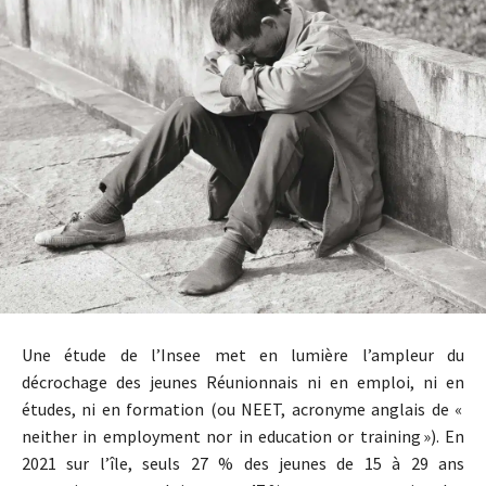
Une étude de l’Insee met en lumière l’ampleur du
décrochage des jeunes Réunionnais ni en emploi, ni en
études, ni en formation (ou NEET, acronyme anglais de «
neither in employment nor in education or training »). En
2021 sur l’île, seuls 27 % des jeunes de 15 à 29 ans