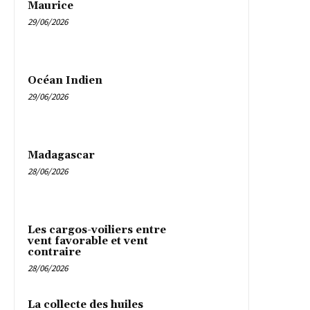
Maurice
29/06/2026
Océan Indien
29/06/2026
Madagascar
28/06/2026
Les cargos-voiliers entre
vent favorable et vent
contraire
28/06/2026
La collecte des huiles