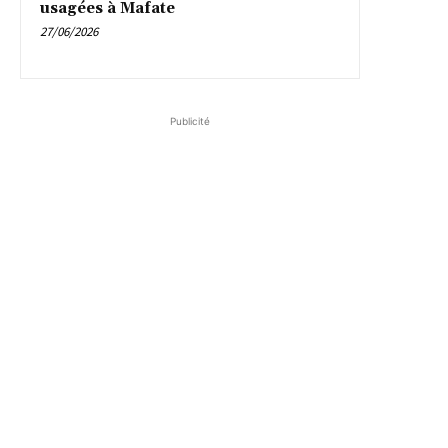
usagées à Mafate
27/06/2026
Publicité