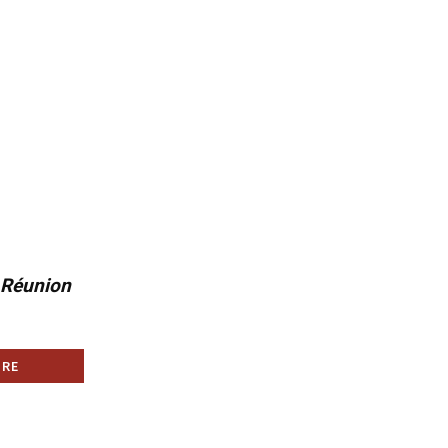
a Réunion