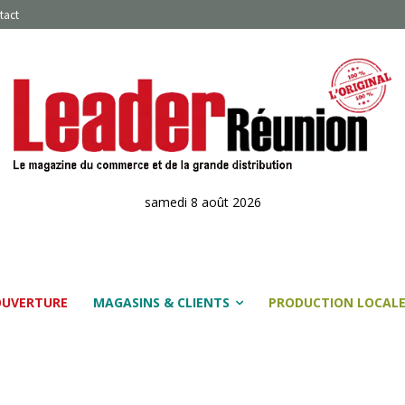
tact
samedi 8 août 2026
OUVERTURE
MAGASINS & CLIENTS
PRODUCTION LOCAL