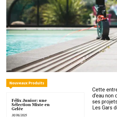
Nouveaux Produits
Cette entre
d’eau non 
Félix Junior: une
ses projets
Sélection Mixte en
Les Gars d
Gelée
30/06/2025