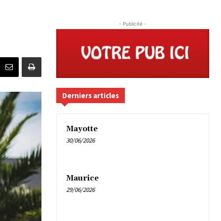
- Publicité -
Derniers articles
Mayotte
30/06/2026
Maurice
29/06/2026