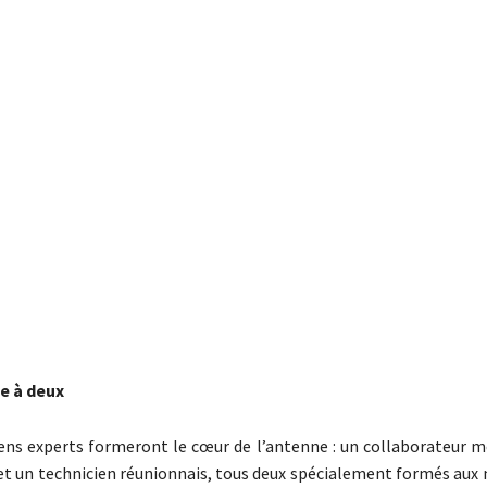
e à deux
ens experts formeront le cœur de l’antenne : un collaborateur m
t un technicien réunionnais, tous deux spécialement formés aux