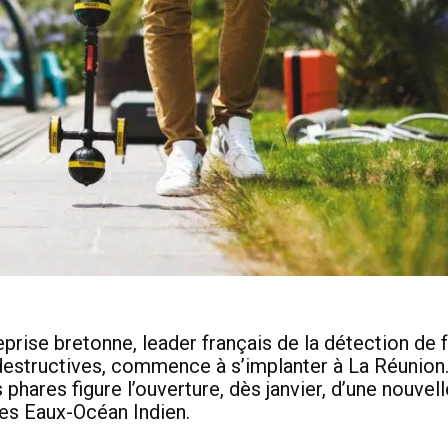
prise bretonne, leader français de la détection de f
destructives, commence à s’implanter à La Réunion
 phares figure l’ouverture, dès janvier, d’une nouvelle 
es Eaux-Océan Indien.