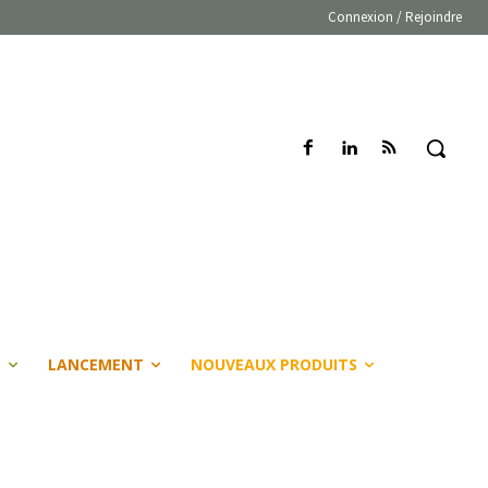
Connexion / Rejoindre
E
LANCEMENT
NOUVEAUX PRODUITS