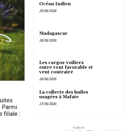
Océan Indien
29/06/2026
Madagascar
28/06/2026
Les cargos-voiliers
entre vent favorable et
vent contraire
28/06/2026
La collecte des huiles
usagées à Mafate
uites
27/06/2026
. Parmi
filiale :
Publicité