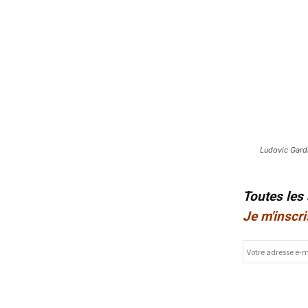
Ludovic Gardi
Toutes les
Je m'inscri