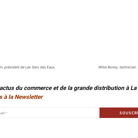
n, président de Les Gars des Eaux.
Willie Bonny, technicien.
 actus du commerce et de la grande distribution à L
s à la Newsletter