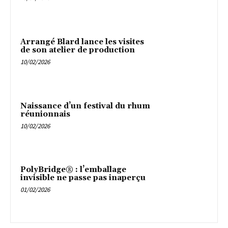
Arrangé Blard lance les visites
de son atelier de production
10/02/2026
Naissance d’un festival du rhum
réunionnais
10/02/2026
PolyBridge® : l’emballage
invisible ne passe pas inaperçu
01/02/2026