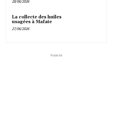
28/06/2026
La collecte des huiles
usagées à Mafate
27/06/2026
Publicité