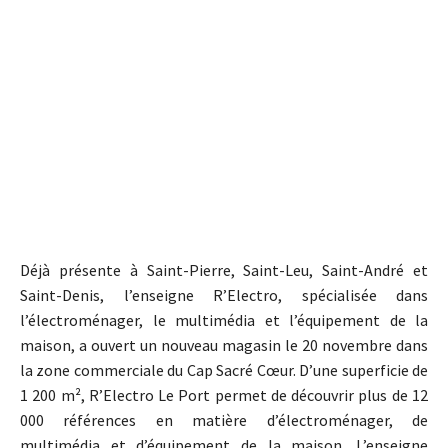
Déjà présente à Saint-Pierre, Saint-Leu, Saint-André et
Saint-Denis, l’enseigne R’Electro, spécialisée dans
l’électroménager, le multimédia et l’équipement de la
maison, a ouvert un nouveau magasin le 20 novembre dans
la zone commerciale du Cap Sacré Cœur. D’une superficie de
1 200 m², R’Electro Le Port permet de découvrir plus de 12
000 références en matière d’électroménager, de
multimédia et d’équipement de la maison. L’enseigne