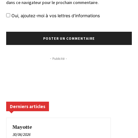
dans ce navigateur pour le prochain commentaire.
Oui, ajoutez-moi à vos lettres d'informations
- Publicité -
Derniers articles
Mayotte
30/06/2026