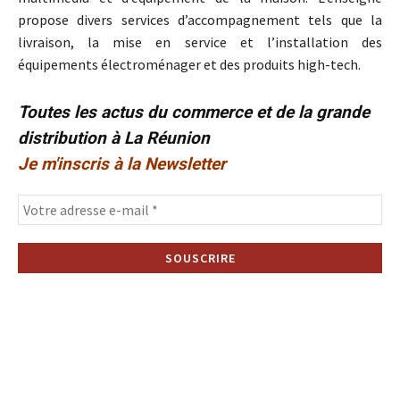
propose divers services d’accompagnement tels que la
livraison, la mise en service et l’installation des
équipements électroménager et des produits high-tech.
Toutes les actus du commerce et de la grande
distribution à La Réunion
Je m'inscris à la Newsletter