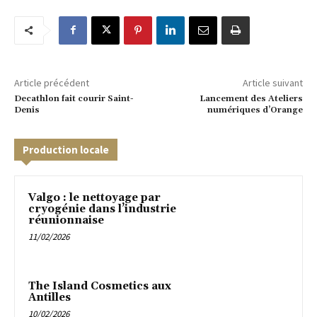
Article précédent
Article suivant
Decathlon fait courir Saint-
Lancement des Ateliers
Denis
numériques d’Orange
Production locale
Valgo : le nettoyage par
cryogénie dans l’industrie
réunionnaise
11/02/2026
The Island Cosmetics aux
Antilles
10/02/2026