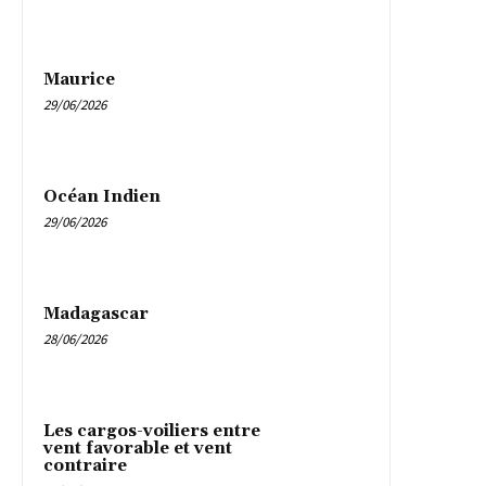
Maurice
29/06/2026
Océan Indien
29/06/2026
Madagascar
28/06/2026
Les cargos-voiliers entre
vent favorable et vent
contraire