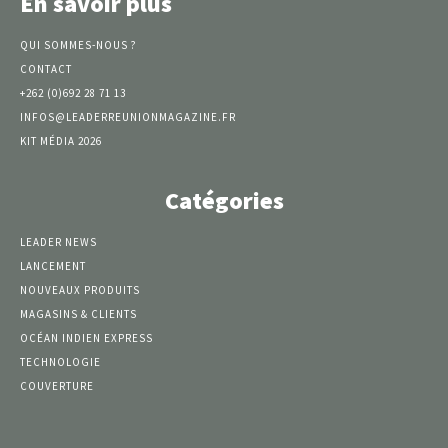
En savoir plus
QUI SOMMES-NOUS ?
CONTACT
+262 (0)692 28 71 13
INFOS@LEADERREUNIONMAGAZINE.FR
KIT MÉDIA 2026
Catégories
LEADER NEWS
LANCEMENT
NOUVEAUX PRODUITS
MAGASINS & CLIENTS
OCÉAN INDIEN EXPRESS
TECHNOLOGIE
COUVERTURE