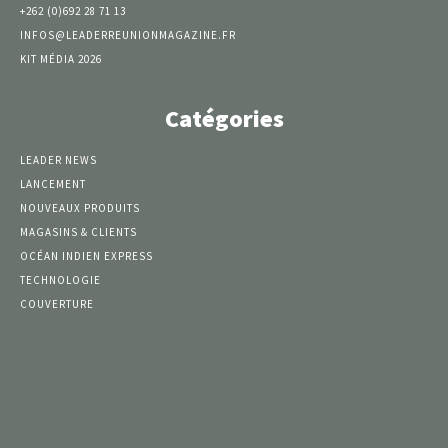
+262 (0)692 28 71 13
INFOS@LEADERREUNIONMAGAZINE.FR
KIT MÉDIA 2026
Catégories
LEADER NEWS
LANCEMENT
NOUVEAUX PRODUITS
MAGASINS & CLIENTS
OCÉAN INDIEN EXPRESS
TECHNOLOGIE
COUVERTURE