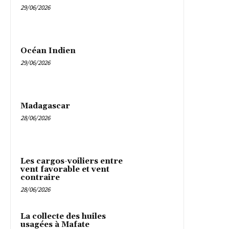
29/06/2026
Océan Indien
29/06/2026
Madagascar
28/06/2026
Les cargos-voiliers entre
vent favorable et vent
contraire
28/06/2026
La collecte des huiles
usagées à Mafate