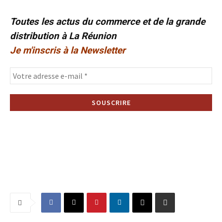
Toutes les actus du commerce et de la grande
distribution à La Réunion
Je m'inscris à la Newsletter