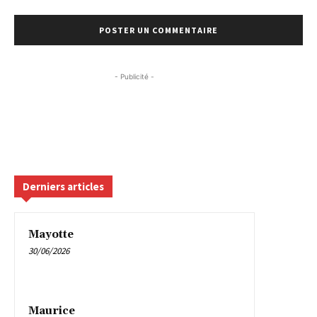
- Publicité -
Derniers articles
Mayotte
30/06/2026
Maurice