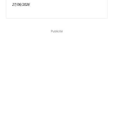
27/06/2026
Publicité