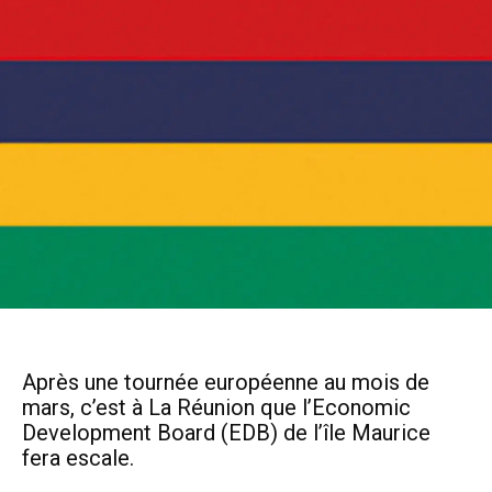
Après une tournée européenne au mois de
mars, c’est à La Réunion que l’Economic
Development Board (EDB) de l’île Maurice
fera escale.