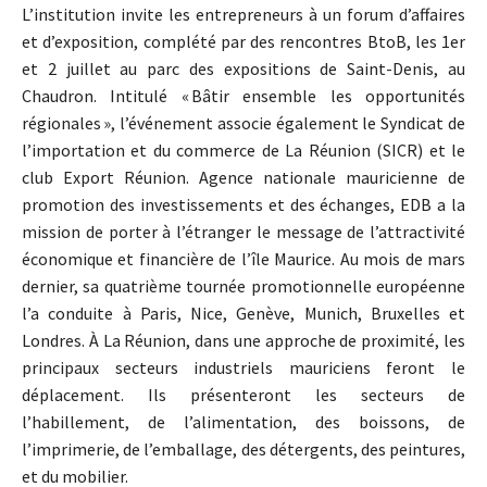
L’institution invite les entrepreneurs à un forum d’affaires
et d’exposition, complété par des rencontres BtoB, les 1er
et 2 juillet au parc des expositions de Saint-Denis, au
Chaudron. Intitulé « Bâtir ensemble les opportunités
régionales », l’événement associe également le Syndicat de
l’importation et du commerce de La Réunion (SICR) et le
club Export Réunion. Agence nationale mauricienne de
promotion des investissements et des échanges, EDB a la
mission de porter à l’étranger le message de l’attractivité
économique et financière de l’île Maurice. Au mois de mars
dernier, sa quatrième tournée promotionnelle européenne
l’a conduite à Paris, Nice, Genève, Munich, Bruxelles et
Londres. À La Réunion, dans une approche de proximité, les
principaux secteurs industriels mauriciens feront le
déplacement. Ils présenteront les secteurs de
l’habillement, de l’alimentation, des boissons, de
l’imprimerie, de l’emballage, des détergents, des peintures,
et du mobilier.