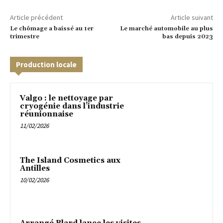
Article précédent
Article suivant
Le chômage a baissé au 1er
Le marché automobile au plus
trimestre
bas depuis 2023
Production locale
Valgo : le nettoyage par
cryogénie dans l’industrie
réunionnaise
11/02/2026
The Island Cosmetics aux
Antilles
10/02/2026