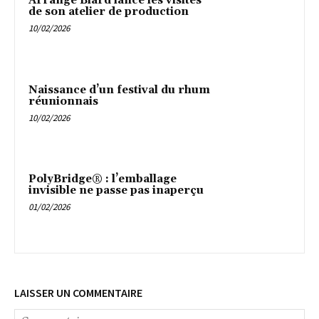
Arrangé Blard lance les visites
de son atelier de production
10/02/2026
Naissance d’un festival du rhum
réunionnais
10/02/2026
PolyBridge® : l’emballage
invisible ne passe pas inaperçu
01/02/2026
LAISSER UN COMMENTAIRE