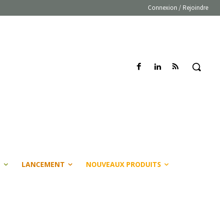
Connexion / Rejoindre
E
LANCEMENT
NOUVEAUX PRODUITS