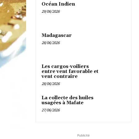
Océan Indien
29/06/2026
Madagascar
28/06/2026
Les cargos-voiliers
entre vent favorable et
vent contraire
28/06/2026
La collecte des huiles
usagées à Mafate
27/06/2026
Publicité