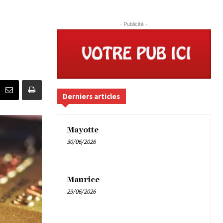
- Publicité -
Derniers articles
Mayotte
30/06/2026
Maurice
29/06/2026