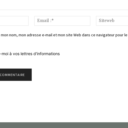
Nom*
Email
:*
 mon nom, mon adresse e-mail et mon site Web dans ce navigateur pour le
-moi à vos lettres d'informations