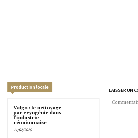
Production locale
LAISSER UN 
Valgo : le nettoyage
par cryogénie dans
l’industrie
réunionnaise
11/02/2026