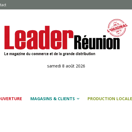
tact
samedi 8 août 2026
OUVERTURE
MAGASINS & CLIENTS
PRODUCTION LOCAL