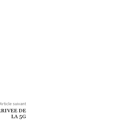
Article suivant
RRIVEE DE
LA 5G