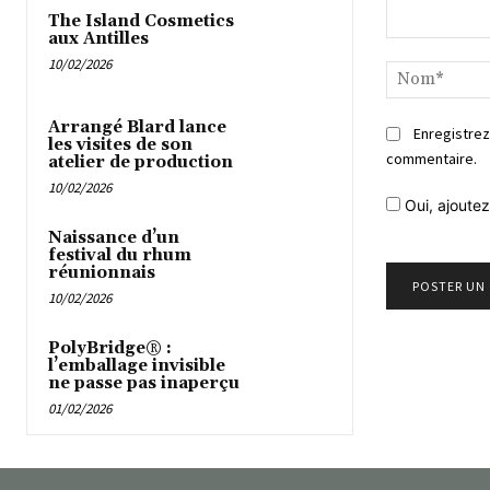
The Island Cosmetics
aux Antilles
Commentaire
10/02/2026
Arrangé Blard lance
Enregistrez
les visites de son
commentaire.
atelier de production
10/02/2026
Oui, ajoutez
Naissance d’un
festival du rhum
réunionnais
10/02/2026
PolyBridge® :
l’emballage invisible
ne passe pas inaperçu
01/02/2026