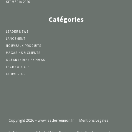
KIT MÉDIA 2026
Catégories
LEADER NEWS
LANCEMENT
NOUVEAUX PRODUITS
MAGASINS & CLIENTS
OCÉAN INDIEN EXPRESS
TECHNOLOGIE
COUVERTURE
Copyright 2026 – www.leaderreunion.fr
Mentions Légales