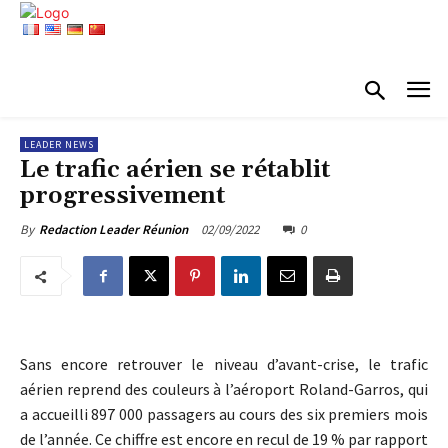
LEADER NEWS
Le trafic aérien se rétablit
progressivement
02/09/2022
0
By
Redaction Leader Réunion
Sans encore retrouver le niveau d’avant-crise, le trafic
aérien reprend des couleurs à l’aéroport Roland-Garros, qui
a accueilli 897 000 passagers au cours des six premiers mois
de l’année. Ce chiffre est encore en recul de 19 % par rapport