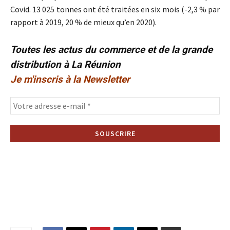
Covid. 13 025 tonnes ont été traitées en six mois (-2,3 % par
rapport à 2019, 20 % de mieux qu’en 2020).
Toutes les actus du commerce et de la grande
distribution à La Réunion
Je m'inscris à la Newsletter