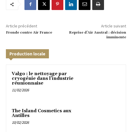
Article précédent
Article suivant
Fronde contre Air France
Reprise d’Air Austral : décision
imminente
Production locale
Valgo : le nettoyage par
cryogénie dans l’industrie
réunionnaise
11/02/2026
The Island Cosmetics aux
Antilles
10/02/2026