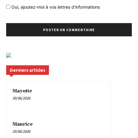
Oui, ajoutez-moi à vos lettres d'informations
Derniers articles
Mayotte
30/06/2026
Maurice
29/06/2026