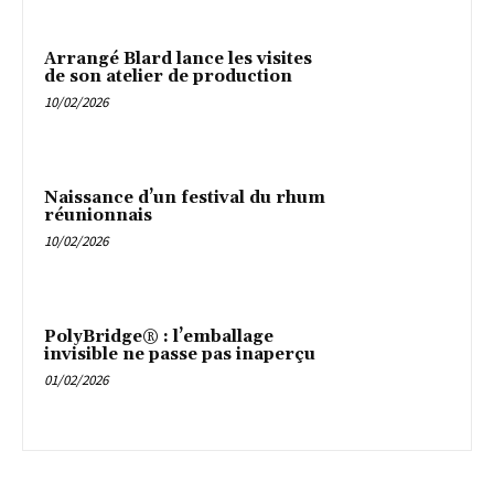
Arrangé Blard lance les visites
de son atelier de production
10/02/2026
Naissance d’un festival du rhum
réunionnais
10/02/2026
PolyBridge® : l’emballage
invisible ne passe pas inaperçu
01/02/2026