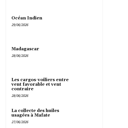
Océan Indien
29/06/2026
Madagascar
28/06/2026
Les cargos-voiliers entre
vent favorable et vent
contraire
28/06/2026
La collecte des huiles
usagées à Mafate
27/06/2026