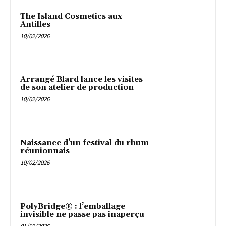
The Island Cosmetics aux
Antilles
10/02/2026
Arrangé Blard lance les visites
de son atelier de production
10/02/2026
Naissance d’un festival du rhum
réunionnais
10/02/2026
PolyBridge® : l’emballage
invisible ne passe pas inaperçu