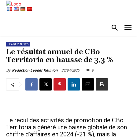
LEADER NEWS
Le résultat annuel de CBo
Territoria en hausse de 3,3 %
28/04/2025
0
By
Redaction Leader Réunion
Le recul des activités de promotion de CBo
Territoria a généré une baisse globale de son
chiffre d’affaires en 2024 (-21 %), mais la