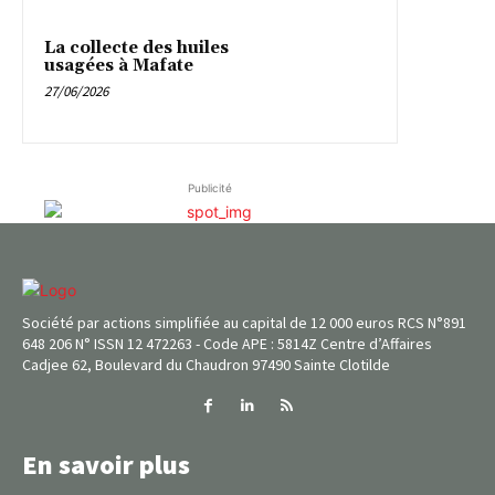
La collecte des huiles
usagées à Mafate
27/06/2026
Publicité
Société par actions simplifiée au capital de 12 000 euros RCS N°891
648 206 N° ISSN 12 472263 - Code APE : 5814Z Centre d’Affaires
Cadjee 62, Boulevard du Chaudron 97490 Sainte Clotilde
En savoir plus