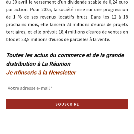
du 30 avril le versement d’un dividende stable de 0,24 euro
par action. Pour 2025, la société mise sur une progression
de 1 % de ses revenus locatifs bruts. Dans les 12 à 18
prochains mois, elle lancera 23 millions d’euros de projets
tertiaires, et elle prévoit 18,4 millions d’euros de ventes en
bloc et 23,8 millions d’euros de parcelles à la vente.
Toutes les actus du commerce et de la grande
distribution à La Réunion
Je m'inscris à la Newsletter