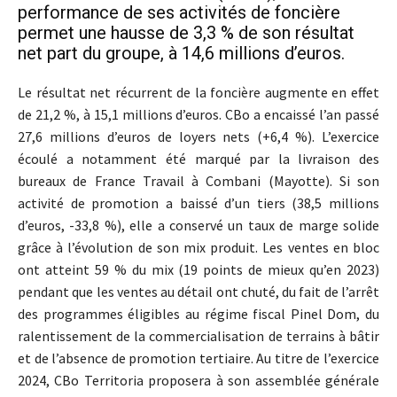
performance de ses activités de foncière
permet une hausse de 3,3 % de son résultat
net part du groupe, à 14,6 millions d’euros.
Le résultat net récurrent de la foncière augmente en effet
de 21,2 %, à 15,1 millions d’euros. CBo a encaissé l’an passé
27,6 millions d’euros de loyers nets (+6,4 %). L’exercice
écoulé a notamment été marqué par la livraison des
bureaux de France Travail à Combani (Mayotte). Si son
activité de promotion a baissé d’un tiers (38,5 millions
d’euros, -33,8 %), elle a conservé un taux de marge solide
grâce à l’évolution de son mix produit. Les ventes en bloc
ont atteint 59 % du mix (19 points de mieux qu’en 2023)
pendant que les ventes au détail ont chuté, du fait de l’arrêt
des programmes éligibles au régime fiscal Pinel Dom, du
ralentissement de la commercialisation de terrains à bâtir
et de l’absence de promotion tertiaire. Au titre de l’exercice
2024, CBo Territoria proposera à son assemblée générale