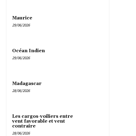
Maurice
29/06/2026
Océan Indien
29/06/2026
Madagascar
28/06/2026
Les cargos-voiliers entre
vent favorable et vent
contraire
28/06/2026