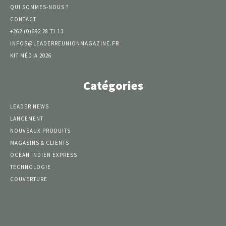
QUI SOMMES-NOUS ?
CONTACT
+262 (0)692 28 71 13
INFOS@LEADERREUNIONMAGAZINE.FR
KIT MÉDIA 2026
Catégories
LEADER NEWS
LANCEMENT
NOUVEAUX PRODUITS
MAGASINS & CLIENTS
OCÉAN INDIEN EXPRESS
TECHNOLOGIE
COUVERTURE