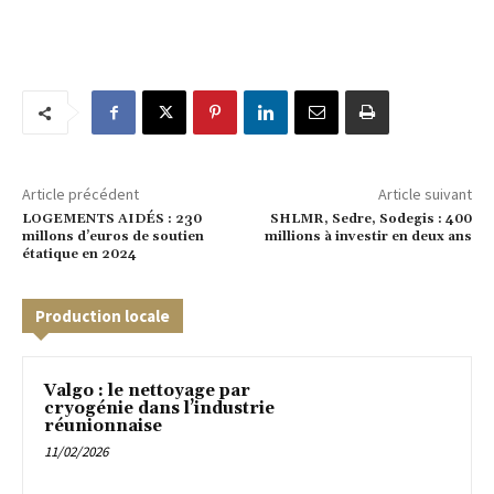
Article précédent
Article suivant
LOGEMENTS AIDÉS : 230
SHLMR, Sedre, Sodegis : 400
millons d’euros de soutien
millions à investir en deux ans
étatique en 2024
Production locale
Valgo : le nettoyage par
cryogénie dans l’industrie
réunionnaise
11/02/2026