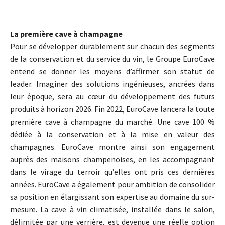
La première cave à champagne
Pour se développer durablement sur chacun des segments
de la conservation et du service du vin, le Groupe EuroCave
entend se donner les moyens d’affirmer son statut de
leader. Imaginer des solutions ingénieuses, ancrées dans
leur époque, sera au cœur du développement des futurs
produits à horizon 2026. Fin 2022, EuroCave lancera la toute
première cave à champagne du marché. Une cave 100 %
dédiée à la conservation et à la mise en valeur des
champagnes. EuroCave montre ainsi son engagement
auprès des maisons champenoises, en les accompagnant
dans le virage du terroir qu’elles ont pris ces dernières
années. EuroCave a également pour ambition de consolider
sa position en élargissant son expertise au domaine du sur-
mesure. La cave à vin climatisée, installée dans le salon,
délimitée par une verrière, est devenue une réelle option