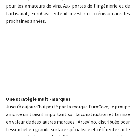
pour les amateurs de vins. Aux portes de l’ingénierie et de
l’artisanat, EuroCave entend investir ce créneau dans les
prochaines années.
Une stratégie multi-marques
Jusqu’à aujourd’hui porté par la marque EuroCave, le groupe
amorce un travail important sur la construction et la mise
en valeur de deux autres marques : ArteVino, distribuée pour
l’essentiel en grande surface spécialisée et référente sur le