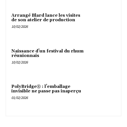
Arrangé Blard lance les visites
de son atelier de production
10/02/2026
Naissance d’un festival du rhum
réunionnais
10/02/2026
PolyBridge® : l’emballage
invisible ne passe pas inaperçu
01/02/2026