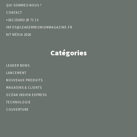
QUI SOMMES-NOUS ?
CONTACT
+262 (0)692 28 71 13
INFOS@LEADERREUNIONMAGAZINE.FR
KIT MÉDIA 2026
Catégories
LEADER NEWS
LANCEMENT
NOUVEAUX PRODUITS
MAGASINS & CLIENTS
OCÉAN INDIEN EXPRESS
TECHNOLOGIE
COUVERTURE