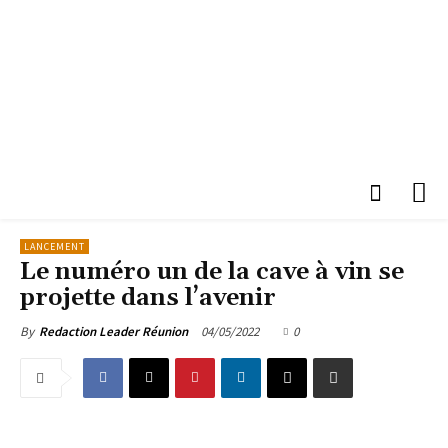
LANCEMENT
Le numéro un de la cave à vin se
projette dans l’avenir
04/05/2022
0
By
Redaction Leader Réunion