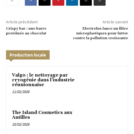
Article précédent
Article suivant
Crispy bar : une barre
Electrolux lance un filtre
protéinée au chocolat
microplastiques pour lutter
contre la pollution croissante
Production locale
Valgo : le nettoyage par
cryogénie dans l’industrie
réunionnaise
11/02/2026
The Island Cosmetics aux
Antilles
10/02/2026