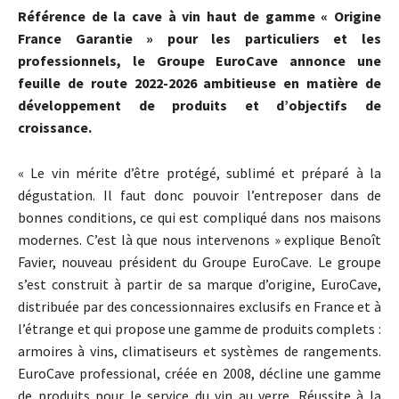
Référence de la cave à vin haut de gamme « Origine
France Garantie » pour les particuliers et les
professionnels, le Groupe EuroCave annonce une
feuille de route 2022-2026 ambitieuse en matière de
développement de produits et d’objectifs de
croissance.
« Le vin mérite d’être protégé, sublimé et préparé à la
dégustation. Il faut donc pouvoir l’entreposer dans de
bonnes conditions, ce qui est compliqué dans nos maisons
modernes. C’est là que nous intervenons » explique Benoît
Favier, nouveau président du Groupe EuroCave. Le groupe
s’est construit à partir de sa marque d’origine, EuroCave,
distribuée par des concessionnaires exclusifs en France et à
l’étrange et qui propose une gamme de produits complets :
armoires à vins, climatiseurs et systèmes de rangements.
EuroCave professional, créée en 2008, décline une gamme
de produits pour le service du vin au verre. Réussite à la