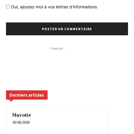
Oui, ajoutez-moi à vos lettres d'informations
- Publicité -
Derniers articles
Mayotte
30/06/2026