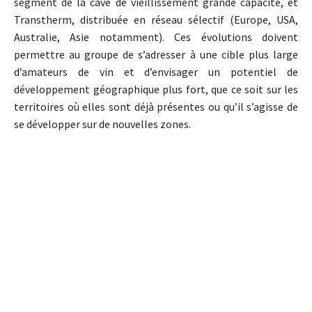
segment de la cave de vieillissement grande capacité, et
Transtherm, distribuée en réseau sélectif (Europe, USA,
Australie, Asie notamment). Ces évolutions doivent
permettre au groupe de s’adresser à une cible plus large
d’amateurs de vin et d’envisager un potentiel de
développement géographique plus fort, que ce soit sur les
territoires où elles sont déjà présentes ou qu’il s’agisse de
se développer sur de nouvelles zones.