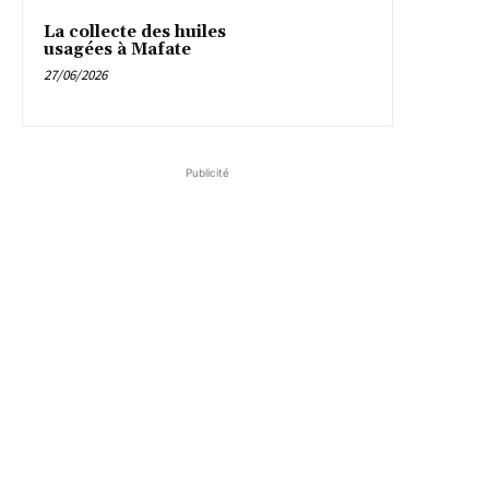
La collecte des huiles
usagées à Mafate
27/06/2026
Publicité