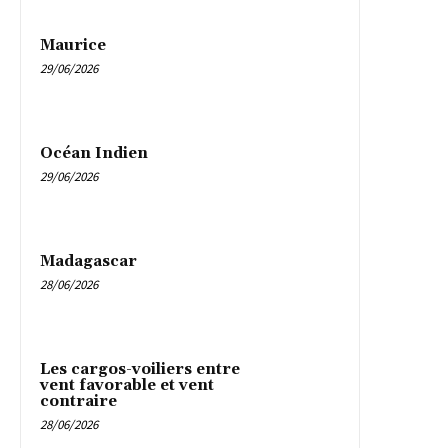
Maurice
29/06/2026
Océan Indien
29/06/2026
Madagascar
28/06/2026
Les cargos-voiliers entre
vent favorable et vent
contraire
28/06/2026