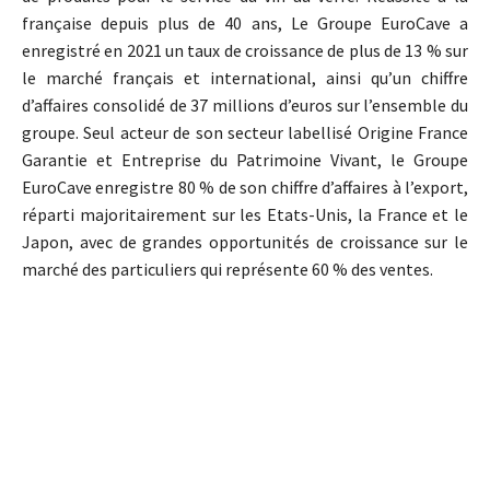
française depuis plus de 40 ans, Le Groupe EuroCave a
enregistré en 2021 un taux de croissance de plus de 13 % sur
le marché français et international, ainsi qu’un chiffre
d’affaires consolidé de 37 millions d’euros sur l’ensemble du
groupe. Seul acteur de son secteur labellisé Origine France
Garantie et Entreprise du Patrimoine Vivant, le Groupe
EuroCave enregistre 80 % de son chiffre d’affaires à l’export,
réparti majoritairement sur les Etats-Unis, la France et le
Japon, avec de grandes opportunités de croissance sur le
marché des particuliers qui représente 60 % des ventes.