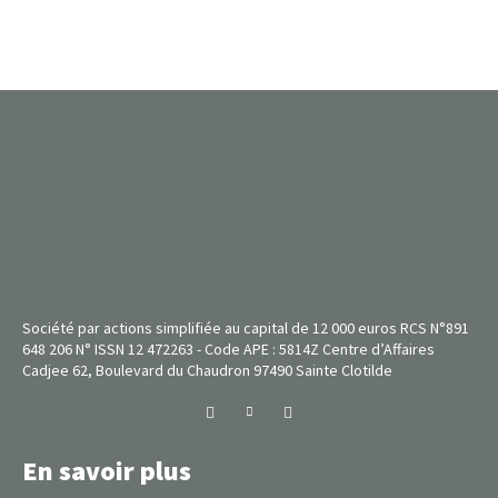
Société par actions simplifiée au capital de 12 000 euros RCS N°891
648 206 N° ISSN 12 472263 - Code APE : 5814Z Centre d’Affaires
Cadjee 62, Boulevard du Chaudron 97490 Sainte Clotilde
En savoir plus