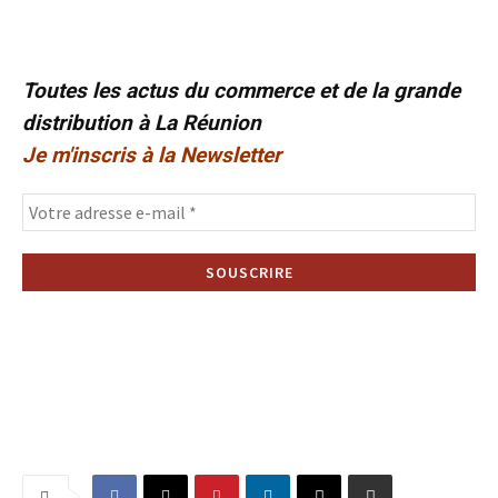
Toutes les actus du commerce et de la grande
distribution à La Réunion
Je m'inscris à la Newsletter