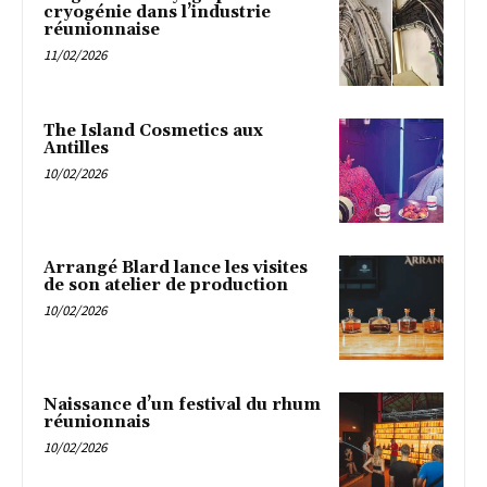
cryogénie dans l’industrie
réunionnaise
11/02/2026
The Island Cosmetics aux
Antilles
10/02/2026
Arrangé Blard lance les visites
de son atelier de production
10/02/2026
Naissance d’un festival du rhum
réunionnais
10/02/2026