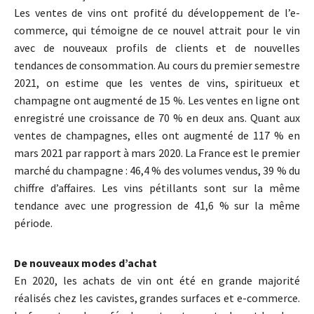
Les ventes de vins ont profité du développement de l’e-
commerce, qui témoigne de ce nouvel attrait pour le vin
avec de nouveaux profils de clients et de nouvelles
tendances de consommation. Au cours du premier semestre
2021, on estime que les ventes de vins, spiritueux et
champagne ont augmenté de 15 %. Les ventes en ligne ont
enregistré une croissance de 70 % en deux ans. Quant aux
ventes de champagnes, elles ont augmenté de 117 % en
mars 2021 par rapport à mars 2020. La France est le premier
marché du champagne : 46,4 % des volumes vendus, 39 % du
chiffre d’affaires. Les vins pétillants sont sur la même
tendance avec une progression de 41,6 % sur la même
période.
De nouveaux modes d’achat
En 2020, les achats de vin ont été en grande majorité
réalisés chez les cavistes, grandes surfaces et e-commerce.