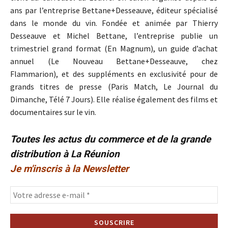
ans par l’entreprise Bettane+Desseauve, éditeur spécialisé
dans le monde du vin. Fondée et animée par Thierry
Desseauve et Michel Bettane, l’entreprise publie un
trimestriel grand format (En Magnum), un guide d’achat
annuel (Le Nouveau Bettane+Desseauve, chez
Flammarion), et des suppléments en exclusivité pour de
grands titres de presse (Paris Match, Le Journal du
Dimanche, Télé 7 Jours). Elle réalise également des films et
documentaires sur le vin.
Toutes les actus du commerce et de la grande
distribution à La Réunion
Je m'inscris à la Newsletter