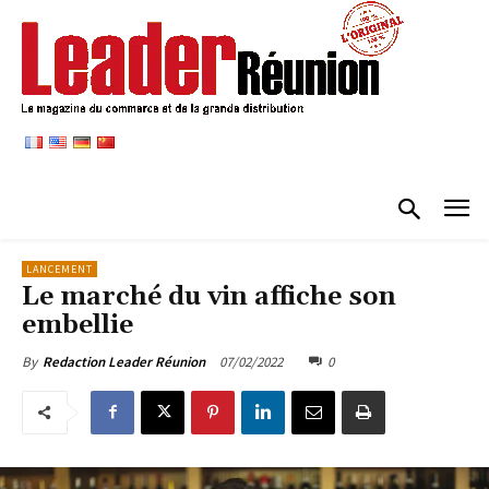
LANCEMENT
Le marché du vin affiche son
embellie
07/02/2022
0
By
Redaction Leader Réunion