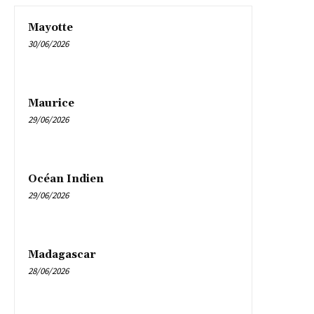
Mayotte
30/06/2026
Maurice
29/06/2026
Océan Indien
29/06/2026
Madagascar
28/06/2026