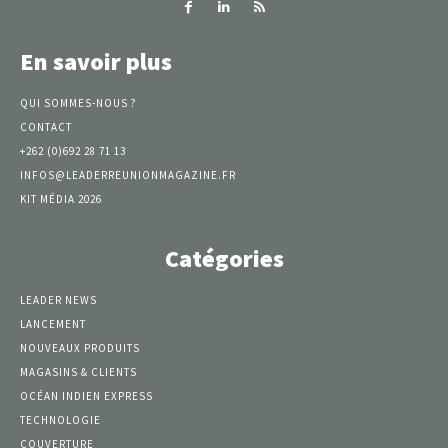
En savoir plus
QUI SOMMES-NOUS ?
CONTACT
+262 (0)692 28 71 13
INFOS@LEADERREUNIONMAGAZINE.FR
KIT MÉDIA 2026
Catégories
LEADER NEWS
LANCEMENT
NOUVEAUX PRODUITS
MAGASINS & CLIENTS
OCÉAN INDIEN EXPRESS
TECHNOLOGIE
COUVERTURE