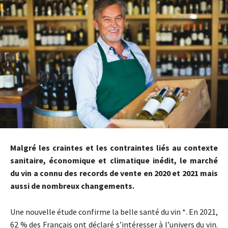
Malgré les craintes et les contraintes liés au contexte
sanitaire, économique et climatique inédit, le marché
du vin a connu des records de vente en 2020 et 2021 mais
aussi de nombreux changements.
Une nouvelle étude confirme la belle santé du vin *. En 2021,
62 % des Français ont déclaré s’intéresser à l’univers du vin.