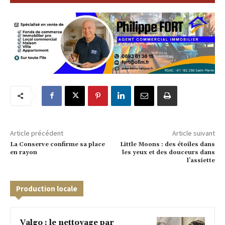
Article précédent
Article suivant
La Conserve confirme sa place
Little Moons : des étoiles dans
en rayon
les yeux et des douceurs dans
l’assiette
Production locale
Valgo : le nettoyage par