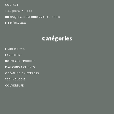
CONTACT
+262 (0)692 28 71 13
INFOS@LEADERREUNIONMAGAZINE.FR
KIT MÉDIA 2026
Catégories
LEADER NEWS
LANCEMENT
NOUVEAUX PRODUITS
MAGASINS & CLIENTS
OCÉAN INDIEN EXPRESS
TECHNOLOGIE
COUVERTURE