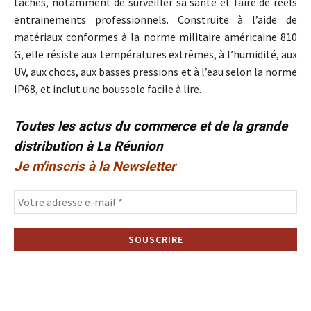
tâches, notamment de surveiller sa santé et faire de réels
entrainements professionnels. Construite à l’aide de
matériaux conformes à la norme militaire américaine 810
G, elle résiste aux températures extrêmes, à l’humidité, aux
UV, aux chocs, aux basses pressions et à l’eau selon la norme
IP68, et inclut une boussole facile à lire.
Toutes les actus du commerce et de la grande
distribution à La Réunion
Je m'inscris à la Newsletter