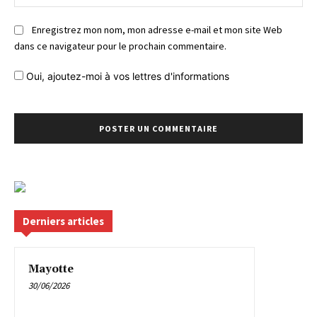
Enregistrez mon nom, mon adresse e-mail et mon site Web
dans ce navigateur pour le prochain commentaire.
Oui, ajoutez-moi à vos lettres d'informations
Derniers articles
Mayotte
30/06/2026