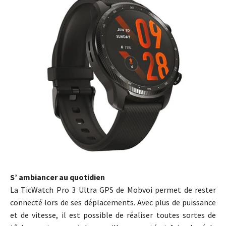
S’ ambiancer au quotidien
La TicWatch Pro 3 Ultra GPS de Mobvoi permet de rester
connecté lors de ses déplacements. Avec plus de puissance
et de vitesse, il est possible de réaliser toutes sortes de