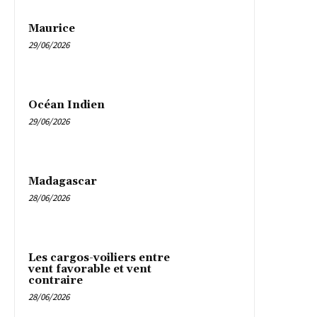
Maurice
29/06/2026
Océan Indien
29/06/2026
Madagascar
28/06/2026
Les cargos-voiliers entre
vent favorable et vent
contraire
28/06/2026