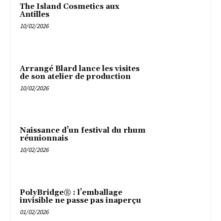
The Island Cosmetics aux
Antilles
10/02/2026
Arrangé Blard lance les visites
de son atelier de production
10/02/2026
Naissance d’un festival du rhum
réunionnais
10/02/2026
PolyBridge® : l’emballage
invisible ne passe pas inaperçu
01/02/2026