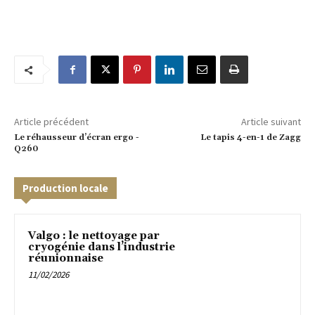
Article précédent
Article suivant
Le réhausseur d’écran ergo -
Le tapis 4-en-1 de Zagg
Q260
Production locale
Valgo : le nettoyage par
cryogénie dans l’industrie
réunionnaise
11/02/2026