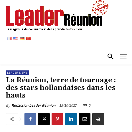
LEADER NEWS
La Réunion, terre de tournage :
des stars hollandaises dans les
hauts
15/10/2022
0
By
Redaction Leader Réunion