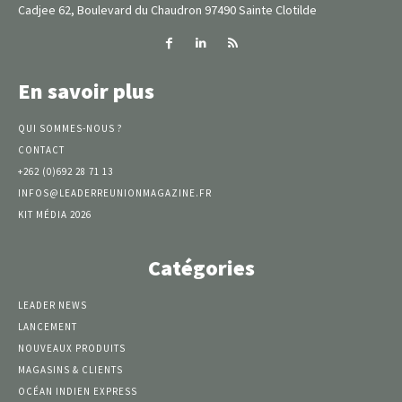
Cadjee 62, Boulevard du Chaudron 97490 Sainte Clotilde
En savoir plus
QUI SOMMES-NOUS ?
CONTACT
+262 (0)692 28 71 13
INFOS@LEADERREUNIONMAGAZINE.FR
KIT MÉDIA 2026
Catégories
LEADER NEWS
LANCEMENT
NOUVEAUX PRODUITS
MAGASINS & CLIENTS
OCÉAN INDIEN EXPRESS