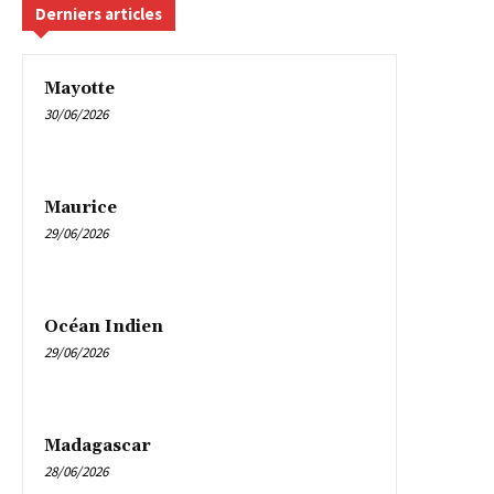
Derniers articles
Mayotte
30/06/2026
Maurice
29/06/2026
Océan Indien
29/06/2026
Madagascar
28/06/2026