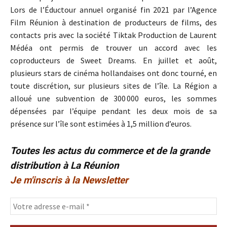
Lors de l’Éductour annuel organisé fin 2021 par l’Agence
Film Réunion à destination de producteurs de films, des
contacts pris avec la société Tiktak Production de Laurent
Médéa ont permis de trouver un accord avec les
coproducteurs de Sweet Dreams. En juillet et août,
plusieurs stars de cinéma hollandaises ont donc tourné, en
toute discrétion, sur plusieurs sites de l’île. La Région a
alloué une subvention de 300 000 euros, les sommes
dépensées par l’équipe pendant les deux mois de sa
présence sur l’île sont estimées à 1,5 million d’euros.
Toutes les actus du commerce et de la grande
distribution à La Réunion
Je m'inscris à la Newsletter