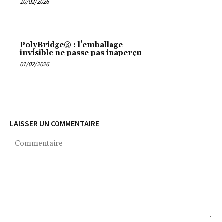
10/02/2026
PolyBridge® : l’emballage
invisible ne passe pas inaperçu
01/02/2026
LAISSER UN COMMENTAIRE