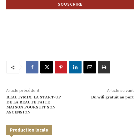
Article précédent
Article suivant
BEAUTYMIX, LA START-UP
Du wifi gratuit au port
DE LA BEAUTE FAITE
MAISON POURSUIT SON
ASCENSION
Production locale