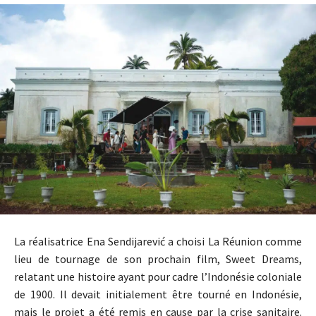
La réalisatrice Ena Sendijarević a choisi La Réunion comme
lieu de tournage de son prochain film, Sweet Dreams,
relatant une histoire ayant pour cadre l’Indonésie coloniale
de 1900. Il devait initialement être tourné en Indonésie,
mais le projet a été remis en cause par la crise sanitaire.