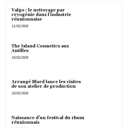
Valgo : le nettoyage par
cryogénie dans l’industrie
réunionnaise
11/02/2026
The Island Cosmetics aux
Antilles
10/02/2026
Arrangé Blard lance les visites
de son atelier de production
10/02/2026
Naissance d’un festival du rhum
réunionnais