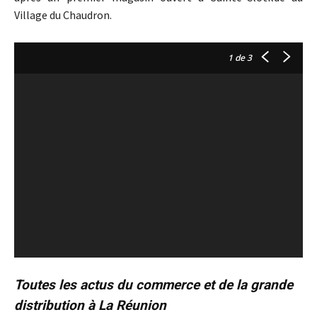
Village du Chaudron.
1
de 3
Toutes les actus du commerce et de la grande
distribution à La Réunion