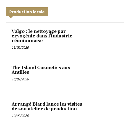
Production locale
Valgo : le nettoyage par
cryogénie dans l’industrie
réunionnaise
11/02/2026
The Island Cosmetics aux
Antilles
10/02/2026
Arrangé Blard lance les visites
de son atelier de production
10/02/2026