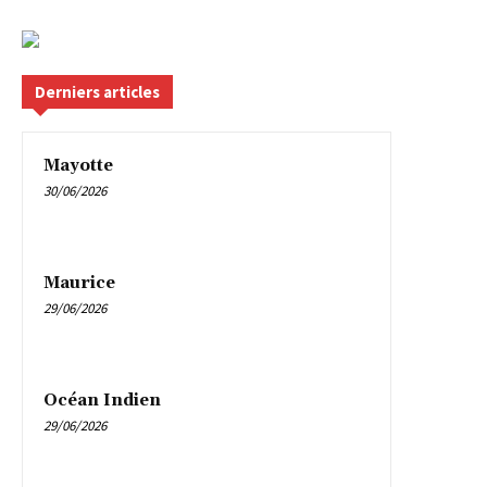
Derniers articles
Mayotte
30/06/2026
Maurice
29/06/2026
Océan Indien
29/06/2026