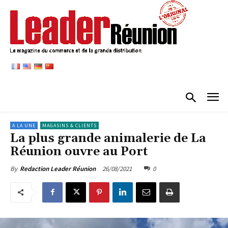
A LA UNE
MAGASINS & CLIENTS
La plus grande animalerie de La
Réunion ouvre au Port
26/08/2021
0
By
Redaction Leader Réunion