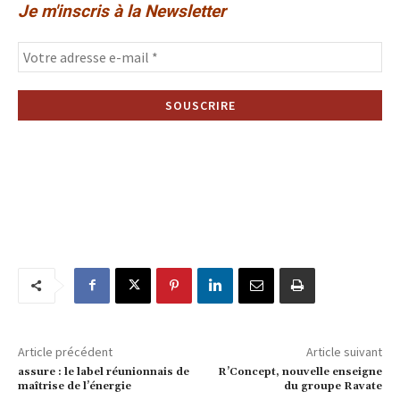
Je m'inscris à la Newsletter
Article précédent
Article suivant
assure : le label réunionnais de
R’Concept, nouvelle enseigne
maîtrise de l’énergie
du groupe Ravate