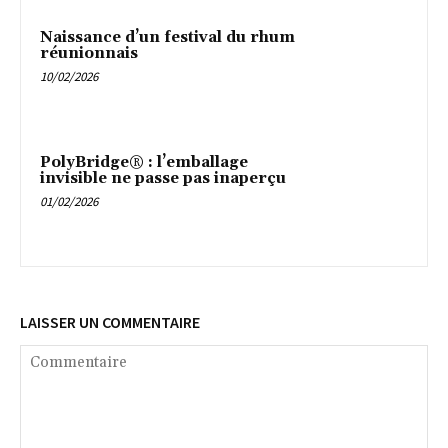
Naissance d’un festival du rhum
réunionnais
10/02/2026
PolyBridge® : l’emballage
invisible ne passe pas inaperçu
01/02/2026
LAISSER UN COMMENTAIRE