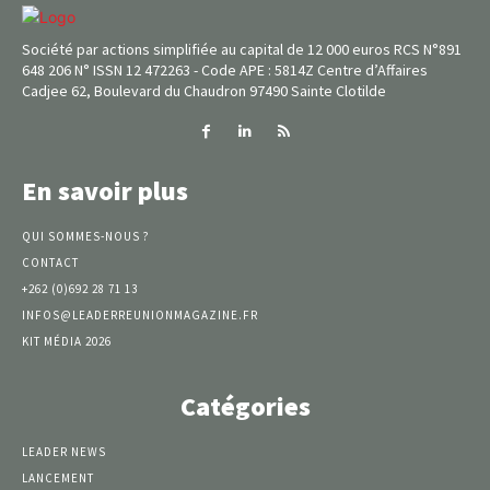
Société par actions simplifiée au capital de 12 000 euros RCS N°891
648 206 N° ISSN 12 472263 - Code APE : 5814Z Centre d’Affaires
Cadjee 62, Boulevard du Chaudron 97490 Sainte Clotilde
En savoir plus
QUI SOMMES-NOUS ?
CONTACT
+262 (0)692 28 71 13
INFOS@LEADERREUNIONMAGAZINE.FR
KIT MÉDIA 2026
Catégories
LEADER NEWS
LANCEMENT