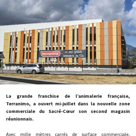
La grande franchise de l’animalerie française,
Terranimo, a ouvert mi-juillet dans la nouvelle zone
commerciale du Sacré-Cœur son second magasin
réunionnais.
Avec mille mètres carrés de surface commerciale,