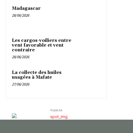
Madagascar
28/06/2026
Les cargos-voiliers entre
vent favorable et vent
contraire
28/06/2026
La collecte des huiles
usagées à Mafate
27/06/2026
Publicité