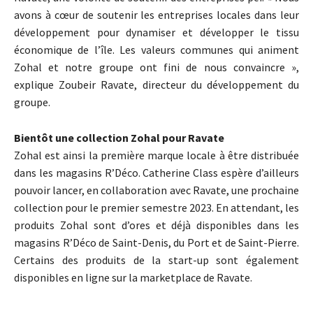
avons à cœur de soutenir les entreprises locales dans leur
développement pour dynamiser et développer le tissu
économique de l’île. Les valeurs communes qui animent
Zohal et notre groupe ont fini de nous convaincre »,
explique Zoubeir Ravate, directeur du développement du
groupe.
Bientôt une collection Zohal pour Ravate
Zohal est ainsi la première marque locale à être distribuée
dans les magasins R’Déco. Catherine Class espère d’ailleurs
pouvoir lancer, en collaboration avec Ravate, une prochaine
collection pour le premier semestre 2023. En attendant, les
produits Zohal sont d’ores et déjà disponibles dans les
magasins R’Déco de Saint-Denis, du Port et de Saint-Pierre.
Certains des produits de la start-up sont également
disponibles en ligne sur la marketplace de Ravate.