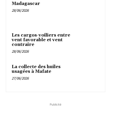
Madagascar
28/06/2026
Les cargos-voiliers entre
vent favorable et vent
contraire
28/06/2026
La collecte des huiles
usagées à Mafate
27/06/2026
Publicité