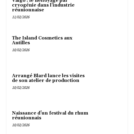
Valgo : le nettoyage par
cryogénie dans l’industrie
réunionnaise
11/02/2026
The Island Cosmetics aux
Antilles
10/02/2026
Arrangé Blard lance les visites
de son atelier de production
10/02/2026
Naissance d’un festival du rhum
réunionnais
10/02/2026