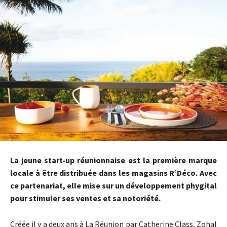
La jeune start-up réunionnaise est la première marque
locale à être distribuée dans les magasins R’Déco. Avec
ce partenariat, elle mise sur un développement phygital
pour stimuler ses ventes et sa notoriété.
Créée il y a deux ans à La Réunion par Catherine Class, Zohal