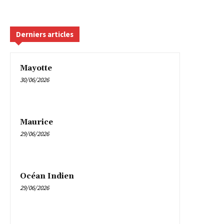
Derniers articles
Mayotte
30/06/2026
Maurice
29/06/2026
Océan Indien
29/06/2026