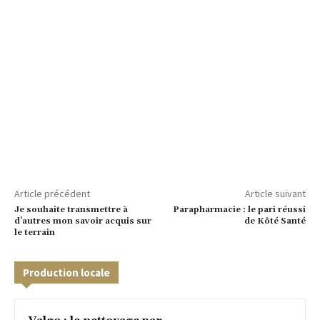
Article précédent
Article suivant
Je souhaite transmettre à
Parapharmacie : le pari réussi
d’autres mon savoir acquis sur
de Kôté Santé
le terrain
Production locale