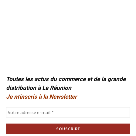
Toutes les actus du commerce et de la grande
distribution à La Réunion
Je m'inscris à la Newsletter