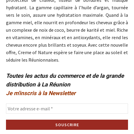
protecteur de chaleur, lisseur de bordures et masque
hydratant. La gamme capillaire à l’huile d’argan, tournée
vers le soin, assure une hydratation maximale. Quand à la
gamme miel, elle nourrit en profondeur les cheveux grâce à
un complexe de noix de coco, beurre de karité et miel. Riche
en vitamines, en minéraux et en antioxydants, elle rend les
cheveux encore plus brillants et soyeux. Avec cette nouvelle
offre, Creme of Nature espère se faire une place au soleil et
séduire les Réunionnaises.
Toutes les actus du commerce et de la grande
distribution à La Réunion
Je m'inscris à la Newsletter