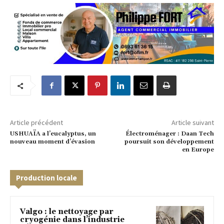
Article précédent
Article suivant
USHUAÏA a l’eucalyptus, un
Électroménager : Daan Tech
nouveau moment d’évasion
poursuit son développement
en Europe
Production locale
Valgo : le nettoyage par
cryogénie dans l’industrie