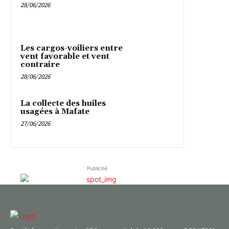
28/06/2026
Les cargos-voiliers entre
vent favorable et vent
contraire
28/06/2026
La collecte des huiles
usagées à Mafate
27/06/2026
Publicité