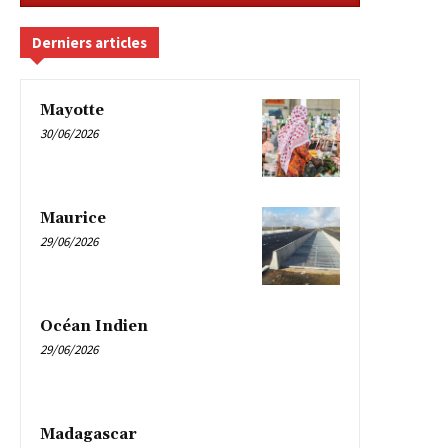
Derniers articles
Mayotte
30/06/2026
Maurice
29/06/2026
Océan Indien
29/06/2026
Madagascar