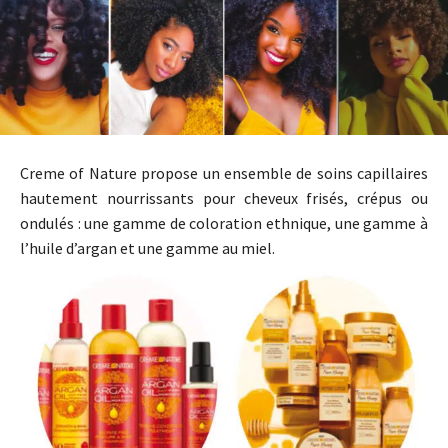
Creme of Nature propose un ensemble de soins capillaires
hautement nourrissants pour cheveux frisés, crépus ou
ondulés : une gamme de coloration ethnique, une gamme à
l’huile d’argan et une gamme au miel.