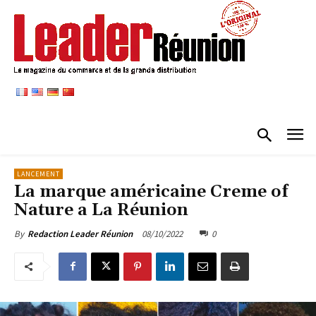
LANCEMENT
La marque américaine Creme of
Nature a La Réunion
08/10/2022
0
By
Redaction Leader Réunion