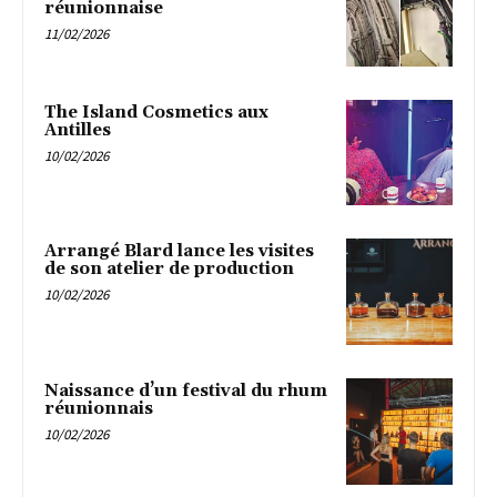
réunionnaise
11/02/2026
The Island Cosmetics aux
Antilles
10/02/2026
Arrangé Blard lance les visites
de son atelier de production
10/02/2026
Naissance d’un festival du rhum
réunionnais
10/02/2026