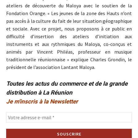
ateliers de découverte du Maloya avec le soutien de la
Fondation Orange. « Les jeunes de la zone des Hauts n’ont
pas accès à la culture du fait de leur situation géographique
et sociale. Avec ce projet, nous proposons à ce public en
difficulté d’insertion des ateliers d’initiation aux
instruments et aux rythmiques du Maloya, co-conçus et
animés par Vincent Philéas, professeur en musique
traditionnelle réunionnaise » explique Charles Grondin, le
président de l’association Lantant Maloya.
Toutes les actus du commerce et de la grande
distribution à La Réunion
Je m'inscris à la Newsletter