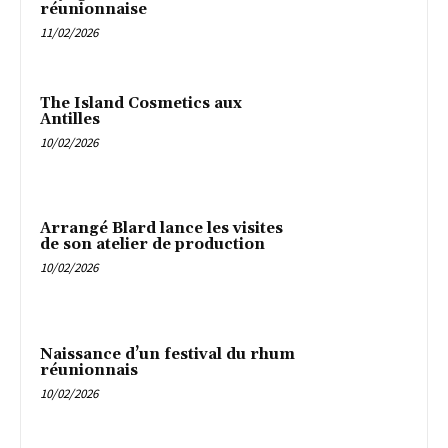
réunionnaise
11/02/2026
The Island Cosmetics aux
Antilles
10/02/2026
Arrangé Blard lance les visites
de son atelier de production
10/02/2026
Naissance d’un festival du rhum
réunionnais
10/02/2026