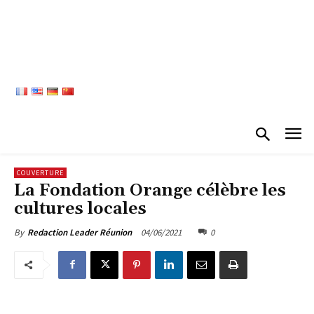
COUVERTURE
La Fondation Orange célèbre les
cultures locales
04/06/2021
0
By
Redaction Leader Réunion