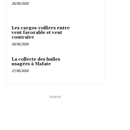
28/06/2026
Les cargos-voiliers entre
vent favorable et vent
contraire
28/06/2026
La collecte des huiles
usagées à Mafate
27/06/2026
Publicité