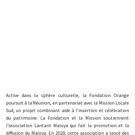
Active dans la sphère culturelle, la Fondation Orange
poursuit à la Réunion, en partenariat avec la Mission Locale
Sud, un projet combinant aide à l’insertion et célébration
du patrimoine. La Fondation et la Mission soutiennent
l’association Lantant Maloya qui fait la promotion et la
diffusion du Maloya. En 2020, cette association a lancé des