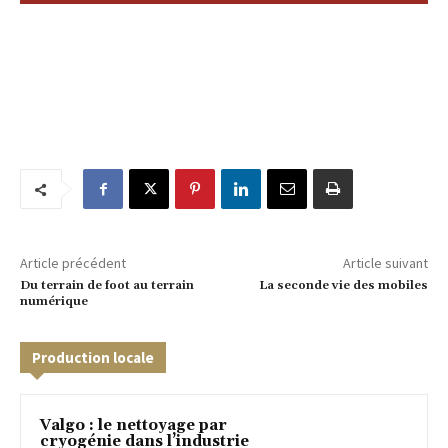
Article précédent
Article suivant
Du terrain de foot au terrain
La seconde vie des mobiles
numérique
Production locale
Valgo : le nettoyage par
cryogénie dans l’industrie