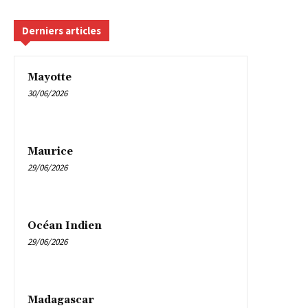
Derniers articles
Mayotte
30/06/2026
Maurice
29/06/2026
Océan Indien
29/06/2026
Madagascar