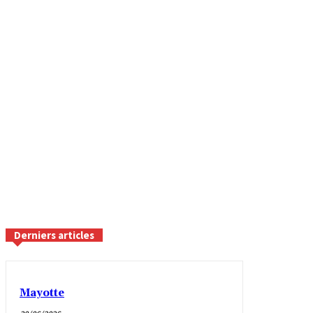
Derniers articles
Mayotte