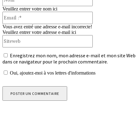
Veuillez entrer votre nom ici
Email
:*
Vous avez entré une adresse e-mail incorrecte!
Veuillez entrer votre adresse e-mail ici
Siteweb
Enregistrez mon nom, mon adresse e-mail et mon site Web
dans ce navigateur pour le prochain commentaire.
Oui, ajoutez-moi à vos lettres d'informations