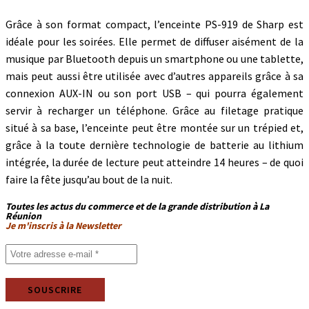
Grâce à son format compact, l’enceinte PS-919 de Sharp est
idéale pour les soirées. Elle permet de diffuser aisément de la
musique par Bluetooth depuis un smartphone ou une tablette,
mais peut aussi être utilisée avec d’autres appareils grâce à sa
connexion AUX-IN ou son port USB – qui pourra également
servir à recharger un téléphone. Grâce au filetage pratique
situé à sa base, l’enceinte peut être montée sur un trépied et,
grâce à la toute dernière technologie de batterie au lithium
intégrée, la durée de lecture peut atteindre 14 heures – de quoi
faire la fête jusqu’au bout de la nuit.
Toutes les actus du commerce et de la grande distribution à La
Réunion
Je m'inscris à la Newsletter