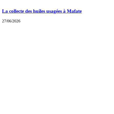
La collecte des huiles usagées à Mafate
27/06/2026