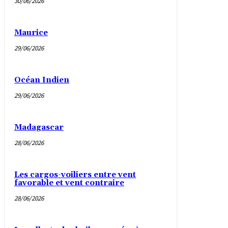
30/06/2026
Maurice
29/06/2026
Océan Indien
29/06/2026
Madagascar
28/06/2026
Les cargos-voiliers entre vent
favorable et vent contraire
28/06/2026