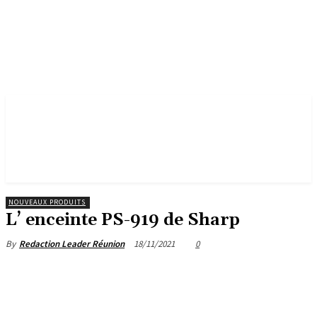
NOUVEAUX PRODUITS
L’ enceinte PS-919 de Sharp
18/11/2021
0
By
Redaction Leader Réunion