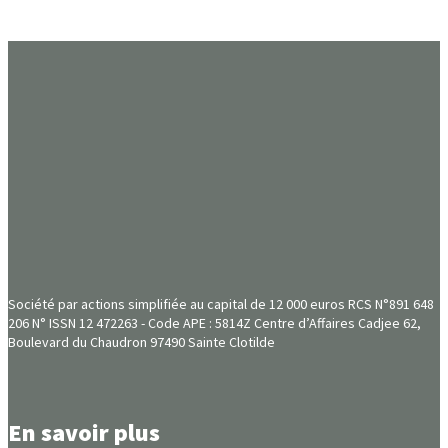
Société par actions simplifiée au capital de 12 000 euros RCS N°891 648
206 N° ISSN 12 472263 - Code APE : 5814Z Centre d’Affaires Cadjee 62,
Boulevard du Chaudron 97490 Sainte Clotilde
En savoir plus