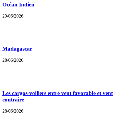
Océan Indien
29/06/2026
Madagascar
28/06/2026
Les cargos-voiliers entre vent favorable et vent
contraire
28/06/2026