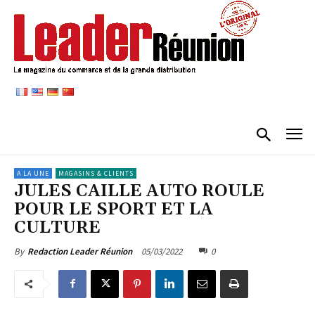
A LA UNE
MAGASINS & CLIENTS
JULES CAILLE AUTO ROULE
POUR LE SPORT ET LA
CULTURE
05/03/2022
0
By
Redaction Leader Réunion