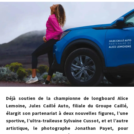
Déjà soutien de la championne de longboard Alice
Lemoine, Jules Caillé Auto, filiale du Groupe Caillé,
élargit son partenariat à deux nouvelles figures, l’une
sportive, l’ultra-traileuse Sylvaine Cussot, et et l’autre
artistique, le photographe Jonathan Payet, pour