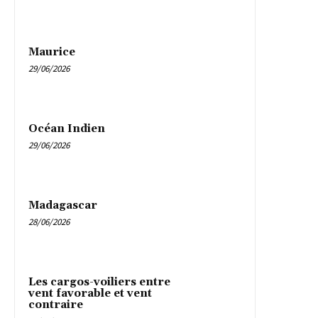
Maurice
29/06/2026
Océan Indien
29/06/2026
Madagascar
28/06/2026
Les cargos-voiliers entre
vent favorable et vent
contraire