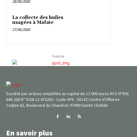
28/06/2026
La collecte des huiles
usagées à Mafate
27/06/2026
Publicité
Société par actions simplifiée au capital de 12 000 euros RCS N°891
648 206 N° ISSN 12 472263 - Code APE : 5814Z Centre d’Affaires
Cadjee 62, Boulevard du Chaudron 97490 Sainte Clotilde
En savoir plus