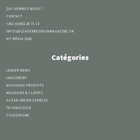
QUI SOMMES-NOUS ?
CONTACT
+262 (0)692 28 71 13
INFOS@LEADERREUNIONMAGAZINE.FR
KIT MÉDIA 2026
Catégories
LEADER NEWS
LANCEMENT
NOUVEAUX PRODUITS
MAGASINS & CLIENTS
OCÉAN INDIEN EXPRESS
TECHNOLOGIE
COUVERTURE