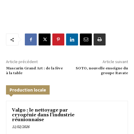
Article précédent
Article suivant
Mascarin Grand Art : de la fève
SOTO, nouvelle enseigne du
à la table
groupe Ravate
Production locale
Valgo : le nettoyage par
cryogénie dans l’industrie
réunionnaise
11/02/2026