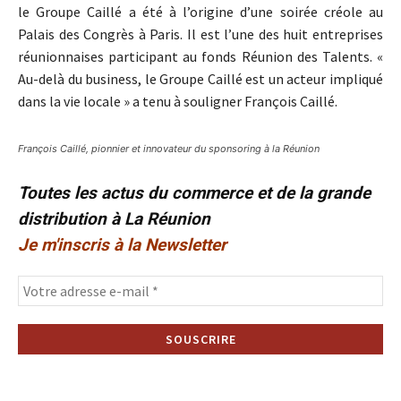
le Groupe Caillé a été à l’origine d’une soirée créole au
Palais des Congrès à Paris. Il est l’une des huit entreprises
réunionnaises participant au fonds Réunion des Talents. «
Au-delà du business, le Groupe Caillé est un acteur impliqué
dans la vie locale » a tenu à souligner François Caillé.
François Caillé, pionnier et innovateur du sponsoring à la Réunion
Toutes les actus du commerce et de la grande
distribution à La Réunion
Je m'inscris à la Newsletter