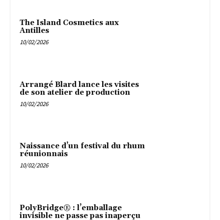
The Island Cosmetics aux
Antilles
10/02/2026
Arrangé Blard lance les visites
de son atelier de production
10/02/2026
Naissance d’un festival du rhum
réunionnais
10/02/2026
PolyBridge® : l’emballage
invisible ne passe pas inaperçu