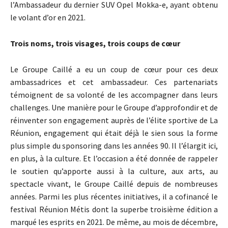
l’Ambassadeur du dernier SUV Opel Mokka-e, ayant obtenu
le volant d’or en 2021.
Trois noms, trois visages, trois coups de cœur
Le Groupe Caillé a eu un coup de cœur pour ces deux
ambassadrices et cet ambassadeur. Ces partenariats
témoignent de sa volonté de les accompagner dans leurs
challenges. Une manière pour le Groupe d’approfondir et de
réinventer son engagement auprès de l’élite sportive de La
Réunion, engagement qui était déjà le sien sous la forme
plus simple du sponsoring dans les années 90. Il l’élargit ici,
en plus, à la culture. Et l’occasion a été donnée de rappeler
le soutien qu’apporte aussi à la culture, aux arts, au
spectacle vivant, le Groupe Caillé depuis de nombreuses
années. Parmi les plus récentes initiatives, il a cofinancé le
festival Réunion Métis dont la superbe troisième édition a
marqué les esprits en 2021. De même, au mois de décembre,