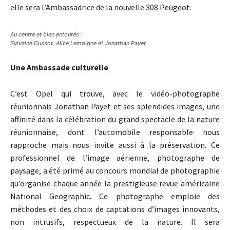
elle sera l’Ambassadrice de la nouvelle 308 Peugeot.
Au centre et bien entourés :
Sylvaine Cussot, Alice Lemoigne et Jonathan Payet
Une Ambassade culturelle
C’est Opel qui trouve, avec le vidéo-photographe
réunionnais Jonathan Payet et ses splendides images, une
affinité dans la célébration du grand spectacle de la nature
réunionnaise, dont l’automobile responsable nous
rapproche mais nous invite aussi à la préservation. Ce
professionnel de l’image aérienne, photographe de
paysage, a été primé au concours mondial de photographie
qu’organise chaque année la prestigieuse revue américaine
National Geographic. Ce photographe emploie des
méthodes et des choix de captations d’images innovants,
non intrusifs, respectueux de la nature. Il sera