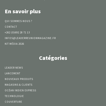
En savoir plus
QUI SOMMES-NOUS ?
CONTACT
+262 (0)692 28 71 13
INFOS@LEADERREUNIONMAGAZINE.FR
KIT MÉDIA 2026
Catégories
LEADER NEWS
LANCEMENT
NOUVEAUX PRODUITS
MAGASINS & CLIENTS
OCÉAN INDIEN EXPRESS
TECHNOLOGIE
COUVERTURE