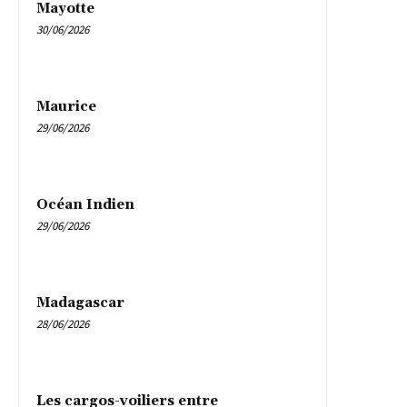
Mayotte
30/06/2026
Maurice
29/06/2026
Océan Indien
29/06/2026
Madagascar
28/06/2026
Les cargos-voiliers entre