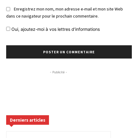
Enregistrez mon nom, mon adresse e-mail et mon site Web
dans ce navigateur pour le prochain commentaire.
Oui, ajoutez-moi à vos lettres d'informations
- Publicité -
Derniers articles