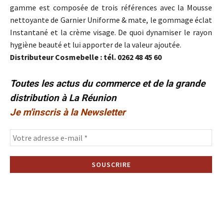
gamme est composée de trois références avec la Mousse
nettoyante de Garnier Uniforme & mate, le gommage éclat
Instantané et la crème visage. De quoi dynamiser le rayon
hygiène beauté et lui apporter de la valeur ajoutée.
Distributeur Cosmebelle : tél. 0262 48 45 60
Toutes les actus du commerce et de la grande
distribution à La Réunion
Je m'inscris à la Newsletter