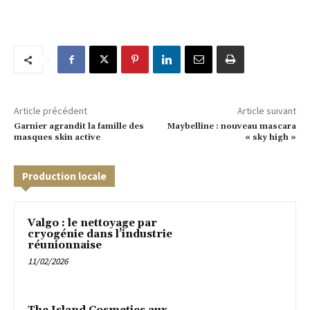
Article précédent
Article suivant
Garnier agrandit la famille des
Maybelline : nouveau mascara
masques skin active
« sky high »
Production locale
Valgo : le nettoyage par
cryogénie dans l’industrie
réunionnaise
11/02/2026