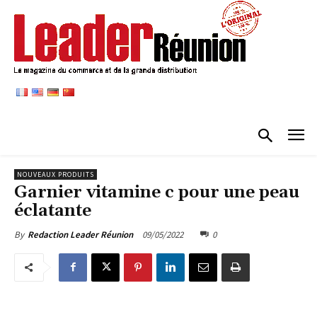
NOUVEAUX PRODUITS
Garnier vitamine c pour une peau
éclatante
09/05/2022
0
By
Redaction Leader Réunion