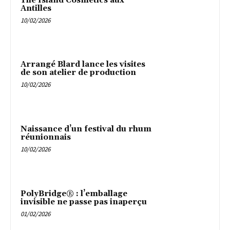
The Island Cosmetics aux
Antilles
10/02/2026
Arrangé Blard lance les visites
de son atelier de production
10/02/2026
Naissance d’un festival du rhum
réunionnais
10/02/2026
PolyBridge® : l’emballage
invisible ne passe pas inaperçu
01/02/2026