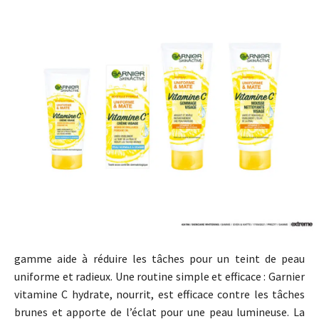
gamme aide à réduire les tâches pour un teint de peau
uniforme et radieux. Une routine simple et efficace : Garnier
vitamine C hydrate, nourrit, est efficace contre les tâches
brunes et apporte de l’éclat pour une peau lumineuse. La