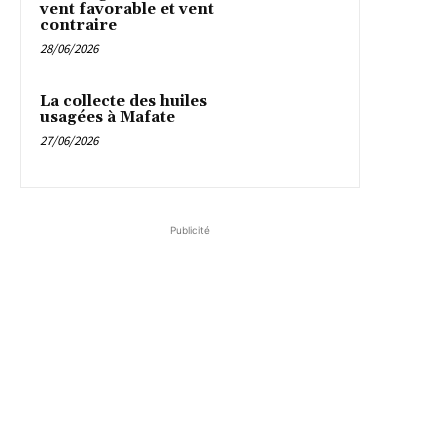
vent favorable et vent
contraire
28/06/2026
La collecte des huiles
usagées à Mafate
27/06/2026
Publicité