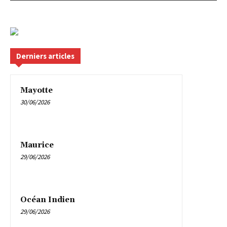
Derniers articles
Mayotte
30/06/2026
Maurice
29/06/2026
Océan Indien
29/06/2026