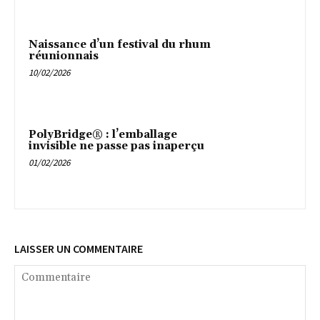
Naissance d’un festival du rhum
réunionnais
10/02/2026
PolyBridge® : l’emballage
invisible ne passe pas inaperçu
01/02/2026
LAISSER UN COMMENTAIRE