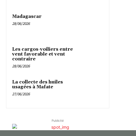
Madagascar
28/06/2026
Les cargos-voiliers entre
vent favorable et vent
contraire
28/06/2026
La collecte des huiles
usagées à Mafate
27/06/2026
Publicité