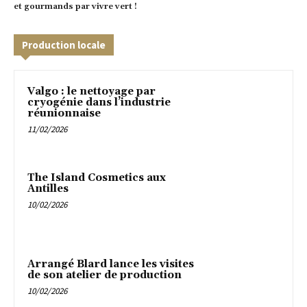
et gourmands par vivre vert !
Production locale
Valgo : le nettoyage par
cryogénie dans l’industrie
réunionnaise
11/02/2026
The Island Cosmetics aux
Antilles
10/02/2026
Arrangé Blard lance les visites
de son atelier de production
10/02/2026