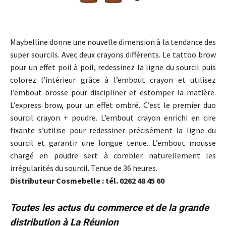
Maybelline donne une nouvelle dimension à la tendance des
super sourcils. Avec deux crayons différents. Le tattoo brow
pour un effet poil à poil, redessinez la ligne du sourcil puis
colorez l’intérieur grâce à l’embout crayon et utilisez
l’embout brosse pour discipliner et estomper la matière.
L’express brow, pour un effet ombré. C’est le premier duo
sourcil crayon + poudre. L’embout crayon enrichi en cire
fixante s’utilise pour redessiner précisément la ligne du
sourcil et garantir une longue tenue. L’embout mousse
chargé en poudre sert à combler naturellement les
irrégularités du sourcil. Tenue de 36 heures.
Distributeur Cosmebelle : tél. 0262 48 45 60
Toutes les actus du commerce et de la grande
distribution à La Réunion