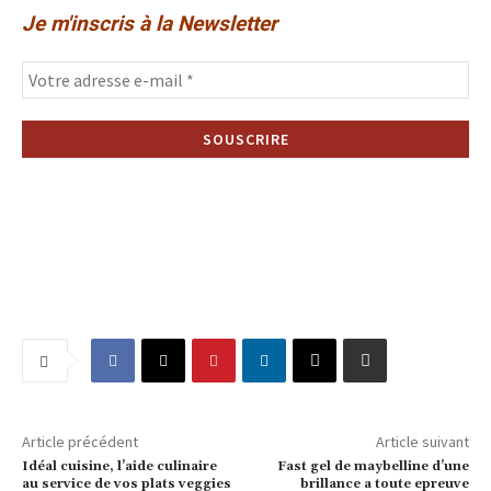
Je m'inscris à la Newsletter
Article précédent
Article suivant
Idéal cuisine, l’aide culinaire
Fast gel de maybelline d’une
au service de vos plats veggies
brillance a toute epreuve