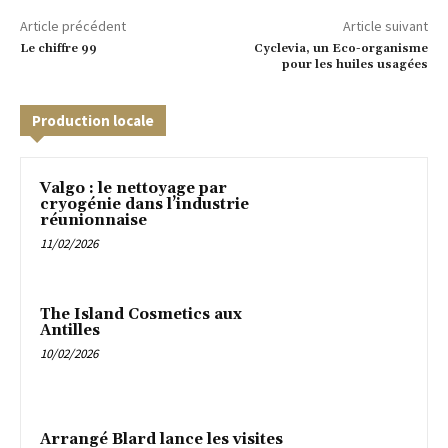
Article précédent
Article suivant
Le chiffre 99
Cyclevia, un Eco-organisme
pour les huiles usagées
Production locale
Valgo : le nettoyage par
cryogénie dans l’industrie
réunionnaise
11/02/2026
The Island Cosmetics aux
Antilles
10/02/2026
Arrangé Blard lance les visites