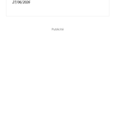
27/06/2026
Publicité