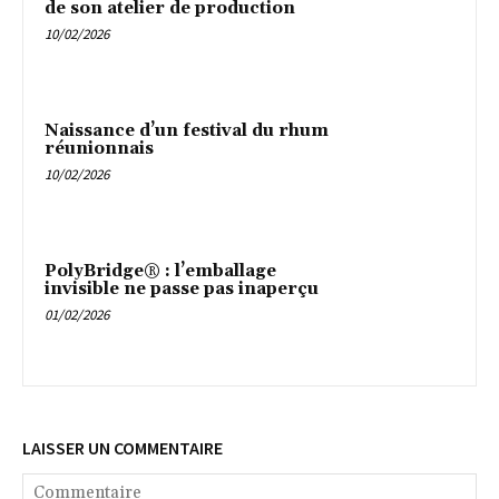
de son atelier de production
10/02/2026
Naissance d’un festival du rhum
réunionnais
10/02/2026
PolyBridge® : l’emballage
invisible ne passe pas inaperçu
01/02/2026
LAISSER UN COMMENTAIRE