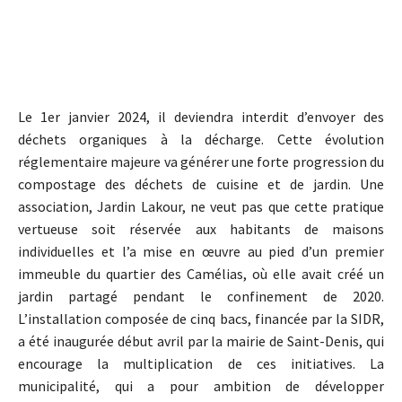
Le 1er janvier 2024, il deviendra interdit d’envoyer des
déchets organiques à la décharge. Cette évolution
réglementaire majeure va générer une forte progression du
compostage des déchets de cuisine et de jardin. Une
association, Jardin Lakour, ne veut pas que cette pratique
vertueuse soit réservée aux habitants de maisons
individuelles et l’a mise en œuvre au pied d’un premier
immeuble du quartier des Camélias, où elle avait créé un
jardin partagé pendant le confinement de 2020.
L’installation composée de cinq bacs, financée par la SIDR,
a été inaugurée début avril par la mairie de Saint-Denis, qui
encourage la multiplication de ces initiatives. La
municipalité, qui a pour ambition de développer