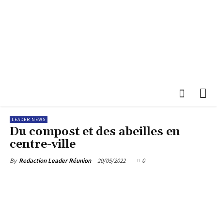
LEADER NEWS
Du compost et des abeilles en
centre-ville
20/05/2022
0
By
Redaction Leader Réunion