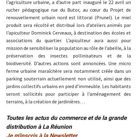
l’agriculture urbaine, a d’autre part inauguré le 22 avril un
rucher pédagogique rue du Butor, au cœur du Projet de
renouvellement urbain nord est littoral (Prunel). Le miel
produit sera récolté et distribué lors d’ateliers animés par
l’apiculteur Dominick Cerveaux, à destination des écoles et
associations du quartier. L’apiculteur aura aussi pour
mission de sensibiliser la population au rôle de l’abeille, à la
préservation des insectes pollinisateurs et de la
biodiversité. D’autres actions sont annoncées. Une micro
ferme urbaine maraîchère sera notamment créée dans un
parking souterrain actuellement non utilisé, ainsi que des
jardins collectifs urbains en pied d’immeuble. Les habitants
seront sollicités pour participer à l’aménagement des
terrains, à la création de jardinières…
Toutes les actus du commerce et de la grande
distribution à La Réunion
Je m'inscris à la Newsletter