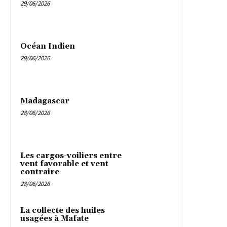
29/06/2026
Océan Indien
29/06/2026
Madagascar
28/06/2026
Les cargos-voiliers entre
vent favorable et vent
contraire
28/06/2026
La collecte des huiles
usagées à Mafate