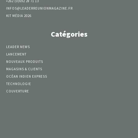
+262 (0)692 28 71 13
INFOS@LEADERREUNIONMAGAZINE.FR
KIT MÉDIA 2026
Catégories
LEADER NEWS
LANCEMENT
NOUVEAUX PRODUITS
MAGASINS & CLIENTS
OCÉAN INDIEN EXPRESS
TECHNOLOGIE
COUVERTURE