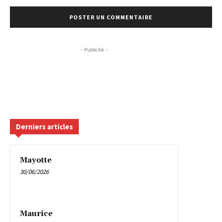
- Publicité -
Derniers articles
Mayotte
30/06/2026
Maurice