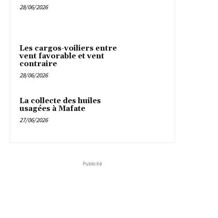
28/06/2026
Les cargos-voiliers entre
vent favorable et vent
contraire
28/06/2026
La collecte des huiles
usagées à Mafate
27/06/2026
Publicité