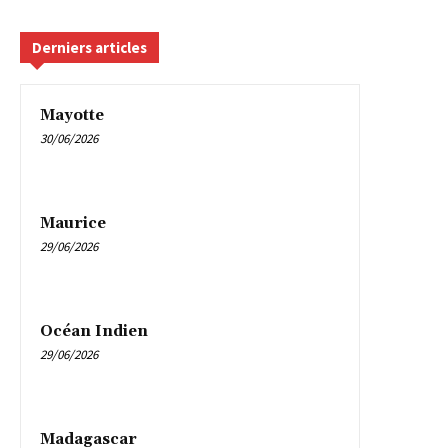
Derniers articles
Mayotte
30/06/2026
Maurice
29/06/2026
Océan Indien
29/06/2026
Madagascar