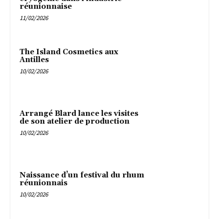
réunionnaise
11/02/2026
The Island Cosmetics aux
Antilles
10/02/2026
Arrangé Blard lance les visites
de son atelier de production
10/02/2026
Naissance d’un festival du rhum
réunionnais
10/02/2026