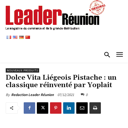
NOUVEAUX PRODUITS
Dolce Vita Liégeois Pistache : un
classique réinventé par Yoplait
07/12/2021
0
By
Redaction Leader Réunion