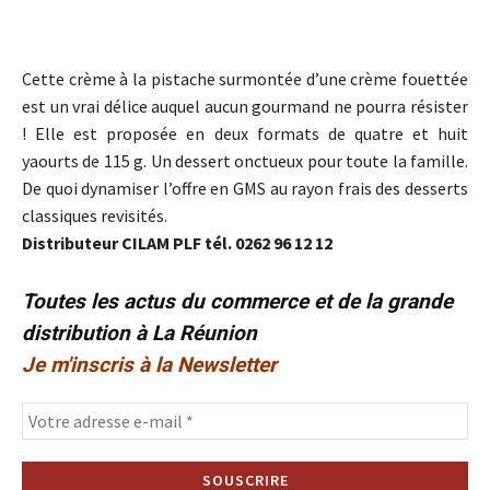
Cette crème à la pistache surmontée d’une crème fouettée
est un vrai délice auquel aucun gourmand ne pourra résister
! Elle est proposée en deux formats de quatre et huit
yaourts de 115 g. Un dessert onctueux pour toute la famille.
De quoi dynamiser l’offre en GMS au rayon frais des desserts
classiques revisités.
Distributeur CILAM PLF tél. 0262 96 12 12
Toutes les actus du commerce et de la grande
distribution à La Réunion
Je m'inscris à la Newsletter