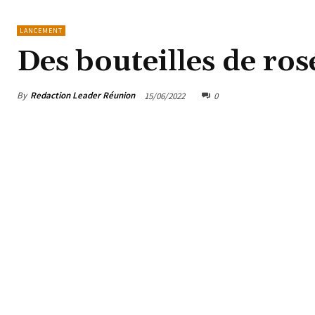
LANCEMENT
Des bouteilles de ro
By
Redaction Leader Réunion
15/06/2022
0