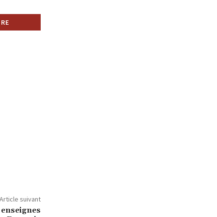
Article suivant
s enseignes