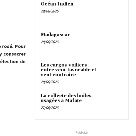
Océan Indien
29/06/2026
Madagascar
28/06/2026
 rosé. Pour
 y consacrer
sélection de
Les cargos-voiliers
entre vent favorable et
vent contraire
28/06/2026
La collecte des huiles
usagées à Mafate
27/06/2026
Publicité