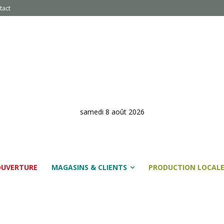
tact
samedi 8 août 2026
OUVERTURE
MAGASINS & CLIENTS
PRODUCTION LOCAL