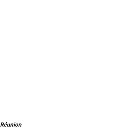
a Réunion