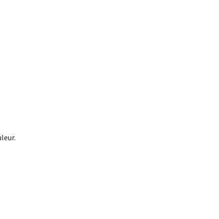
leur.