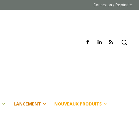
Connexion / Rejoindre
E
LANCEMENT
NOUVEAUX PRODUITS