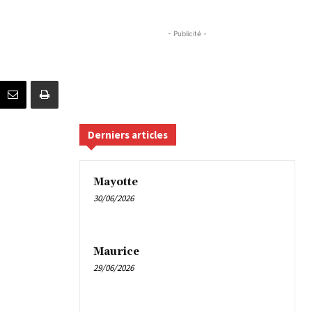
- Publicité -
Derniers articles
Mayotte
30/06/2026
Maurice
29/06/2026