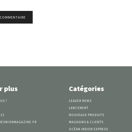
r plus
Catégories
US ?
LEADER NEWS
LANCEMENT
 13
NOUVEAUX PRODUITS
REUNIONMAGAZINE.FR
MAGASINS & CLIENTS
OCÉAN INDIEN EXPRESS