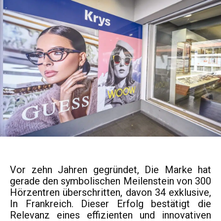
Vor zehn Jahren gegründet, Die Marke hat
gerade den symbolischen Meilenstein von 300
Hörzentren überschritten, davon 34 exklusive,
In Frankreich. Dieser Erfolg bestätigt die
Relevanz eines effizienten und innovativen