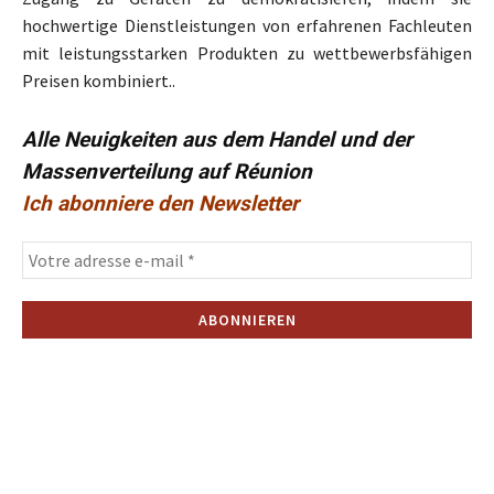
hochwertige Dienstleistungen von erfahrenen Fachleuten
mit leistungsstarken Produkten zu wettbewerbsfähigen
Preisen kombiniert..
Alle Neuigkeiten aus dem Handel und der
Massenverteilung auf Réunion
Ich abonniere den Newsletter