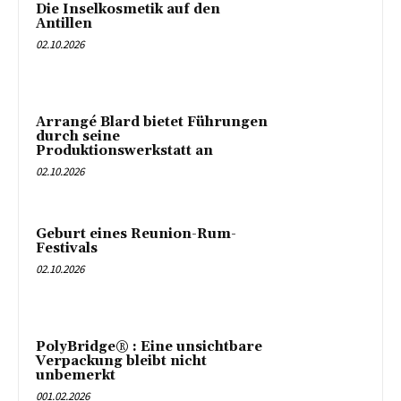
Die Inselkosmetik auf den
Antillen
02.10.2026
Arrangé Blard bietet Führungen
durch seine
Produktionswerkstatt an
02.10.2026
Geburt eines Reunion-Rum-
Festivals
02.10.2026
PolyBridge® : Eine unsichtbare
Verpackung bleibt nicht
unbemerkt
001.02.2026