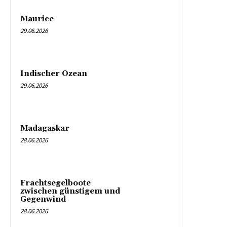
Maurice
29.06.2026
Indischer Ozean
29.06.2026
Madagaskar
28.06.2026
Frachtsegelboote
zwischen günstigem und
Gegenwind
28.06.2026