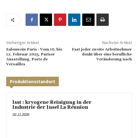
Vorheriger Artikel
Nächster Artikel
Salonwein Paris : Vom 10. bis
Fast jeder zweite Arbeitnehmer
12. Februar 2025, Pariser
denkt über eine berufliche
Ausstellung, Porte de
Veränderung nach
Versailles
Produktionsstandort
Isst : kryogene Reinigung in der
Industrie der Insel La Réunion
02.11.2026