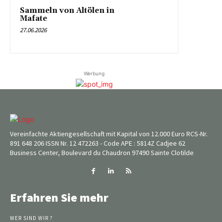
Sammeln von Altölen in
Mafate
27.06.2026
Werbung
Vereinfachte Aktiengesellschaft mit Kapital von 12.000 Euro RCS-Nr.
891 648 206 ISSN Nr. 12 472263 - Code APE : 5814Z Cadjee 62
Business Center, Boulevard du Chaudron 97490 Sainte Clotilde
Erfahren Sie mehr
WER SIND WIR ?