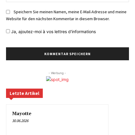
Speichern Sie meinen Namen, meine E-Mail-Adresse und meine
Website für den nächsten Kommentar in diesem Browser.
Ja,
ajoutez-moi à vos lettres d'informations
- Werbung -
Letzte Artikel
Mayotte
30.06.2026