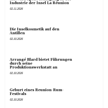
Industrie der Insel La Réunion
02.11.2026
Die Inselkosmetik auf den
Antillen
02.10.2026
Arrangé Blard bietet Führungen
durch seine
Produktionswerkstatt an
02.10.2026
Geburt eines Reunion-Rum-
Festivals
02.10.2026