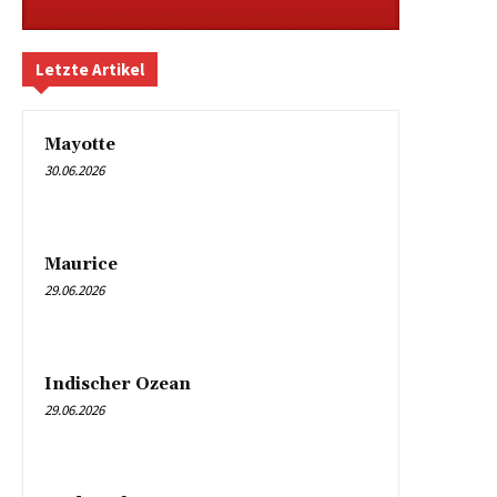
Letzte Artikel
Mayotte
30.06.2026
Maurice
29.06.2026
Indischer Ozean
29.06.2026