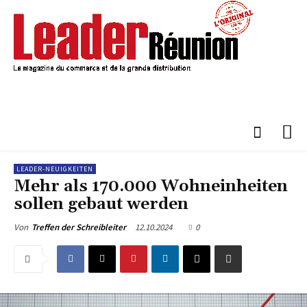
LEADER-NEUIGKEITEN
Mehr als 170.000 Wohneinheiten
sollen gebaut werden
12.10.2024
0
Von
Treffen der Schreibleiter