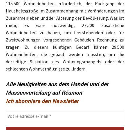
115.500 Wohneinheiten erforderlich, der Rückgang der
Haushaltsgröße im Zusammenhang mit Veränderungen im
Zusammenleben und der Alterung der Bevölkerung. Was ist
mehr, Es wäre notwendig, 27.500 zusätzliche
Wohneinheiten zu bauen, um leerstehenden oder für
Zweitwohnungen vorgesehenen Gebäuden Rechnung zu
tragen. Zu diesem künftigen Bedarf kämen 29.500
Wohneinheiten, die gebaut werden müssten, um die
derzeitige Situation des Wohnungsmangels oder der
schlechten Wohnverhältnisse zu lindern..
Alle Neuigkeiten aus dem Handel und der
Massenverteilung auf Réunion
Ich abonniere den Newsletter