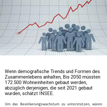
Wenn demografische Trends und Formen des
Zusammenlebens anhalten, Bis 2050 müssten
172.500 Wohneinheiten gebaut werden,
abzüglich derjenigen, die seit 2021 gebaut
wurden, schätzt INSEE.
Um das Bevölkerungswachstum zu unterstützen, wären