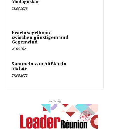
Madagaskar
28.06.2026
Frachtsegelboote
zwischen günstigem und
Gegenwind
28.06.2026
Sammeln von Altölen in
Mafate
27.06.2026
Werbung