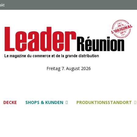
akt
Freitag 7. August 2026
DECKE
SHOPS & KUNDEN
PRODUKTIONSSTANDORT