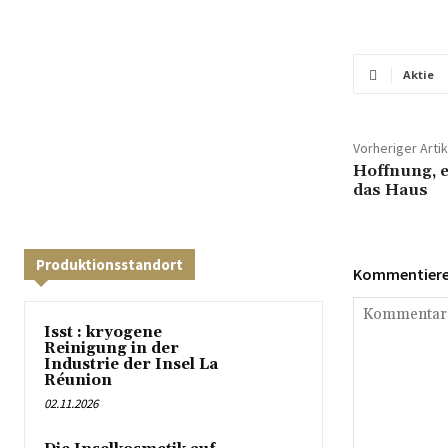
Aktie
Vorheriger Artik
Hoffnung, e
das Haus
Produktionsstandort
Kommentieren
Isst : kryogene
Reinigung in der
Industrie der Insel La
Réunion
02.11.2026