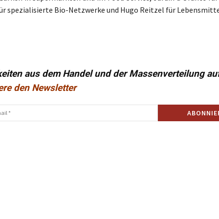
ür spezialisierte Bio-Netzwerke und Hugo Reitzel für Lebensmitte
keiten aus dem Handel und der Massenverteilung au
ere den Newsletter