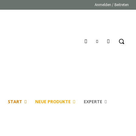
Anmelden / Beitreten
START
NEUE PRODUKTE
EXPERTE