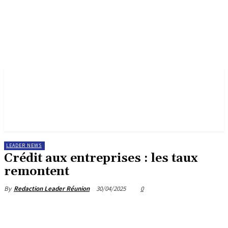
LEADER NEWS
Crédit aux entreprises : les taux
remontent
30/04/2025
0
By
Redaction Leader Réunion