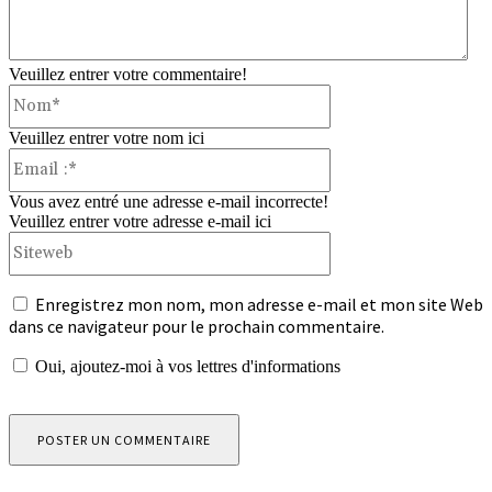
Veuillez entrer votre commentaire!
Nom*
Veuillez entrer votre nom ici
Email
:*
Vous avez entré une adresse e-mail incorrecte!
Veuillez entrer votre adresse e-mail ici
Siteweb
Enregistrez mon nom, mon adresse e-mail et mon site Web
dans ce navigateur pour le prochain commentaire.
Oui, ajoutez-moi à vos lettres d'informations