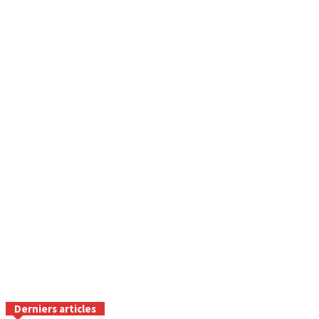
Derniers articles