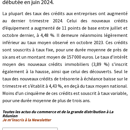
débutée en juin 2024.
La plupart des taux des crédits aux entreprises ont augmenté
au dernier trimestre 2024. Celui des nouveaux crédits
d’équipement a augmenté de 11 points de base entre juillet et
octobre dernier, à 4,48 %. Il demeure néanmoins légèrement
inférieur au taux moyen observé en octobre 2023. Ces crédits
sont souscrits à taux fixe, pour une durée moyenne de près de
six ans et un montant moyen de 157 000 euros. Le taux d’intérêt
moyen des nouveaux crédits immobiliers (3,89 %) s’inscrit
également à la hausse, ainsi que celui des découverts. Seul le
taux des nouveaux crédits de trésorerie à échéance baisse sur le
trimestre et s’établit à 4,43 %, en deçà du taux moyen national.
Moins d’un cinquième de ces crédits est souscrit à taux variable,
pour une durée moyenne de plus de trois ans.
Toutes les actus du commerce et de la grande distribution à La
Réunion
Je m'inscris à la Newsletter