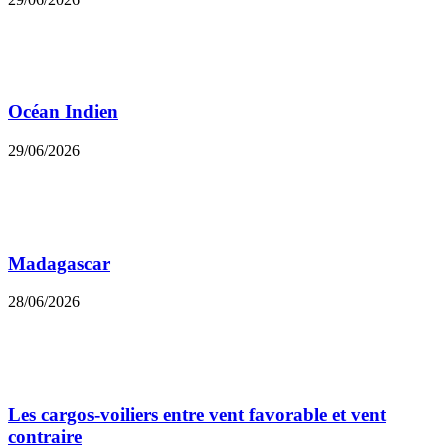
Océan Indien
29/06/2026
Madagascar
28/06/2026
Les cargos-voiliers entre vent favorable et vent
contraire