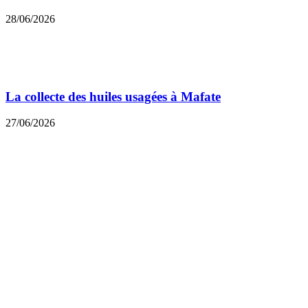
28/06/2026
La collecte des huiles usagées à Mafate
27/06/2026