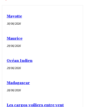
Mayotte
30/06/2026
Maurice
29/06/2026
Océan Indien
29/06/2026
Madagascar
28/06/2026
Les cargos-voiliers entre vent