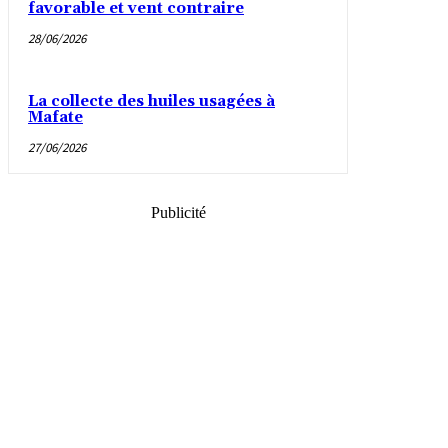
favorable et vent contraire
28/06/2026
La collecte des huiles usagées à
Mafate
27/06/2026
Publicité