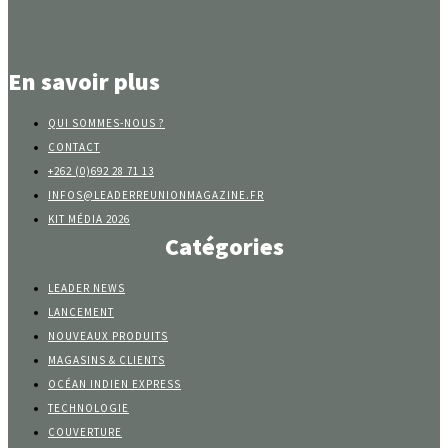
En savoir plus
QUI SOMMES-NOUS ?
CONTACT
+262 (0)692 28 71 13
INFOS@LEADERREUNIONMAGAZINE.FR
KIT MÉDIA 2026
Catégories
LEADER NEWS
LANCEMENT
NOUVEAUX PRODUITS
MAGASINS & CLIENTS
OCÉAN INDIEN EXPRESS
TECHNOLOGIE
COUVERTURE