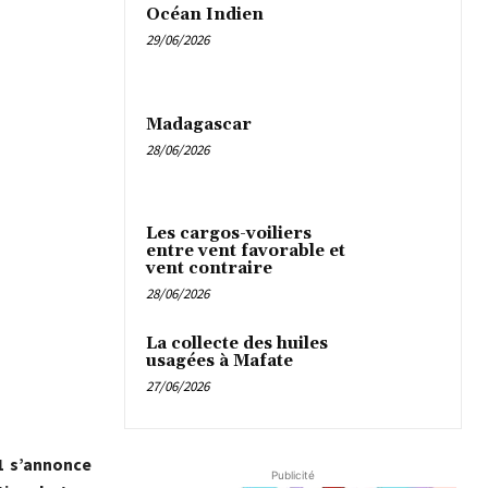
Océan Indien
29/06/2026
Madagascar
28/06/2026
Les cargos-voiliers
entre vent favorable et
vent contraire
28/06/2026
La collecte des huiles
usagées à Mafate
27/06/2026
21 s’annonce
Publicité