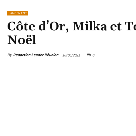
LANCEMENT
Côte d’Or, Milka et T
Noël
By
Redaction Leader Réunion
10/06/2021
0