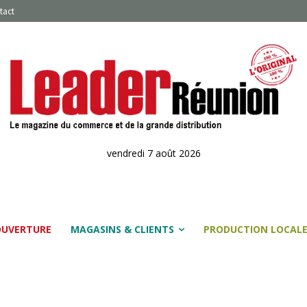
tact
vendredi 7 août 2026
OUVERTURE
MAGASINS & CLIENTS
PRODUCTION LOCAL