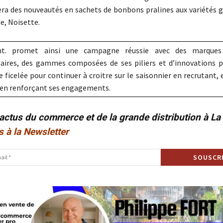
ra des nouveautés en sachets de bonbons pralines aux variétés 
, Noisette.
nt. promet ainsi une campagne réussie avec des marques
ires, des gammes composées de ses piliers et d’innovations p
 ficelée pour continuer à croitre sur le saisonnier en recrutant, 
t en renforçant ses engagements.
 actus du commerce et de la grande distribution à L
s à la Newsletter