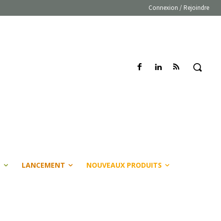
Connexion / Rejoindre
E
LANCEMENT
NOUVEAUX PRODUITS