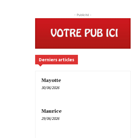
- Publicité -
Derniers articles
Mayotte
30/06/2026
Maurice
29/06/2026