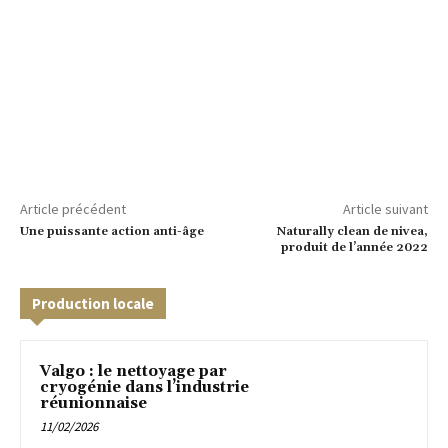
Article précédent
Article suivant
Une puissante action anti-âge
Naturally clean de nivea,
produit de l’année 2022
Production locale
Valgo : le nettoyage par
cryogénie dans l’industrie
réunionnaise
11/02/2026