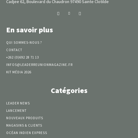
Cadjee 62, Boulevard du Chaudron 97490 Sainte Clotilde
En savoir plus
QUI SOMMES-NOUS ?
CONTACT
+262 (0)692 28 71 13
INFOS@LEADERREUNIONMAGAZINE.FR
KIT MÉDIA 2026
Catégories
LEADER NEWS
LANCEMENT
NOUVEAUX PRODUITS
MAGASINS & CLIENTS
OCÉAN INDIEN EXPRESS