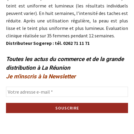
teint est uniforme et lumineux (les résultats individuels
peuvent varier). En huit semaines, l’intensité des taches est
réduite. Après une utilisation régulière, la peau est plus
lisse et le teint plus uniforme et plus lumineux. Evaluation
clinique réalisée sur 35 femmes pendant 12 semaines.
Distributeur Sogerep : tél. 0262 71 11 71
Toutes les actus du commerce et de la grande
distribution à La Réunion
Je m'inscris à la Newsletter