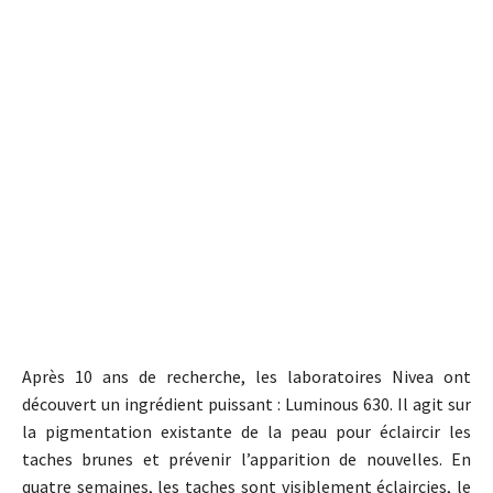
Après 10 ans de recherche, les laboratoires Nivea ont
découvert un ingrédient puissant : Luminous 630. Il agit sur
la pigmentation existante de la peau pour éclaircir les
taches brunes et prévenir l’apparition de nouvelles. En
quatre semaines, les taches sont visiblement éclaircies, le