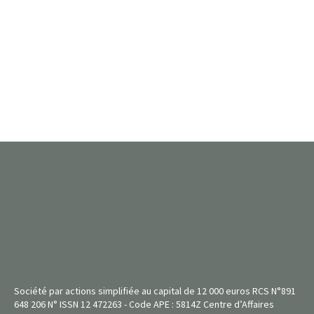
Société par actions simplifiée au capital de 12 000 euros RCS N°891
648 206 N° ISSN 12 472263 - Code APE : 5814Z Centre d’Affaires