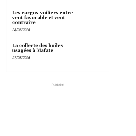
Les cargos-voiliers entre
vent favorable et vent
contraire
28/06/2026
La collecte des huiles
usagées à Mafate
27/06/2026
Publicité