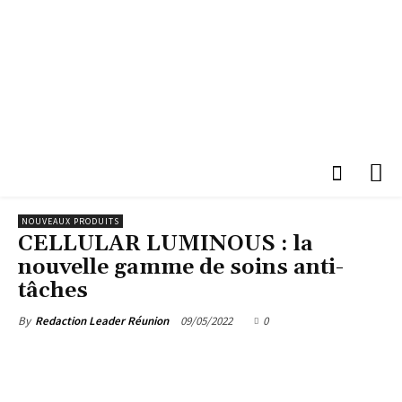
NOUVEAUX PRODUITS
CELLULAR LUMINOUS : la
nouvelle gamme de soins anti-
tâches
09/05/2022
0
By
Redaction Leader Réunion