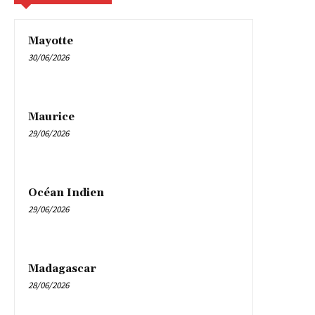
Mayotte
30/06/2026
Maurice
29/06/2026
Océan Indien
29/06/2026
Madagascar
28/06/2026