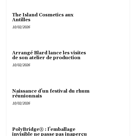
The Island Cosmetics aux
Antilles
10/02/2026
Arrangé Blard lance les visites
de son atelier de production
10/02/2026
Naissance d’un festival du rhum
réunionnais
10/02/2026
PolyBridge® : l’emballage
invisible ne passe pas inaperçu