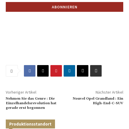
Vorheriger Artikel
Nächster Artikel
Nehmen Sie das Genre : Die
Nouvel Opel Grandland : Ein
Einzelhandelsrevolution hat
High-End-C-SUV
gerade erst begonnen
Produktionsstandort