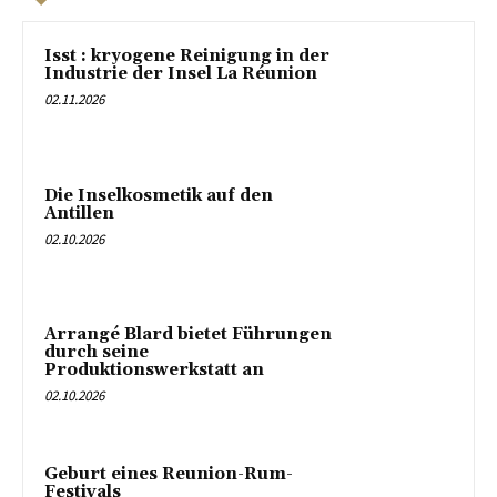
Isst : kryogene Reinigung in der
Industrie der Insel La Réunion
02.11.2026
Die Inselkosmetik auf den
Antillen
02.10.2026
Arrangé Blard bietet Führungen
durch seine
Produktionswerkstatt an
02.10.2026
Geburt eines Reunion-Rum-
Festivals