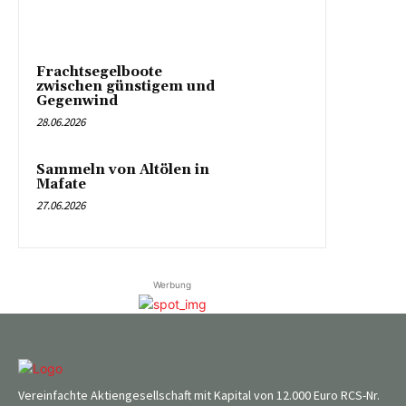
Frachtsegelboote
zwischen günstigem und
Gegenwind
28.06.2026
Sammeln von Altölen in
Mafate
27.06.2026
Werbung
Vereinfachte Aktiengesellschaft mit Kapital von 12.000 Euro RCS-Nr.