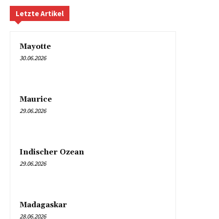
Letzte Artikel
Mayotte
30.06.2026
Maurice
29.06.2026
Indischer Ozean
29.06.2026
Madagaskar
28.06.2026