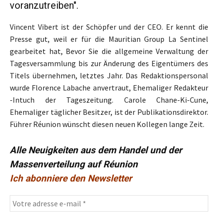
voranzutreiben".
Vincent Vibert ist der Schöpfer und der CEO. Er kennt die
Presse gut, weil er für die Mauritian Group La Sentinel
gearbeitet hat, Bevor Sie die allgemeine Verwaltung der
Tagesversammlung bis zur Änderung des Eigentümers des
Titels übernehmen, letztes Jahr. Das Redaktionspersonal
wurde Florence Labache anvertraut, Ehemaliger Redakteur
-Intuch der Tageszeitung. Carole Chane-Ki-Cune,
Ehemaliger täglicher Besitzer, ist der Publikationsdirektor.
Führer Réunion wünscht diesen neuen Kollegen lange Zeit.
Alle Neuigkeiten aus dem Handel und der
Massenverteilung auf Réunion
Ich abonniere den Newsletter