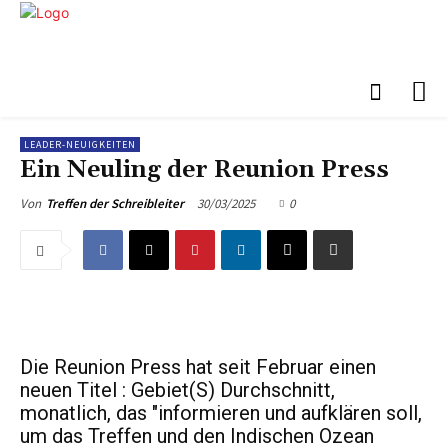
LEADER-NEUIGKEITEN
Ein Neuling der Reunion Press
30/03/2025
0
Von
Treffen der Schreibleiter
Die Reunion Press hat seit Februar einen
neuen Titel : Gebiet(S) Durchschnitt,
monatlich, das "informieren und aufklären soll,
um das Treffen und den Indischen Ozean