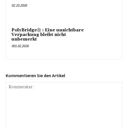
02.10.2026
PolyBridge® : Eine unsichtbare
Verpackung bleibt nicht
unbemerkt
001.02.2026
Kommentieren Sie den Artikel