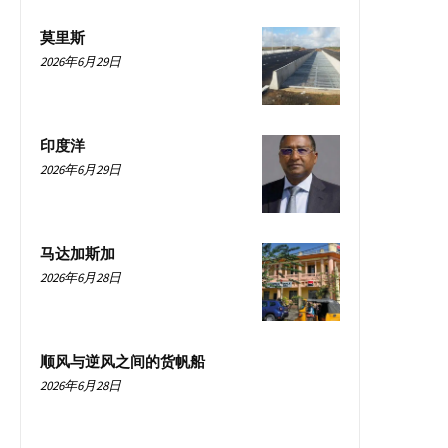
莫里斯
2026年6月29日
印度洋
2026年6月29日
马达加斯加
2026年6月28日
顺风与逆风之间的货帆船
2026年6月28日