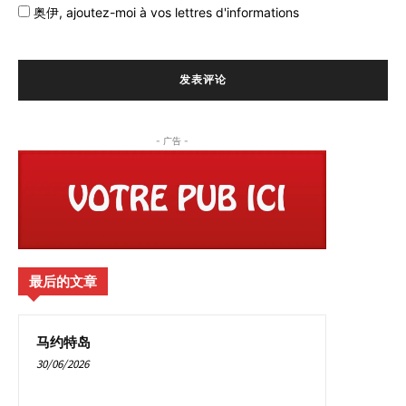
奥伊,
ajoutez-moi à vos lettres d'informations
- 广告 -
最后的文章
马约特岛
30/06/2026