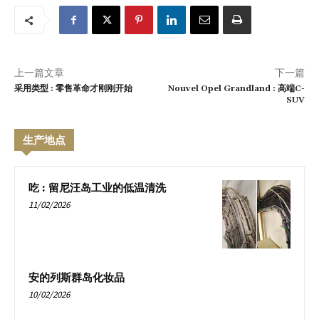
上一篇文章
下一篇
采用类型 : 零售革命才刚刚开始
Nouvel Opel Grandland : 高端C-
SUV
生产地点
吃 : 留尼汪岛工业的低温清洗
11/02/2026
安的列斯群岛化妆品
10/02/2026