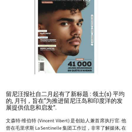
留尼汪报社自二月起有了新标题 : 领土(s) 平均
的, 月刊，旨在“为推进留尼汪岛和印度洋的发
展提供信息和启发”.
文森特·维伯特 (Vincent Vibert) 是创始人兼首席执行官. 他
曾在毛里求斯 La Sentinelle 集团工作过，非常了解媒体, 在