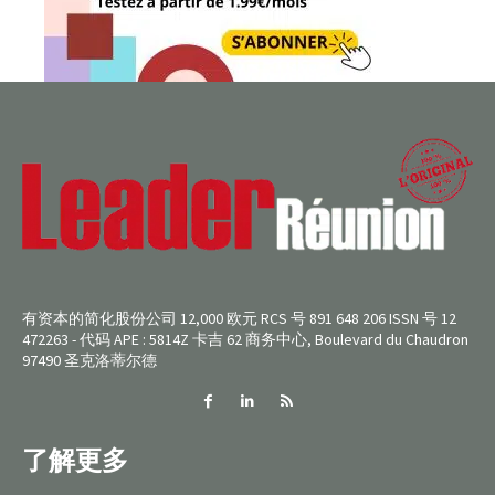
有资本的简化股份公司 12,000 欧元 RCS 号 891 648 206 ISSN 号 12
472263 - 代码 APE : 5814Z 卡吉 62 商务中心, Boulevard du Chaudron
97490 圣克洛蒂尔德
了解更多