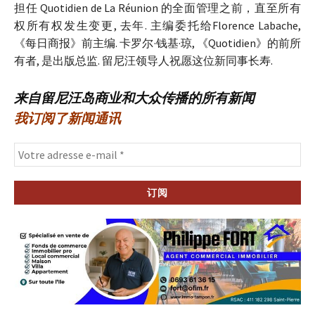
担任 Quotidien de La Réunion 的全面管理之前，直至所有
权所有权发生变更, 去年. 主编委托给Florence Labache,
《每日商报》前主编. 卡罗尔·钱基·琼, 《Quotidien》的前所​​
有者, 是出版总监. 留尼汪领导人祝愿这位新同事长寿.
来自留尼汪岛商业和大众传播的所有新闻
我订阅了新闻通讯