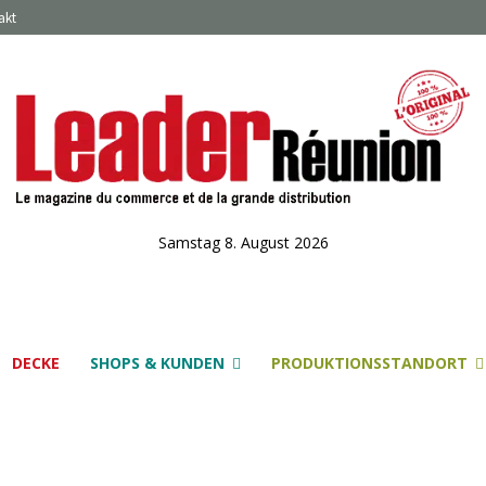
akt
Samstag 8. August 2026
DECKE
SHOPS & KUNDEN
PRODUKTIONSSTANDORT