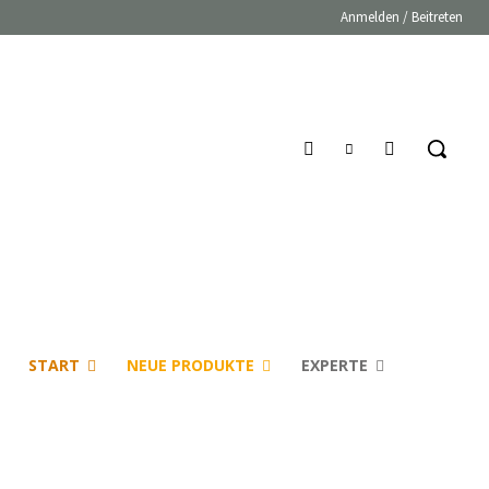
Anmelden / Beitreten
START
NEUE PRODUKTE
EXPERTE