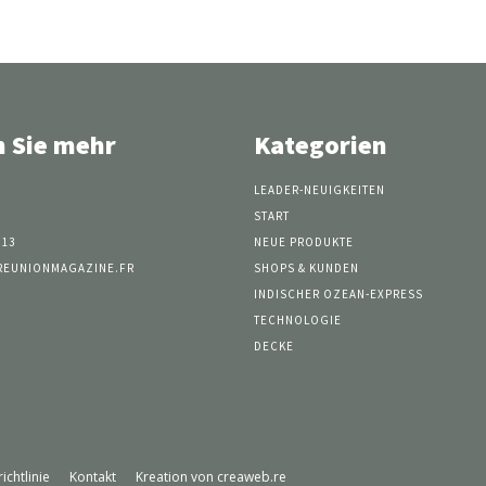
n Sie mehr
Kategorien
LEADER-NEUIGKEITEN
START
 13
NEUE PRODUKTE
REUNIONMAGAZINE.FR
SHOPS & KUNDEN
INDISCHER OZEAN-EXPRESS
TECHNOLOGIE
DECKE
ichtlinie
Kontakt
Kreation von creaweb.re