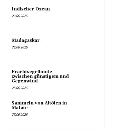
Indischer Ozean
29.06.2026
Madagaskar
28.06.2026
Frachtsegelboote
zwischen günstigem und
Gegenwind
28.06.2026
Sammeln von Altölen in
Mafate
27.06.2026