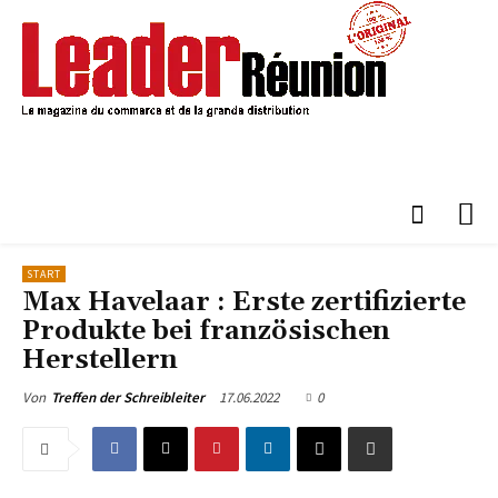
START
Max Havelaar : Erste zertifizierte
Produkte bei französischen
Herstellern
17.06.2022
0
Von
Treffen der Schreibleiter