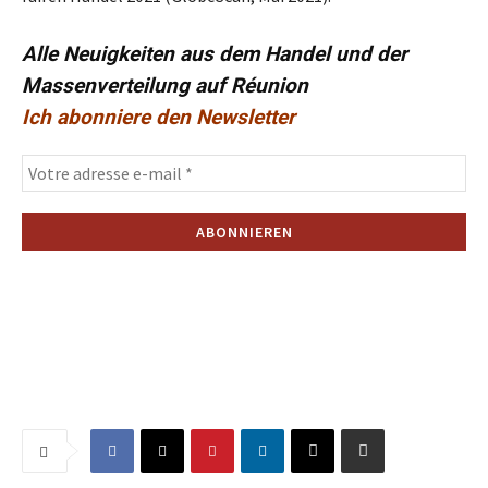
Alle Neuigkeiten aus dem Handel und der
Massenverteilung auf Réunion
Ich abonniere den Newsletter