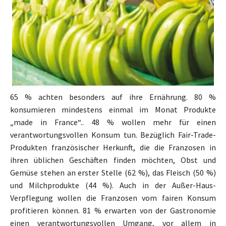
65 % achten besonders auf ihre Ernährung. 80 %
konsumieren mindestens einmal im Monat Produkte
„made in France“.. 48 % wollen mehr für einen
verantwortungsvollen Konsum tun. Bezüglich Fair-Trade-
Produkten französischer Herkunft, die die Franzosen in
ihren üblichen Geschäften finden möchten, Obst und
Gemüse stehen an erster Stelle (62 %), das Fleisch (50 %)
und Milchprodukte (44 %). Auch in der Außer-Haus-
Verpflegung wollen die Franzosen vom fairen Konsum
profitieren können. 81 % erwarten von der Gastronomie
einen verantwortungsvollen Umgang, vor allem in