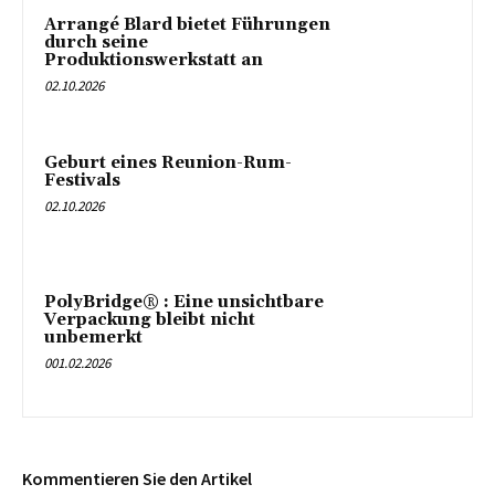
Arrangé Blard bietet Führungen
durch seine
Produktionswerkstatt an
02.10.2026
Geburt eines Reunion-Rum-
Festivals
02.10.2026
PolyBridge® : Eine unsichtbare
Verpackung bleibt nicht
unbemerkt
001.02.2026
Kommentieren Sie den Artikel