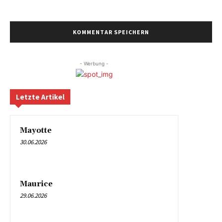
- Werbung -
Letzte Artikel
Mayotte
30.06.2026
Maurice
29.06.2026