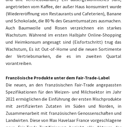
angetrieben vom Kaffee, der außer Haus konsumiert wurde
(Wiedereröffnung von Restaurants und Cafeterien), Banane
und Schokolade, die 80 % des Gesamtumsatzes ausmachen.
Auch Baumwolle und Rosen verzeichnen ein starkes
Wachstum. Während im ersten Halbjahr Online-Shopping
und Heimkonsum angesagt sind (Eisfortschritt) trug das
Wachstum, Es ist Out-of-Home und die neuen Sortimente
der Vertriebsmarken, die es im zweiten Quartal
vorantreiben.
Französische Produkte unter dem Fair-Trade-Label
Die neuen, an den französischen Fair-Trade angepassten
Spezifikationen für den Weizen- und Milchsektor im Jahr
2021 ermöglichen die Einführung der ersten Mischprodukte
mit zertifizierten Zutaten im Süden und Norden, in
Zusammenarbeit mit französischen Genossenschaften und
Landwirten. Diese von Max Havelaar France vorgeschlagene