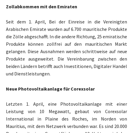
Zollabkommen mit den Emiraten
Seit dem 1. April, Bei der Einreise in die Vereinigten
Arabischen Emirate wurden auf 6.700 mauritische Produkte
die Zölle abgeschafft. In die andere Richtung, 25 emiratische
Produkte können zollfrei auf den mauritischen Markt
gelangen. Diese Ausnahmen werden schrittweise auf neue
Produkte ausgeweitet. Die Vereinbarung zwischen den
beiden Ländern betrifft auch Investitionen, Digitaler Handel
und Dienstleistungen.
Neue Photovoltaikanlage für Corexsolar
Letzten 1. April, eine Photovoltaikanlage mit einer
Leistung von 10 Megawatt, gebaut von Corexsolar
International in Plaine des Roches, im Norden von
Mauritius, mit dem Netzwerk verbunden war. Es sind 20.000