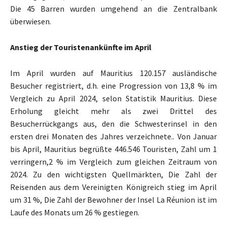
Die 45 Barren wurden umgehend an die Zentralbank
überwiesen.
Anstieg der Touristenankünfte im April
Im April wurden auf Mauritius 120.157 ausländische
Besucher registriert, d.h. eine Progression von 13,8 % im
Vergleich zu April 2024, selon Statistik Mauritius. Diese
Erholung gleicht mehr als zwei Drittel des
Besucherrückgangs aus, den die Schwesterinsel in den
ersten drei Monaten des Jahres verzeichnete.. Von Januar
bis April, Mauritius begrüßte 446.546 Touristen, Zahl um 1
verringern,2 % im Vergleich zum gleichen Zeitraum von
2024. Zu den wichtigsten Quellmärkten, Die Zahl der
Reisenden aus dem Vereinigten Königreich stieg im April
um 31 %, Die Zahl der Bewohner der Insel La Réunion ist im
Laufe des Monats um 26 % gestiegen.