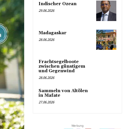
Indischer Ozean
29.06.2026
Madagaskar
28.06.2026
Frachtsegelboote
zwischen günstigem
und Gegenwind
28.06.2026
Sammeln von Altölen
in Mafate
27.06.2026
Werbung