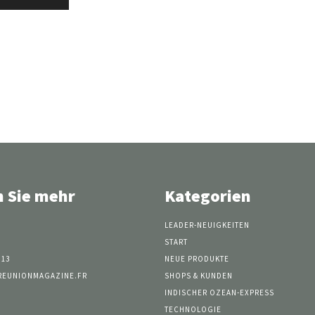
n Sie mehr
Kategorien
LEADER-NEUIGKEITEN
START
 13
NEUE PRODUKTE
REUNIONMAGAZINE.FR
SHOPS & KUNDEN
INDISCHER OZEAN-EXPRESS
TECHNOLOGIE