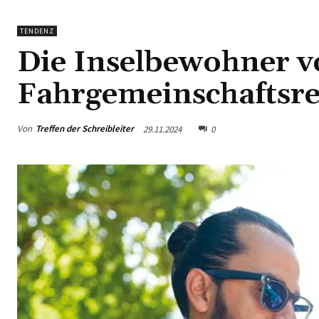
TENDENZ
Die Inselbewohner v
Fahrgemeinschaftsr
Von
Treffen der Schreibleiter
29.11.2024
0