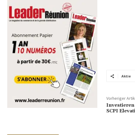
Aktie
Vorheriger Artik
Investieren
SCPI Elevat