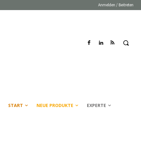
Anmelden / Beitreten
START
NEUE PRODUKTE
EXPERTE