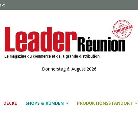
akt
Donnerstag 6. August 2026
DECKE
SHOPS & KUNDEN
PRODUKTIONSSTANDORT