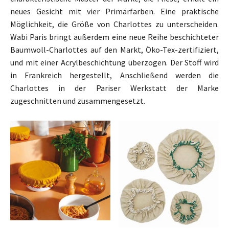
neues Gesicht mit vier Primärfarben. Eine praktische
Möglichkeit, die Größe von Charlottes zu unterscheiden.
Wabi Paris bringt außerdem eine neue Reihe beschichteter
Baumwoll-Charlottes auf den Markt, Öko-Tex-zertifiziert,
und mit einer Acrylbeschichtung überzogen. Der Stoff wird
in Frankreich hergestellt, Anschließend werden die
Charlottes in der Pariser Werkstatt der Marke
zugeschnitten und zusammengesetzt.