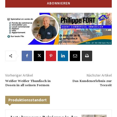
Vorheriger Artikel
Nächster Artikel
Weißer Weißer Thunfisch in
Das Kundenerlebnis zur
Dosen in all seinen Formen
Teezeit
Produktionsstandort