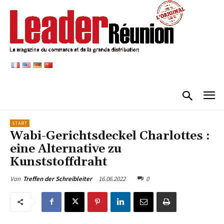
START
Wabi-Gerichtsdeckel Charlottes :
eine Alternative zu
Kunststoffdraht
16.06.2022
0
Von
Treffen der Schreibleiter