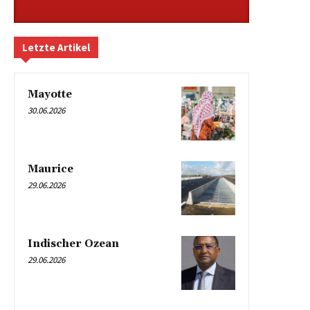
Letzte Artikel
Mayotte
30.06.2026
Maurice
29.06.2026
Indischer Ozean
29.06.2026