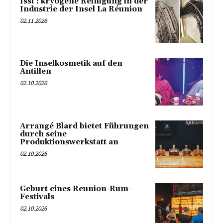
Isst : kryogene Reinigung in der
Industrie der Insel La Réunion
02.11.2026
Die Inselkosmetik auf den
Antillen
02.10.2026
Arrangé Blard bietet Führungen
durch seine
Produktionswerkstatt an
02.10.2026
Geburt eines Reunion-Rum-
Festivals
02.10.2026