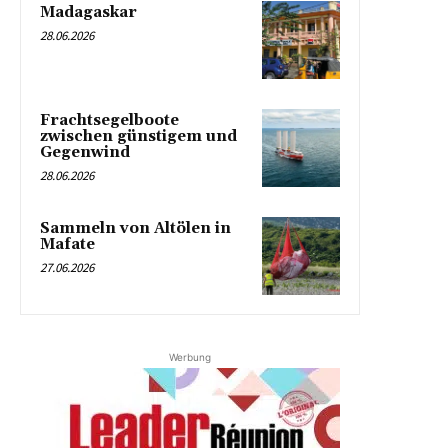
Madagaskar
28.06.2026
Frachtsegelboote
zwischen günstigem und
Gegenwind
28.06.2026
Sammeln von Altölen in
Mafate
27.06.2026
Werbung