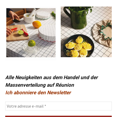
Alle Neuigkeiten aus dem Handel und der
Massenverteilung auf Réunion
Ich abonniere den Newsletter