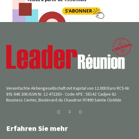
Vereinfachte Aktiengesellschaft mit Kapital von 12.000 Euro RCS-Nr.
891 648 206 ISSN Nr. 12 472263 - Code APE : 5814Z Cadjee 62
Business Center, Boulevard du Chaudron 97490 Sainte Clotilde
Erfahren Sie mehr