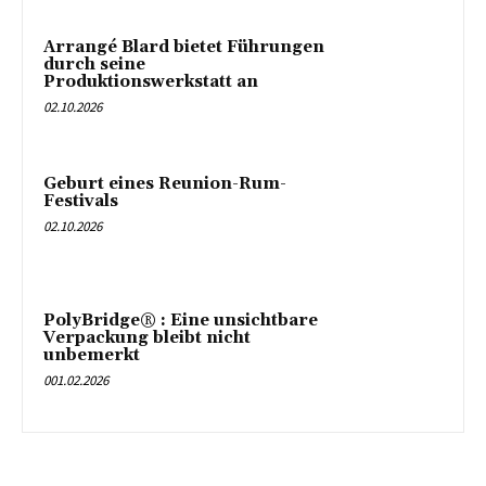
Arrangé Blard bietet Führungen
durch seine
Produktionswerkstatt an
02.10.2026
Geburt eines Reunion-Rum-
Festivals
02.10.2026
PolyBridge® : Eine unsichtbare
Verpackung bleibt nicht
unbemerkt
001.02.2026