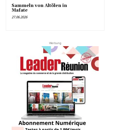
Sammeln von Altölen in
Mafate
27.06.2026
Werbung