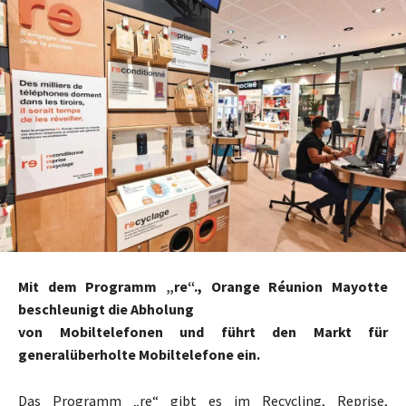
Mit dem Programm „re“., Orange Réunion Mayotte
beschleunigt die Abholung
von Mobiltelefonen und führt den Markt für
generalüberholte Mobiltelefone ein.
Das Programm „re“ gibt es im Recycling, Reprise,