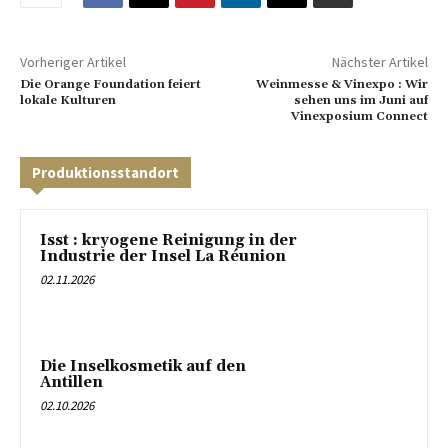
Vorheriger Artikel
Nächster Artikel
Die Orange Foundation feiert
Weinmesse & Vinexpo : Wir
lokale Kulturen
sehen uns im Juni auf
Vinexposium Connect
Produktionsstandort
Isst : kryogene Reinigung in der
Industrie der Insel La Réunion
02.11.2026
Die Inselkosmetik auf den
Antillen
02.10.2026