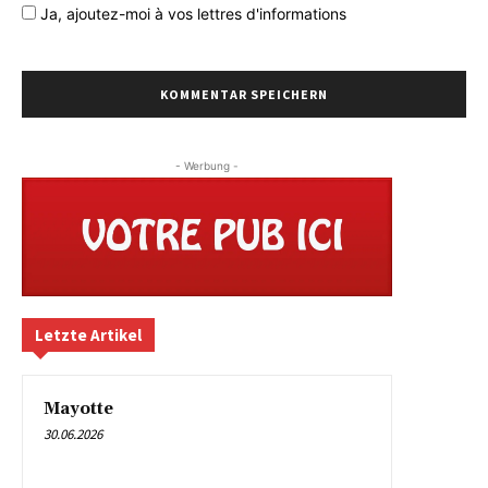
Ja,
ajoutez-moi à vos lettres d'informations
- Werbung -
Letzte Artikel
Mayotte
30.06.2026