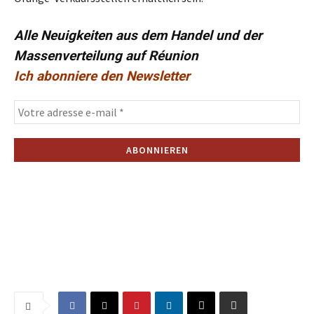
Alle Neuigkeiten aus dem Handel und der
Massenverteilung auf Réunion
Ich abonniere den Newsletter