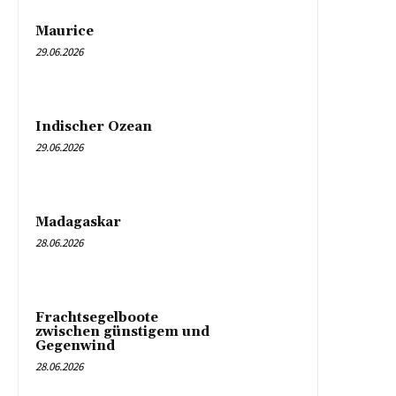
Maurice
29.06.2026
Indischer Ozean
29.06.2026
Madagaskar
28.06.2026
Frachtsegelboote
zwischen günstigem und
Gegenwind
28.06.2026