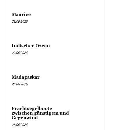
Maurice
29.06.2026
Indischer Ozean
29.06.2026
Madagaskar
28.06.2026
Frachtsegelboote
zwischen günstigem und
Gegenwind
28.06.2026