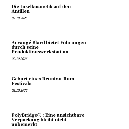
Die Inselkosmetik auf den
Antillen
02.10.2026
Arrangé Blard bietet Führungen
durch seine
Produktionswerkstatt an
02.10.2026
Geburt eines Reunion-Rum-
Festivals
02.10.2026
PolyBridge® : Eine unsichtbare
Verpackung bleibt nicht
unbemerkt