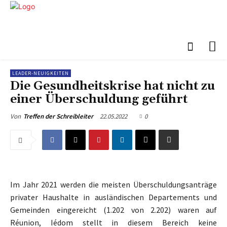
LEADER-NEUIGKEITEN
Die Gesundheitskrise hat nicht zu
einer Überschuldung geführt
22.05.2022
0
Von
Treffen der Schreibleiter
Im Jahr 2021 werden die meisten Überschuldungsanträge
privater Haushalte in ausländischen Departements und
Gemeinden eingereicht (1.202 von 2.202) waren auf
Réunion, Iédom stellt in diesem Bereich keine