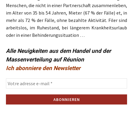
Menschen, die nicht in einer Partnerschaft zusammenleben,
im Alter von 35 bis 54 Jahren, Mieter (67 % der Fälle) et, in
mehr als 72 % der Fälle, ohne bezahlte Aktivität. Filer sind
arbeitslos, im Ruhestand, bei längerem Krankheitsurlaub
oder in einer Behinderungssituation …
Alle Neuigkeiten aus dem Handel und der
Massenverteilung auf Réunion
Ich abonniere den Newsletter