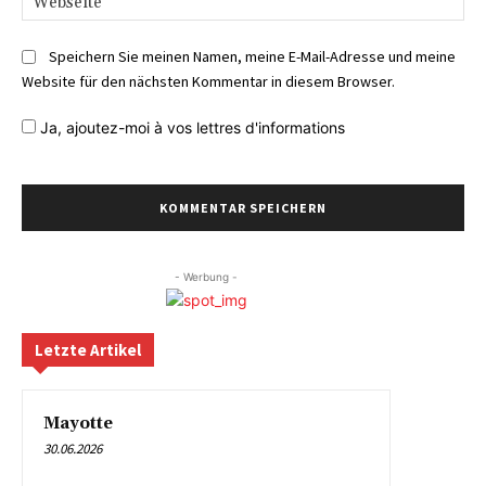
Speichern Sie meinen Namen, meine E-Mail-Adresse und meine
Website für den nächsten Kommentar in diesem Browser.
Ja,
ajoutez-moi à vos lettres d'informations
- Werbung -
Letzte Artikel
Mayotte
30.06.2026