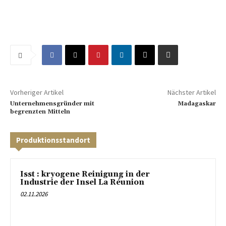
Vorheriger Artikel
Nächster Artikel
Unternehmensgründer mit
Madagaskar
begrenzten Mitteln
Produktionsstandort
Isst : kryogene Reinigung in der
Industrie der Insel La Réunion
02.11.2026