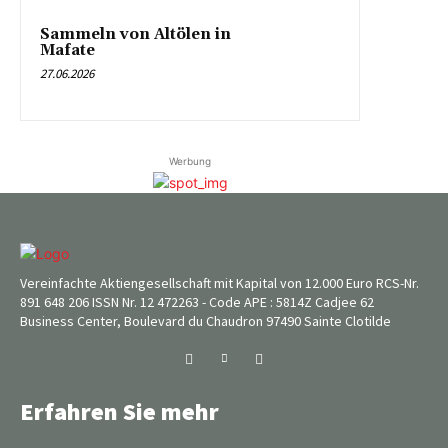
Sammeln von Altölen in
Mafate
27.06.2026
Werbung
Vereinfachte Aktiengesellschaft mit Kapital von 12.000 Euro RCS-Nr.
891 648 206 ISSN Nr. 12 472263 - Code APE : 5814Z Cadjee 62
Business Center, Boulevard du Chaudron 97490 Sainte Clotilde
Erfahren Sie mehr