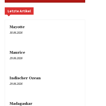
Letzte Artikel
Mayotte
30.06.2026
Maurice
29.06.2026
Indischer Ozean
29.06.2026
Madagaskar