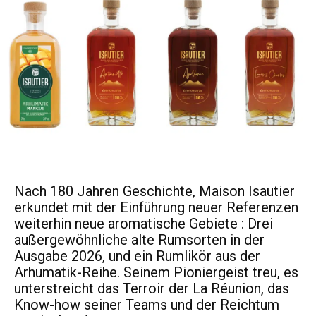
Nach 180 Jahren Geschichte, Maison Isautier
erkundet mit der Einführung neuer Referenzen
weiterhin neue aromatische Gebiete : Drei
außergewöhnliche alte Rumsorten in der
Ausgabe 2026, und ein Rumlikör aus der
Arhumatik-Reihe. Seinem Pioniergeist treu, es
unterstreicht das Terroir der La Réunion, das
Know-how seiner Teams und der Reichtum