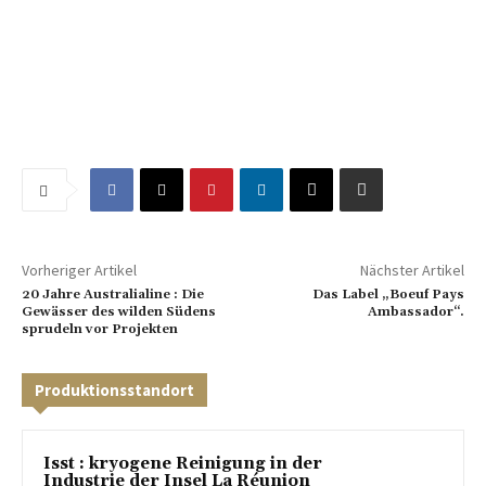
Vorheriger Artikel
Nächster Artikel
20 Jahre Australialine : Die
Das Label „Boeuf Pays
Gewässer des wilden Südens
Ambassador“.
sprudeln vor Projekten
Produktionsstandort
Isst : kryogene Reinigung in der
Industrie der Insel La Réunion