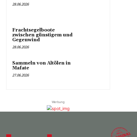
28.06.2026
Frachtsegelboote
zwischen günstigem und
Gegenwind
28.06.2026
Sammeln von Altölen in
Mafate
27.06.2026
Werbung