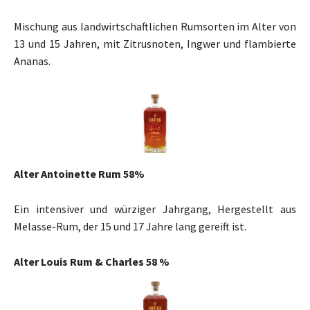
Mischung aus landwirtschaftlichen Rumsorten im Alter von
13 und 15 Jahren, mit Zitrusnoten, Ingwer und flambierte
Ananas.
Alter Antoinette Rum 58%
Ein intensiver und würziger Jahrgang, Hergestellt aus
Melasse-Rum, der 15 und 17 Jahre lang gereift ist.
Alter Louis Rum & Charles 58 %