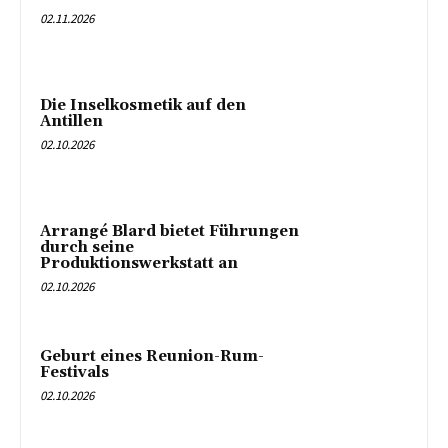
02.11.2026
Die Inselkosmetik auf den
Antillen
02.10.2026
Arrangé Blard bietet Führungen
durch seine
Produktionswerkstatt an
02.10.2026
Geburt eines Reunion-Rum-
Festivals
02.10.2026