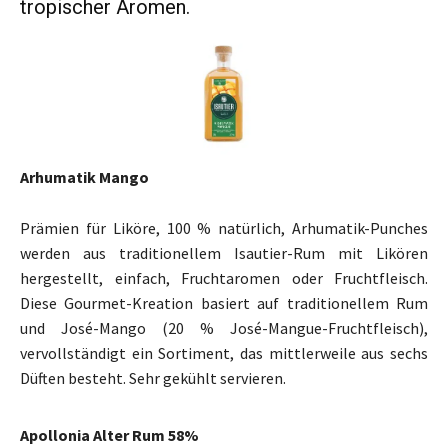
tropischer Aromen.
Arhumatik Mango
Prämien für Liköre, 100 % natürlich, Arhumatik-Punches
werden aus traditionellem Isautier-Rum mit Likören
hergestellt, einfach, Fruchtaromen oder Fruchtfleisch.
Diese Gourmet-Kreation basiert auf traditionellem Rum
und José-Mango (20 % José-Mangue-Fruchtfleisch),
vervollständigt ein Sortiment, das mittlerweile aus sechs
Düften besteht. Sehr gekühlt servieren.
Apollonia Alter Rum 58%