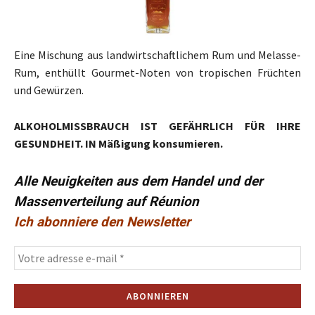
Eine Mischung aus landwirtschaftlichem Rum und Melasse-
Rum, enthüllt Gourmet-Noten von tropischen Früchten
und Gewürzen.
ALKOHOLMISSBRAUCH IST GEFÄHRLICH FÜR IHRE
GESUNDHEIT. IN Mäßigung konsumieren.
Alle Neuigkeiten aus dem Handel und der
Massenverteilung auf Réunion
Ich abonniere den Newsletter