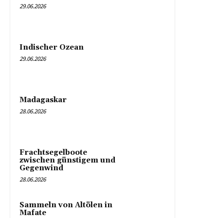
29.06.2026
Indischer Ozean
29.06.2026
Madagaskar
28.06.2026
Frachtsegelboote
zwischen günstigem und
Gegenwind
28.06.2026
Sammeln von Altölen in
Mafate