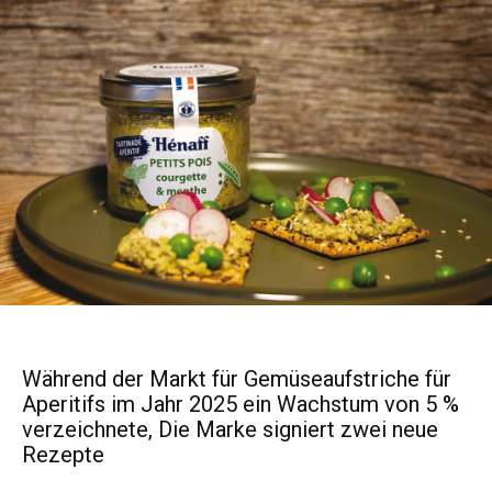
Während der Markt für Gemüseaufstriche für
Aperitifs im Jahr 2025 ein Wachstum von 5 %
verzeichnete, Die Marke signiert zwei neue
Rezepte