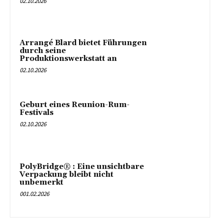
02.10.2026
Arrangé Blard bietet Führungen
durch seine
Produktionswerkstatt an
02.10.2026
Geburt eines Reunion-Rum-
Festivals
02.10.2026
PolyBridge® : Eine unsichtbare
Verpackung bleibt nicht
unbemerkt
001.02.2026