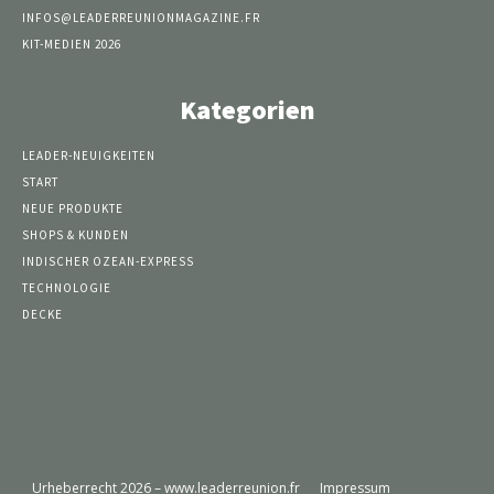
INFOS@LEADERREUNIONMAGAZINE.FR
KIT-MEDIEN 2026
Kategorien
LEADER-NEUIGKEITEN
START
NEUE PRODUKTE
SHOPS & KUNDEN
INDISCHER OZEAN-EXPRESS
TECHNOLOGIE
DECKE
Urheberrecht 2026 – www.leaderreunion.fr
Impressum