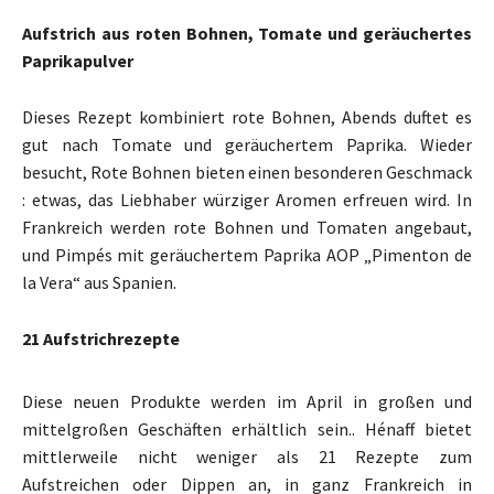
Aufstrich aus roten Bohnen, Tomate und geräuchertes
Paprikapulver
Dieses Rezept kombiniert rote Bohnen, Abends duftet es
gut nach Tomate und geräuchertem Paprika. Wieder
besucht, Rote Bohnen bieten einen besonderen Geschmack
: etwas, das Liebhaber würziger Aromen erfreuen wird. In
Frankreich werden rote Bohnen und Tomaten angebaut,
und Pimpés mit geräuchertem Paprika AOP „Pimenton de
la Vera“ aus Spanien.
21 Aufstrichrezepte
Diese neuen Produkte werden im April in großen und
mittelgroßen Geschäften erhältlich sein.. Hénaff bietet
mittlerweile nicht weniger als 21 Rezepte zum
Aufstreichen oder Dippen an, in ganz Frankreich in