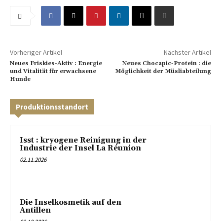
Vorheriger Artikel
Nächster Artikel
Neues Friskies-Aktiv : Energie
Neues Chocapic-Protein : die
und Vitalität für erwachsene
Möglichkeit der Müsliabteilung
Hunde
Produktionsstandort
Isst : kryogene Reinigung in der
Industrie der Insel La Réunion
02.11.2026
Die Inselkosmetik auf den
Antillen