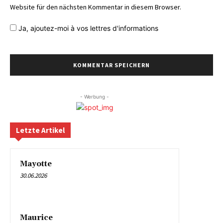
Website für den nächsten Kommentar in diesem Browser.
Ja,
ajoutez-moi à vos lettres d'informations
- Werbung -
Letzte Artikel
Mayotte
30.06.2026
Maurice