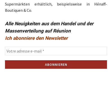
Supermärkten erhältlich, beispielsweise in Hénaff-
Boutiquen & Co.
Alle Neuigkeiten aus dem Handel und der
Massenverteilung auf Réunion
Ich abonniere den Newsletter