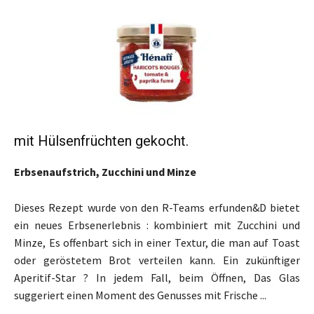
mit Hülsenfrüchten gekocht.
Erbsenaufstrich, Zucchini und Minze
Dieses Rezept wurde von den R-Teams erfunden&D bietet
ein neues Erbsenerlebnis : kombiniert mit Zucchini und
Minze, Es offenbart sich in einer Textur, die man auf Toast
oder geröstetem Brot verteilen kann. Ein zukünftiger
Aperitif-Star ? In jedem Fall, beim Öffnen, Das Glas
suggeriert einen Moment des Genusses mit Frische ...