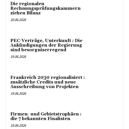
Die regionalen
Rechnungsprüfungskammern
ziehen Bilanz
20.06.2026
PEC-Verträge, Unterkunft : Die
Ankündigungen der Regierung
sind besorgniserregend
19.06.2026
Frankreich 2030 regionalisiert :
zusätzliche Credits und neue
Ausschreibung von Projekten
19.06.2026
Firmen- und Gebietstrophäen :
die 7 bekannten Finalisten
19.06.2026