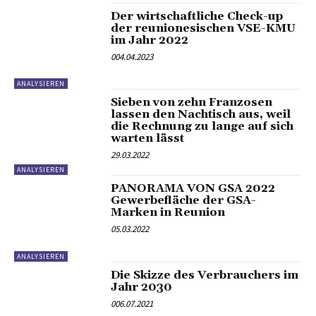
Der wirtschaftliche Check-up
der reunionesischen VSE-KMU
im Jahr 2022
004.04.2023
ANALYSIEREN
Sieben von zehn Franzosen
lassen den Nachtisch aus, weil
die Rechnung zu lange auf sich
warten lässt
29.03.2022
ANALYSIEREN
PANORAMA VON GSA 2022
Gewerbefläche der GSA-
Marken in Reunion
05.03.2022
ANALYSIEREN
Die Skizze des Verbrauchers im
Jahr 2030
006.07.2021