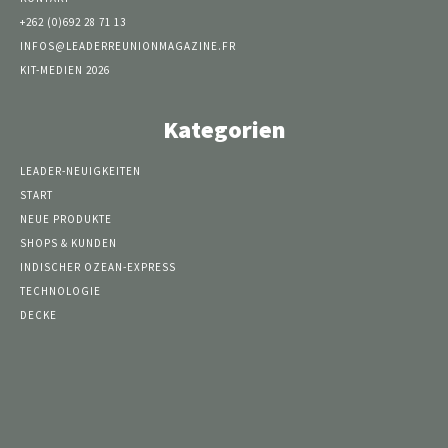
+262 (0)692 28 71 13
INFOS@LEADERREUNIONMAGAZINE.FR
KIT-MEDIEN 2026
Kategorien
LEADER-NEUIGKEITEN
START
NEUE PRODUKTE
SHOPS & KUNDEN
INDISCHER OZEAN-EXPRESS
TECHNOLOGIE
DECKE