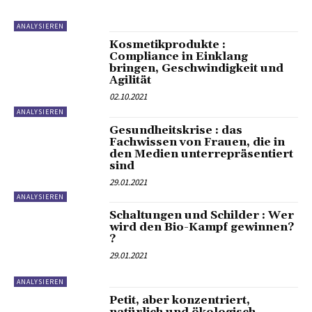
ANALYSIEREN
Kosmetikprodukte :
Compliance in Einklang
bringen, Geschwindigkeit und
Agilität
02.10.2021
ANALYSIEREN
Gesundheitskrise : das
Fachwissen von Frauen, die in
den Medien unterrepräsentiert
sind
29.01.2021
ANALYSIEREN
Schaltungen und Schilder : Wer
wird den Bio-Kampf gewinnen?
?
29.01.2021
ANALYSIEREN
Petit, aber konzentriert,