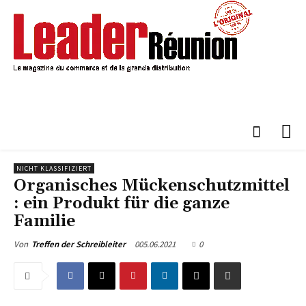
NICHT KLASSIFIZIERT
Organisches Mückenschutzmittel
: ein Produkt für die ganze
Familie
005.06.2021
0
Von
Treffen der Schreibleiter