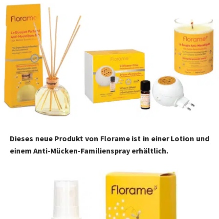
Dieses neue Produkt von Florame ist in einer Lotion und
einem Anti-Mücken-Familienspray erhältlich.