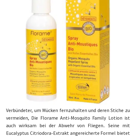
Verbündeter, um Mücken fernzuhalten und deren Stiche zu
vermeiden, Die Florame Anti-Mosquito Family Lotion ist
auch wirksam bei der Abwehr von Fliegen.. Seine mit
Eucalyptus Citriodora-Extrakt angereicherte Formel bietet