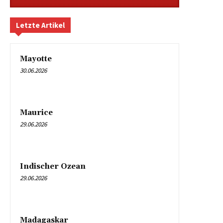
Letzte Artikel
Mayotte
30.06.2026
Maurice
29.06.2026
Indischer Ozean
29.06.2026
Madagaskar