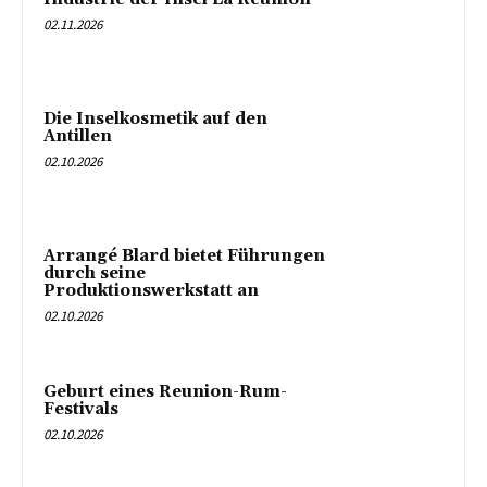
02.11.2026
Die Inselkosmetik auf den
Antillen
02.10.2026
Arrangé Blard bietet Führungen
durch seine
Produktionswerkstatt an
02.10.2026
Geburt eines Reunion-Rum-
Festivals
02.10.2026