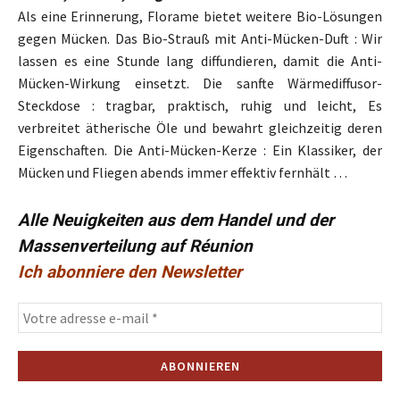
Als eine Erinnerung, Florame bietet weitere Bio-Lösungen
gegen Mücken. Das Bio-Strauß mit Anti-Mücken-Duft : Wir
lassen es eine Stunde lang diffundieren, damit die Anti-
Mücken-Wirkung einsetzt. Die sanfte Wärmediffusor-
Steckdose : tragbar, praktisch, ruhig und leicht, Es
verbreitet ätherische Öle und bewahrt gleichzeitig deren
Eigenschaften. Die Anti-Mücken-Kerze : Ein Klassiker, der
Mücken und Fliegen abends immer effektiv fernhält …
Alle Neuigkeiten aus dem Handel und der
Massenverteilung auf Réunion
Ich abonniere den Newsletter