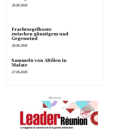
28.06.2026
Frachtsegelboote
zwischen günstigem und
Gegenwind
28.06.2026
Sammeln von Altölen in
Mafate
27.06.2026
Werbung