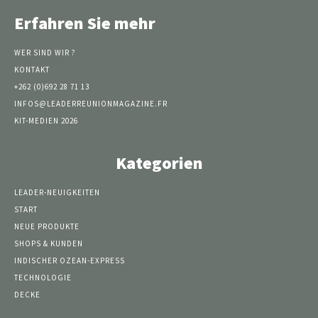
Erfahren Sie mehr
WER SIND WIR ?
KONTAKT
+262 (0)692 28 71 13
INFOS@LEADERREUNIONMAGAZINE.FR
KIT-MEDIEN 2026
Kategorien
LEADER-NEUIGKEITEN
START
NEUE PRODUKTE
SHOPS & KUNDEN
INDISCHER OZEAN-EXPRESS
TECHNOLOGIE
DECKE