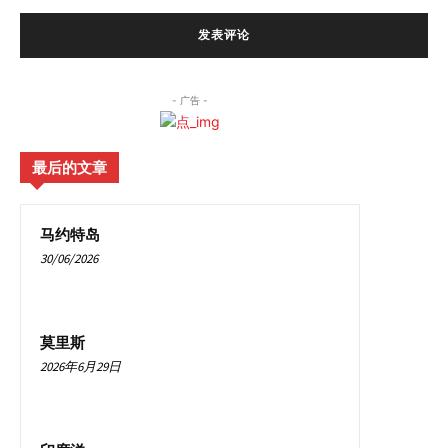
- 广告 -
最后的文章
马约特岛
30/06/2026
莫里斯
2026年6月29日