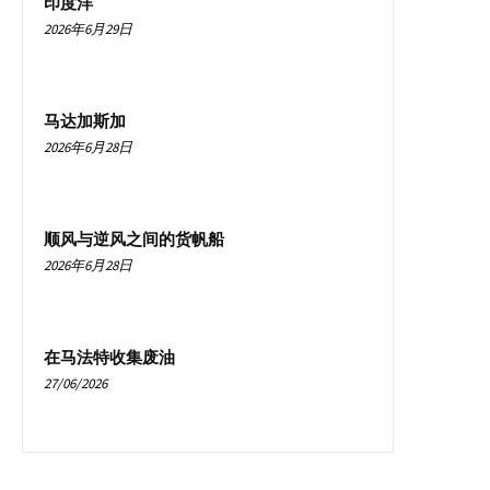
印度洋
2026年6月29日
马达加斯加
2026年6月28日
顺风与逆风之间的货帆船
2026年6月28日
在马法特收集废油
27/06/2026