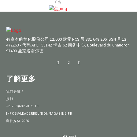
广告
有资本的简化股份公司 12,000 欧元 RCS 号 891 648 206 ISSN 号 12
472263 - 代码 APE : 5814Z 卡吉 62 商务中心, Boulevard du Chaudron
97490 圣克洛蒂尔德
了解更多
我们是谁 ?
接触
+262 (0)692 28 71 13
INFOS@LEADERREUNIONMAGAZINE.FR
套件媒体 2026