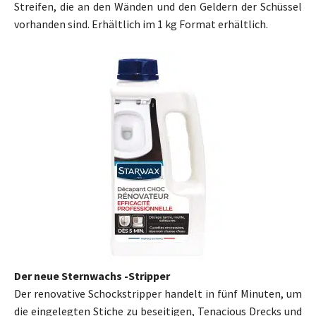
Streifen, die an den Wänden und den Geldern der Schüssel
vorhanden sind. Erhältlich im 1 kg Format erhältlich.
Der neue Sternwachs -Stripper
Der renovative Schockstripper handelt in fünf Minuten, um
die eingelegten Stiche zu beseitigen, Tenacious Drecks und