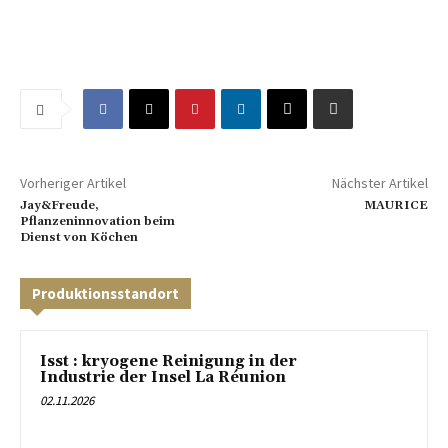
Vorheriger Artikel
Nächster Artikel
Jay&Freude,
MAURICE
Pflanzeninnovation beim
Dienst von Köchen
Produktionsstandort
Isst : kryogene Reinigung in der
Industrie der Insel La Réunion
02.11.2026