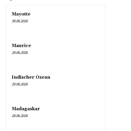
Mayotte
30.06.2026
Maurice
29.06.2026
Indischer Ozean
29.06.2026
Madagaskar
28.06.2026