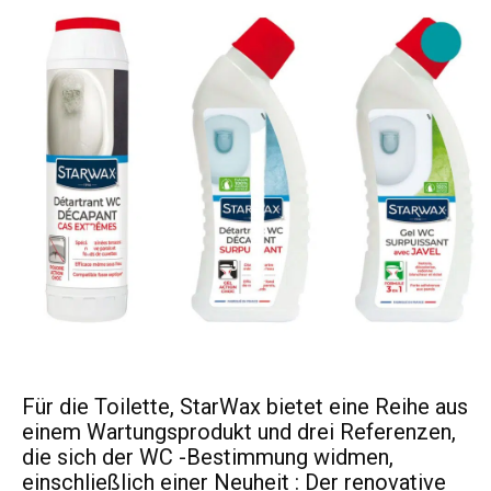
Für die Toilette, StarWax bietet eine Reihe aus
einem Wartungsprodukt und drei Referenzen,
die sich der WC -Bestimmung widmen,
einschließlich einer Neuheit : Der renovative