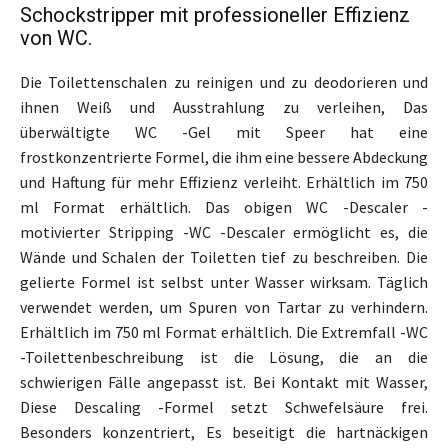
Schockstripper mit professioneller Effizienz
von WC.
Die Toilettenschalen zu reinigen und zu deodorieren und
ihnen Weiß und Ausstrahlung zu verleihen, Das
überwältigte WC -Gel mit Speer hat eine
frostkonzentrierte Formel, die ihm eine bessere Abdeckung
und Haftung für mehr Effizienz verleiht. Erhältlich im 750
ml Format erhältlich. Das obigen WC -Descaler -
motivierter Stripping -WC -Descaler ermöglicht es, die
Wände und Schalen der Toiletten tief zu beschreiben. Die
gelierte Formel ist selbst unter Wasser wirksam. Täglich
verwendet werden, um Spuren von Tartar zu verhindern.
Erhältlich im 750 ml Format erhältlich. Die Extremfall -WC
-Toilettenbeschreibung ist die Lösung, die an die
schwierigen Fälle angepasst ist. Bei Kontakt mit Wasser,
Diese Descaling -Formel setzt Schwefelsäure frei.
Besonders konzentriert, Es beseitigt die hartnäckigen