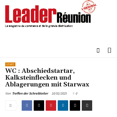
START
WC : Abschiedstartar,
Kalksteinflecken und
Ablagerungen mit Starwax
10/02/2025
0
Von
Treffen der Schreibleiter