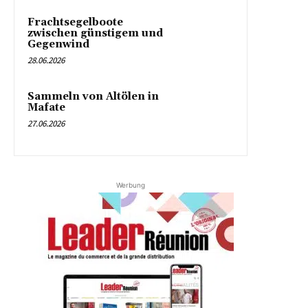
Frachtsegelboote
zwischen günstigem und
Gegenwind
28.06.2026
Sammeln von Altölen in
Mafate
27.06.2026
Werbung