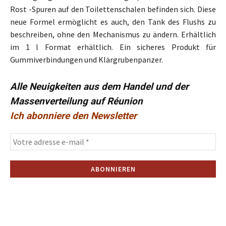
Rost -Spuren auf den Toilettenschalen befinden sich. Diese
neue Formel ermöglicht es auch, den Tank des Flushs zu
beschreiben, ohne den Mechanismus zu ändern. Erhältlich
im 1 l Format erhältlich. Ein sicheres Produkt für
Gummiverbindungen und Klärgrubenpanzer.
Alle Neuigkeiten aus dem Handel und der
Massenverteilung auf Réunion
Ich abonniere den Newsletter