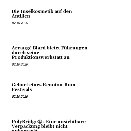
Die Inselkosmetik auf den
Antillen
02.10.2026
Arrangé Blard bietet Führungen
durch seine
Produktionswerkstatt an
02.10.2026
Geburt eines Reunion-Rum-
Festivals
02.10.2026
PolyBridge® : Eine unsichtbare
Verpackung bleibt nicht