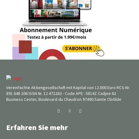
Vereinfachte Aktiengesellschaft mit Kapital von 12.000 Euro RCS-Nr.
891 648 206 ISSN Nr. 12 472263 - Code APE : 5814Z Cadjee 62
Business Center, Boulevard du Chaudron 97490 Sainte Clotilde
Erfahren Sie mehr