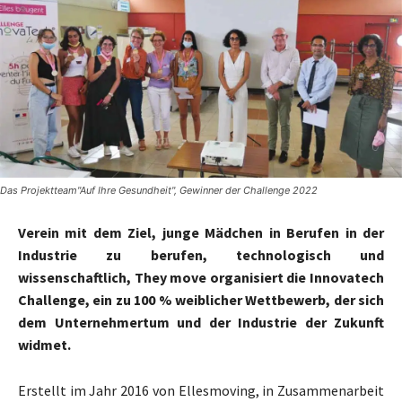
Das Projektteam"Auf Ihre Gesundheit", Gewinner der Challenge 2022
Verein mit dem Ziel, junge Mädchen in Berufen in der
Industrie zu berufen, technologisch und
wissenschaftlich, They move organisiert die Innovatech
Challenge, ein zu 100 % weiblicher Wettbewerb, der sich
dem Unternehmertum und der Industrie der Zukunft
widmet.
Erstellt im Jahr 2016 von Ellesmoving, in Zusammenarbeit