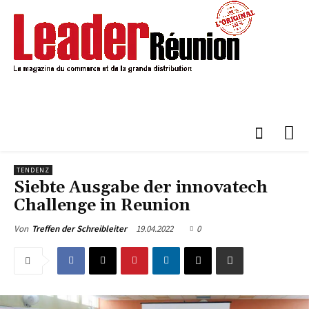
TENDENZ
Siebte Ausgabe der innovatech
Challenge in Reunion
19.04.2022
0
Von
Treffen der Schreibleiter