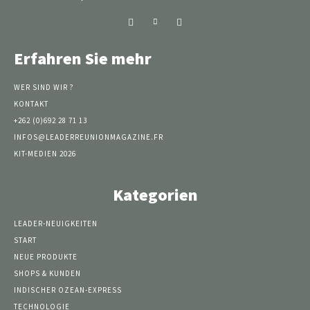
Erfahren Sie mehr
WER SIND WIR ?
KONTAKT
+262 (0)692 28 71 13
INFOS@LEADERREUNIONMAGAZINE.FR
KIT-MEDIEN 2026
Kategorien
LEADER-NEUIGKEITEN
START
NEUE PRODUKTE
SHOPS & KUNDEN
INDISCHER OZEAN-EXPRESS
TECHNOLOGIE