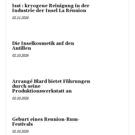
Isst : kryogene Reinigung in der
Industrie der Insel La Réunion
02.11.2026
Die Inselkosmetik auf den
Antillen
02.10.2026
Arrangé Blard bietet Führungen
durch seine
Produktionswerkstatt an
02.10.2026
Geburt eines Reunion-Rum-
Festivals
02.10.2026