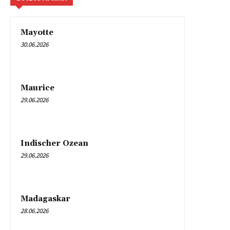
Mayotte
30.06.2026
Maurice
29.06.2026
Indischer Ozean
29.06.2026
Madagaskar
28.06.2026