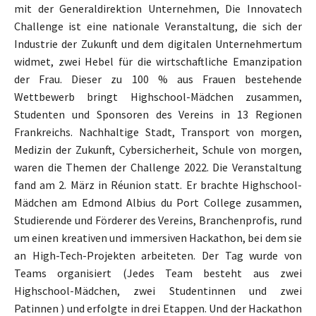
mit der Generaldirektion Unternehmen, Die Innovatech
Challenge ist eine nationale Veranstaltung, die sich der
Industrie der Zukunft und dem digitalen Unternehmertum
widmet, zwei Hebel für die wirtschaftliche Emanzipation
der Frau. Dieser zu 100 % aus Frauen bestehende
Wettbewerb bringt Highschool-Mädchen zusammen,
Studenten und Sponsoren des Vereins in 13 Regionen
Frankreichs. Nachhaltige Stadt, Transport von morgen,
Medizin der Zukunft, Cybersicherheit, Schule von morgen,
waren die Themen der Challenge 2022. Die Veranstaltung
fand am 2. März in Réunion statt. Er brachte Highschool-
Mädchen am Edmond Albius du Port College zusammen,
Studierende und Förderer des Vereins, Branchenprofis, rund
um einen kreativen und immersiven Hackathon, bei dem sie
an High-Tech-Projekten arbeiteten. Der Tag wurde von
Teams organisiert (Jedes Team besteht aus zwei
Highschool-Mädchen, zwei Studentinnen und zwei
Patinnen ) und erfolgte in drei Etappen. Und der Hackathon