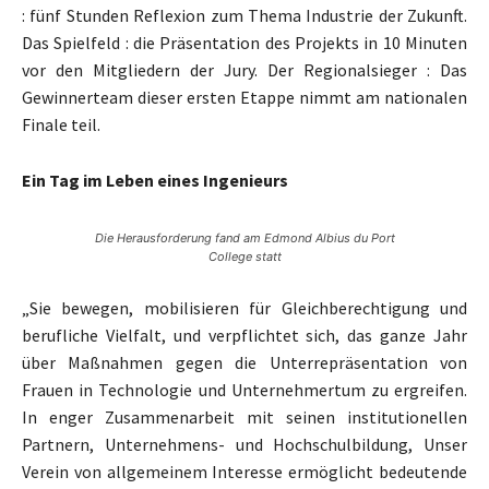
: fünf Stunden Reflexion zum Thema Industrie der Zukunft.
Das Spielfeld : die Präsentation des Projekts in 10 Minuten
vor den Mitgliedern der Jury. Der Regionalsieger : Das
Gewinnerteam dieser ersten Etappe nimmt am nationalen
Finale teil.
Ein Tag im Leben eines Ingenieurs
Die Herausforderung fand am Edmond Albius du Port
College statt
„Sie bewegen, mobilisieren für Gleichberechtigung und
berufliche Vielfalt, und verpflichtet sich, das ganze Jahr
über Maßnahmen gegen die Unterrepräsentation von
Frauen in Technologie und Unternehmertum zu ergreifen.
In enger Zusammenarbeit mit seinen institutionellen
Partnern, Unternehmens- und Hochschulbildung, Unser
Verein von allgemeinem Interesse ermöglicht bedeutende