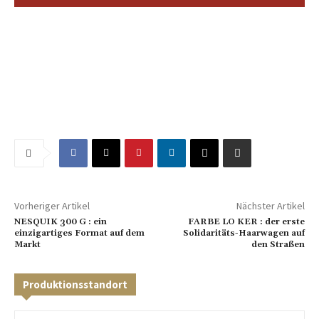
Vorheriger Artikel
Nächster Artikel
NESQUIK 300 G : ein
FARBE LO KER : der erste
einzigartiges Format auf dem
Solidaritäts-Haarwagen auf
Markt
den Straßen
Produktionsstandort