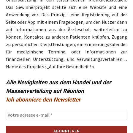
Das Gewinnerprojekt stellte sich eine Website und eine
Anwendung vor. Das Prinzip : eine Registrierung auf der
Seite oder App mit einem Fragebogen, um den Nutzer dann
auf Informationen aus der Ärzteschaft weiterleiten zu
können, Kontakte zu anderen Patienten knüpfen, Zugang
zu persönlichen Dienstleistungen, ein Erinnerungskalender
für medizinische Termine, oder Informationen zur
finanziellen Unterstützung, und Verwaltungsverfahren…
Name des Projekts : „Auf Ihre Gesundheit ! »
Alle Neuigkeiten aus dem Handel und der
Massenverteilung auf Réunion
Ich abonniere den Newsletter