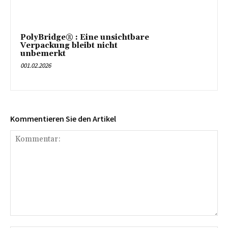
PolyBridge® : Eine unsichtbare
Verpackung bleibt nicht
unbemerkt
001.02.2026
Kommentieren Sie den Artikel
Kommentar: