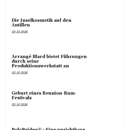
Die Inselkosmetik auf den
Antillen
02.10.2026
Arrangé Blard bietet Führungen
durch seine
Produktionswerkstatt an
02.10.2026
Geburt eines Reunion-Rum-
Festivals
02.10.2026
PolyBridge® : Eine unsichtbare