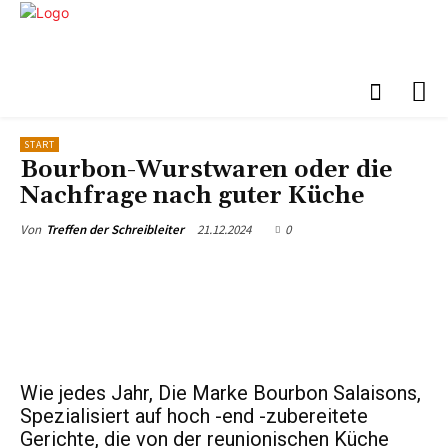
START
Bourbon-Wurstwaren oder die
Nachfrage nach guter Küche
21.12.2024
0
Von
Treffen der Schreibleiter
Wie jedes Jahr, Die Marke Bourbon Salaisons,
Spezialisiert auf hoch -end -zubereitete
Gerichte, die von der reunionischen Küche