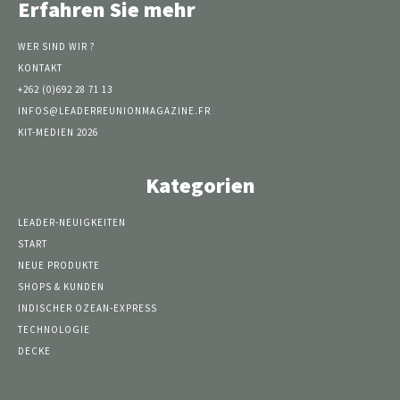
Erfahren Sie mehr
WER SIND WIR ?
KONTAKT
+262 (0)692 28 71 13
INFOS@LEADERREUNIONMAGAZINE.FR
KIT-MEDIEN 2026
Kategorien
LEADER-NEUIGKEITEN
START
NEUE PRODUKTE
SHOPS & KUNDEN
INDISCHER OZEAN-EXPRESS
TECHNOLOGIE
DECKE