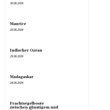
30.06.2026
Maurice
29.06.2026
Indischer Ozean
29.06.2026
Madagaskar
28.06.2026
Frachtsegelboote
zwischen günstigem und