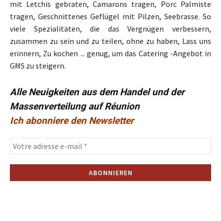
mit Letchis gebraten, Camarons tragen, Porc Palmiste
tragen, Geschnittenes Geflügel mit Pilzen, Seebrasse. So
viele Spezialitäten, die das Vergnügen verbessern,
zusammen zu sein und zu teilen, ohne zu haben, Lass uns
erinnern, Zu kochen ... genug, um das Catering -Angebot in
GMS zu steigern.
Alle Neuigkeiten aus dem Handel und der
Massenverteilung auf Réunion
Ich abonniere den Newsletter