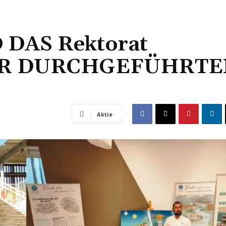
DAS Rektorat
R DURCHGEFÜHRTE
Aktie