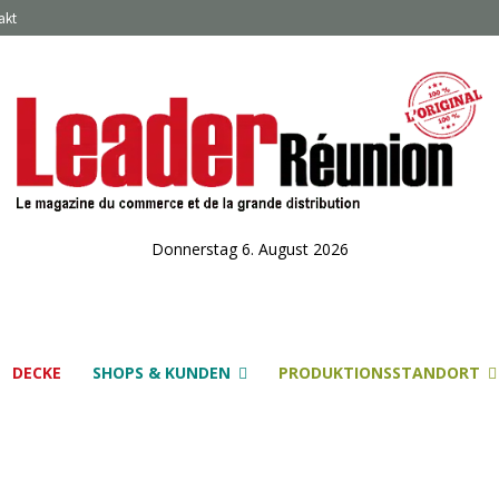
akt
Donnerstag 6. August 2026
DECKE
SHOPS & KUNDEN
PRODUKTIONSSTANDORT