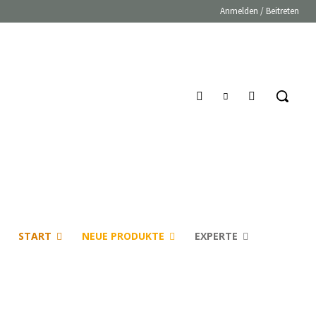
Anmelden / Beitreten
START
NEUE PRODUKTE
EXPERTE