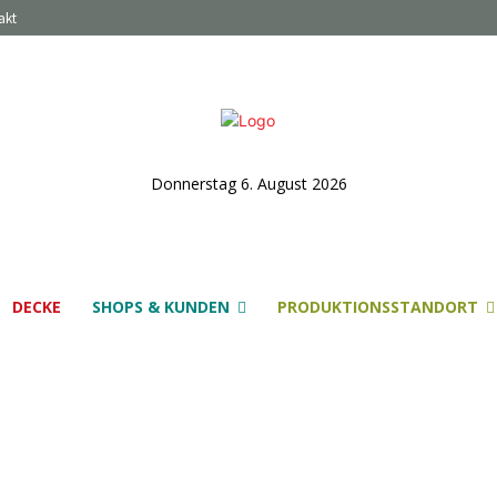
akt
Donnerstag 6. August 2026
DECKE
SHOPS & KUNDEN
PRODUKTIONSSTANDORT