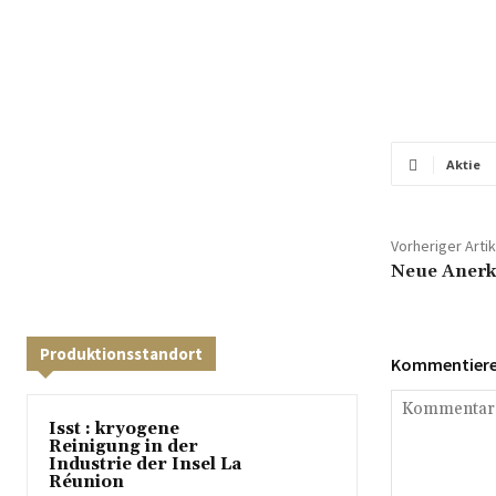
Aktie
Vorheriger Artik
Neue Anerk
Produktionsstandort
Kommentieren
Isst : kryogene
Reinigung in der
Industrie der Insel La
Réunion