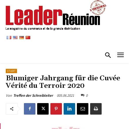
START
Blumiger Jahrgang für die Cuvée
Vérité du Terroir 2020
005.06.2021
0
Von
Treffen der Schreibleiter