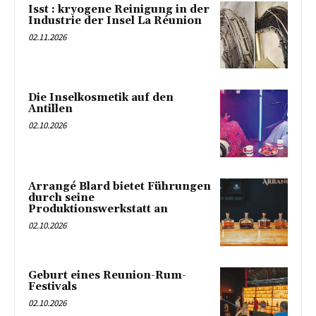
Isst : kryogene Reinigung in der
Industrie der Insel La Réunion
02.11.2026
Die Inselkosmetik auf den
Antillen
02.10.2026
Arrangé Blard bietet Führungen
durch seine
Produktionswerkstatt an
02.10.2026
Geburt eines Reunion-Rum-
Festivals
02.10.2026