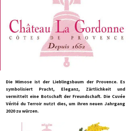
Die Mimose ist der Lieblingsbaum der Provence. Es
symbolisiert Pracht, Eleganz, Zärtlichkeit und
vermittelt eine Botschaft der Freundschaft. Die Cuvée
Vérité du Terroir nutzt dies, um ihren neuen Jahrgang
2020 zu würzen.