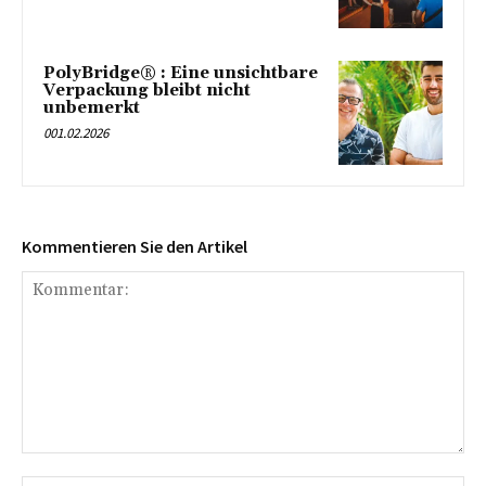
PolyBridge® : Eine unsichtbare
Verpackung bleibt nicht
unbemerkt
001.02.2026
Kommentieren Sie den Artikel
Kommentar: