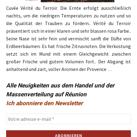
Cuvée Vérité du Terroir. Die Ernte erfolgt ausschließlich
nachts, um die niedrigen Temperaturen zu nutzen und so
die Qualität der Trauben zu fördern.. Vérité du Terroir
präsentiert sich in einer klaren und sehr blassen rosa Farbe..
Seine Nase ist sehr fein und vermischt sanft die Düfte von
Erdbeerbäumen. Es hat frische Zitrusnoten. Die Verkostung
setzt sich im Mund mit einem Gleichgewicht zwischen
großer Frische und gutem Volumen fort.. Der Abgang ist
anhaltend und zart, voller Aromen der Provence …
Alle Neuigkeiten aus dem Handel und der
Massenverteilung auf Réunion
Ich abonniere den Newsletter