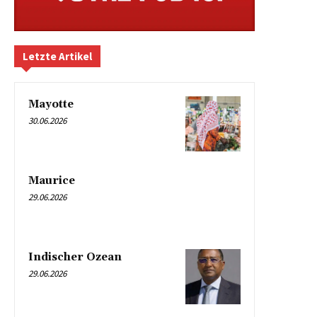
Letzte Artikel
Mayotte
30.06.2026
Maurice
29.06.2026
Indischer Ozean
29.06.2026