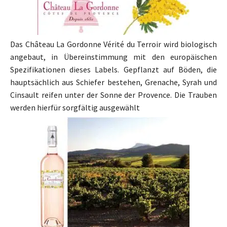
Das Château La Gordonne Vérité du Terroir wird biologisch
angebaut, in Übereinstimmung mit den europäischen
Spezifikationen dieses Labels. Gepflanzt auf Böden, die
hauptsächlich aus Schiefer bestehen, Grenache, Syrah und
Cinsault reifen unter der Sonne der Provence. Die Trauben
werden hierfür sorgfältig ausgewählt