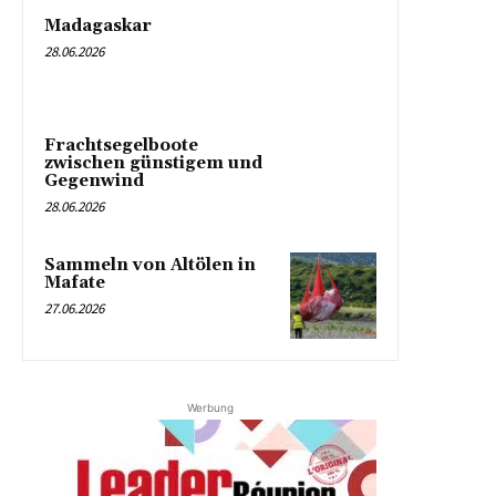
Madagaskar
28.06.2026
Frachtsegelboote
zwischen günstigem und
Gegenwind
28.06.2026
Sammeln von Altölen in
Mafate
27.06.2026
Werbung