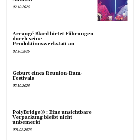
02.10.2026
Arrangé Blard bietet Führungen
durch seine
Produktionswerkstatt an
02.10.2026
Geburt eines Reunion-Rum-
Festivals
02.10.2026
PolyBridge® : Eine unsichtbare
Verpackung bleibt nicht
unbemerkt
001.02.2026