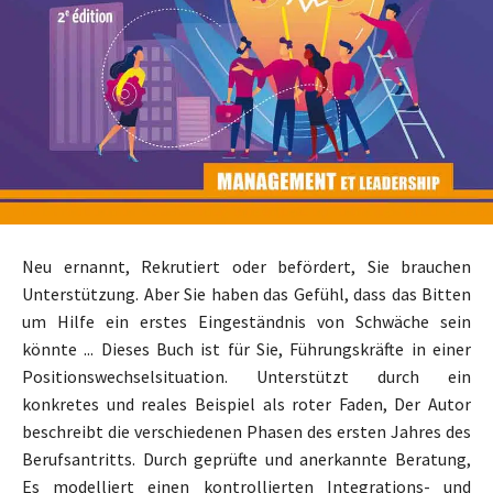
Neu ernannt, Rekrutiert oder befördert, Sie brauchen
Unterstützung. Aber Sie haben das Gefühl, dass das Bitten
um Hilfe ein erstes Eingeständnis von Schwäche sein
könnte ... Dieses Buch ist für Sie, Führungskräfte in einer
Positionswechselsituation. Unterstützt durch ein
konkretes und reales Beispiel als roter Faden, Der Autor
beschreibt die verschiedenen Phasen des ersten Jahres des
Berufsantritts. Durch geprüfte und anerkannte Beratung,
Es modelliert einen kontrollierten Integrations- und