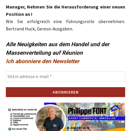
Manager, Nehmen Sie die Herausforderung einer neuen
Position an !
Wie Sie erfolgreich eine Führungsrolle übernehmen.
Bertrand Huck, Gereso-Ausgaben.
Alle Neuigkeiten aus dem Handel und der
Massenverteilung auf Réunion
Ich abonniere den Newsletter