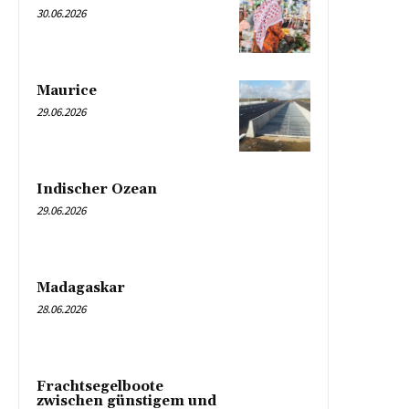
30.06.2026
Maurice
29.06.2026
Indischer Ozean
29.06.2026
Madagaskar
28.06.2026
Frachtsegelboote
zwischen günstigem und