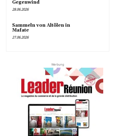
Gegenwind
28.06.2026
Sammeln von Altölen in
Mafate
27.06.2026
Werbung