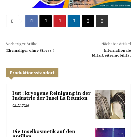
Vorheriger Artikel
Nächster Artikel
Ehemaliger ohne Stress !
Internationale
Mitarbeitermobilität
Produktionsstandort
Isst : kryogene Reinigung in der
Industrie der Insel La Réunion
02.11.2026
Die Inselkosmetik auf den
Antillen