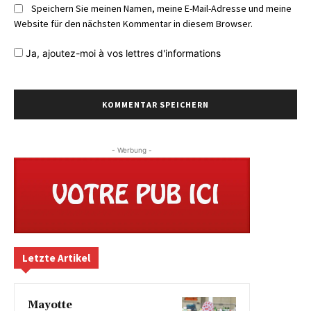
Speichern Sie meinen Namen, meine E-Mail-Adresse und meine
Website für den nächsten Kommentar in diesem Browser.
Ja,
ajoutez-moi à vos lettres d'informations
- Werbung -
Letzte Artikel
Mayotte