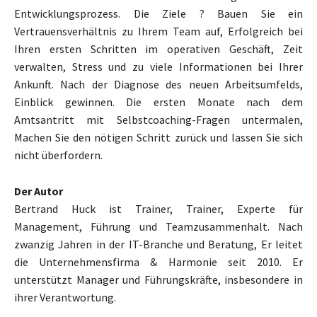
Entwicklungsprozess. Die Ziele ? Bauen Sie ein
Vertrauensverhältnis zu Ihrem Team auf, Erfolgreich bei
Ihren ersten Schritten im operativen Geschäft, Zeit
verwalten, Stress und zu viele Informationen bei Ihrer
Ankunft. Nach der Diagnose des neuen Arbeitsumfelds,
Einblick gewinnen. Die ersten Monate nach dem
Amtsantritt mit Selbstcoaching-Fragen untermalen,
Machen Sie den nötigen Schritt zurück und lassen Sie sich
nicht überfordern.
Der Autor
Bertrand Huck ist Trainer, Trainer, Experte für
Management, Führung und Teamzusammenhalt. Nach
zwanzig Jahren in der IT-Branche und Beratung, Er leitet
die Unternehmensfirma & Harmonie seit 2010. Er
unterstützt Manager und Führungskräfte, insbesondere in
ihrer Verantwortung.