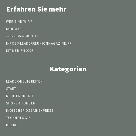
Erfahren Sie mehr
WER SIND WIR ?
KONTAKT
+262 (0)692 28 71 13
INFOS@LEADERREUNIONMAGAZINE.FR
KIT-MEDIEN 2026
Kategorien
LEADER-NEUIGKEITEN
START
NEUE PRODUKTE
SHOPS & KUNDEN
INDISCHER OZEAN-EXPRESS
TECHNOLOGIE
DECKE